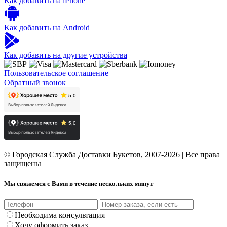
Как добавить на iPhone
Как добавить на Android
Как добавить на другие устройства
Пользовательское соглашение
Обратный звонок
© Городская Служба Доставки Букетов, 2007-2026 | Все права
защищены
Мы свяжемся с Вами в течение нескольких минут
Необходима консультация
Хочу оформить заказ