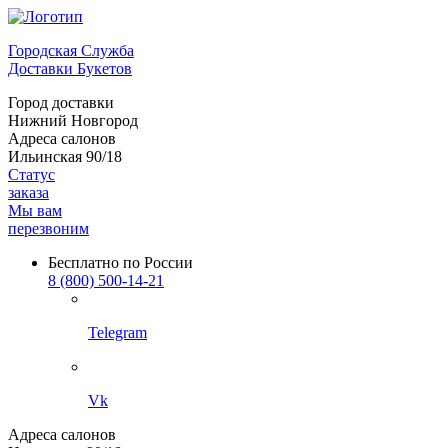
Городская Служба
Доставки Букетов
Город доставки
Нижний Новгород
Адреса салонов
Ильинская 90/18
Статус
заказа
Мы вам
перезвоним
Бесплатно по России
8 (800) 500-14-21
Telegram
Vk
Адреса салонов