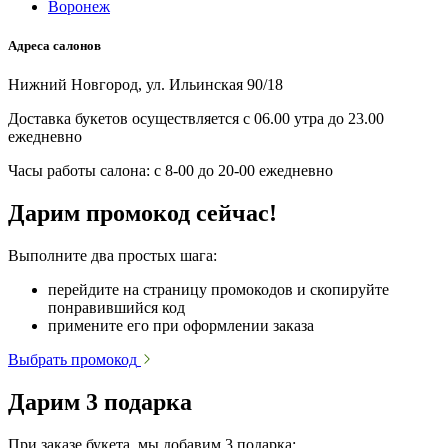
Воронеж
Адреса салонов
Нижний Новгород, ул. Ильинская 90/18
Доставка букетов осуществляется с 06.00 утра до 23.00
ежедневно
Часы работы салона: с 8-00 до 20-00 ежедневно
Дарим промокод сейчас!
Выполните два простых шага:
перейдите на страницу промокодов и скопируйте
понравившийся код
примените его при оформлении заказа
Выбрать промокод
Дарим 3 подарка
При заказе букета, мы добавим 3 подарка: