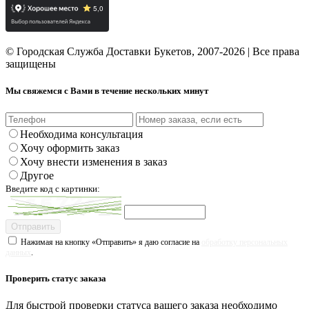
© Городская Служба Доставки Букетов, 2007-2026 | Все права
защищены
Мы свяжемся с Вами в течение нескольких минут
Необходима консультация
Хочу оформить заказ
Хочу внести изменения в заказ
Другое
Введите код с картинки:
Отправить
Нажимая на кнопку «Отправить» я даю согласие на
обработку персональных
данных
.
Проверить статус заказа
Для быстрой проверки статуса вашего заказа необходимо