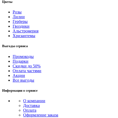
Цветы
Розы
Лилии
Герберы
Гвоздики
Альстромерия
Хризантемы
Выгоды сервиса
Промокоды
Подарки
Скидки до 50%
Оплата частями
Акции
Все выгоды
Информация о сервисе
О компании
Доставка
Оплата
Оформление заказа