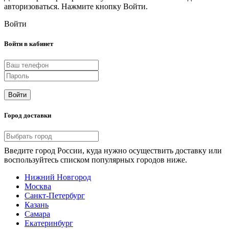
авторизоваться. Нажмите кнопку Войти.
Войти
Войти в кабинет
Войти
Город доставки
Введите город России, куда нужно осуществить доставку или
воспользуйтесь списком популярных городов ниже.
Нижний Новгород
Москва
Санкт-Петербург
Казань
Самара
Екатеринбург