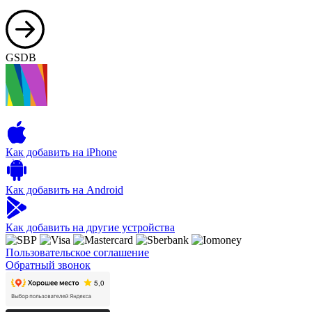
GSDB
Как добавить на iPhone
Как добавить на Android
Как добавить на другие устройства
Пользовательское соглашение
Обратный звонок