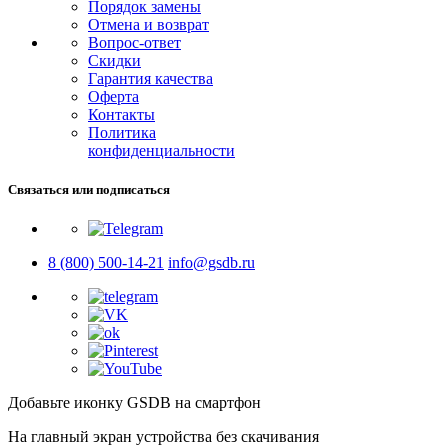
Порядок замены
Отмена и возврат
Вопрос-ответ
Скидки
Гарантия качества
Оферта
Контакты
Политика
конфиденциальности
Связаться или подписаться
8 (800) 500-14-21
info@gsdb.ru
Добавьте иконку GSDB на смартфон
На главный экран устройства без скачивания