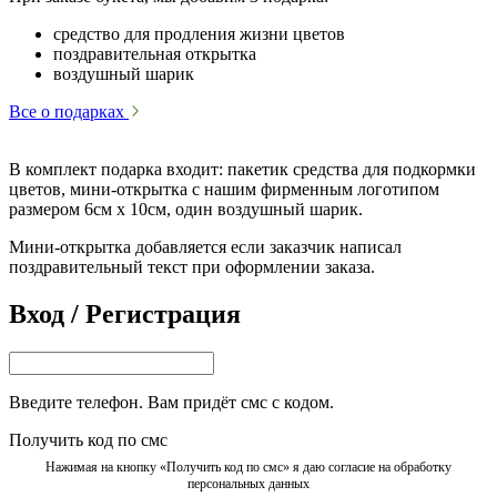
средство для продления жизни цветов
поздравительная открытка
воздушный шарик
Все о подарках
В комплект подарка входит: пакетик средства для подкормки
цветов, мини-открытка с нашим фирменным логотипом
размером 6см х 10см, один воздушный шарик.
Мини-открытка добавляется если заказчик написал
поздравительный текст при оформлении заказа.
Вход / Регистрация
Введите телефон. Вам придёт смс с кодом.
Получить код по смс
Нажимая на кнопку «Получить код по смс» я даю согласие на обработку
персональных данных