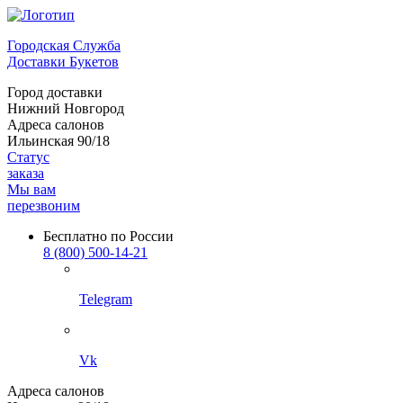
Городская Служба
Доставки Букетов
Город доставки
Нижний Новгород
Адреса салонов
Ильинская 90/18
Статус
заказа
Мы вам
перезвоним
Бесплатно по России
8 (800) 500-14-21
Telegram
Vk
Адреса салонов