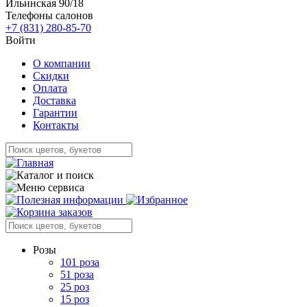
Ильинская 90/18
Телефоны салонов
+7 (831) 280-85-70
Войти
О компании
Скидки
Оплата
Доставка
Гарантии
Контакты
Розы
101 роза
51 роза
25 роз
15 роз