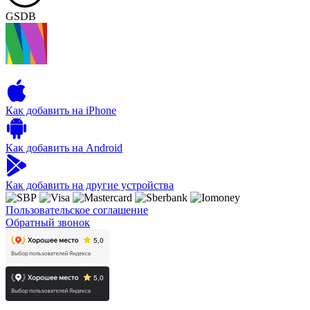
GSDB
Как добавить на iPhone
Как добавить на Android
Как добавить на другие устройства
Пользовательское соглашение
Обратный звонок