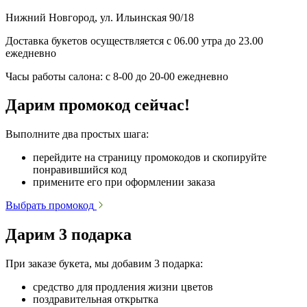
Нижний Новгород, ул. Ильинская 90/18
Доставка букетов осуществляется с 06.00 утра до 23.00
ежедневно
Часы работы салона: с 8-00 до 20-00 ежедневно
Дарим промокод сейчас!
Выполните два простых шага:
перейдите на страницу промокодов и скопируйте
понравившийся код
примените его при оформлении заказа
Выбрать промокод
Дарим 3 подарка
При заказе букета, мы добавим 3 подарка:
средство для продления жизни цветов
поздравительная открытка