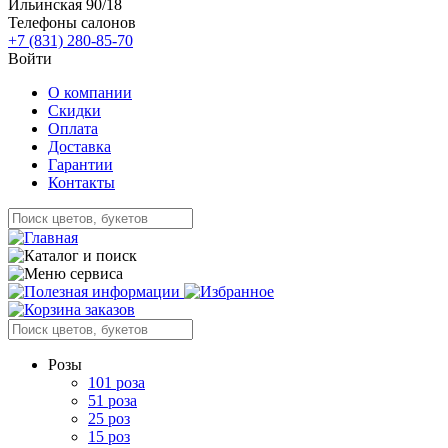
Ильинская 90/18
Телефоны салонов
+7 (831) 280-85-70
Войти
О компании
Скидки
Оплата
Доставка
Гарантии
Контакты
Розы
101 роза
51 роза
25 роз
15 роз