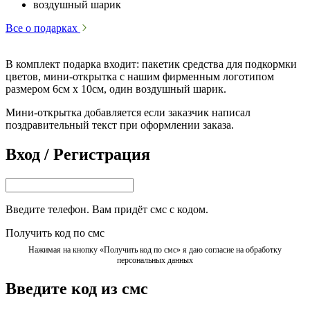
воздушный шарик
Все о подарках
В комплект подарка входит: пакетик средства для подкормки
цветов, мини-открытка с нашим фирменным логотипом
размером 6см х 10см, один воздушный шарик.
Мини-открытка добавляется если заказчик написал
поздравительный текст при оформлении заказа.
Вход / Регистрация
Введите телефон. Вам придёт смс с кодом.
Получить код по смс
Нажимая на кнопку «Получить код по смс» я даю согласие на обработку
персональных данных
Введите код из смс