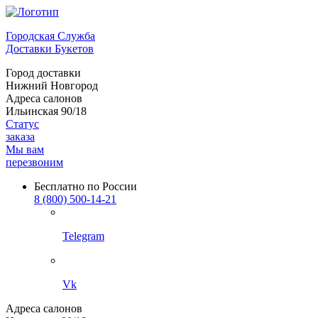
Городская Служба
Доставки Букетов
Город доставки
Нижний Новгород
Адреса салонов
Ильинская 90/18
Статус
заказа
Мы вам
перезвоним
Бесплатно по России
8 (800) 500-14-21
Telegram
Vk
Адреса салонов