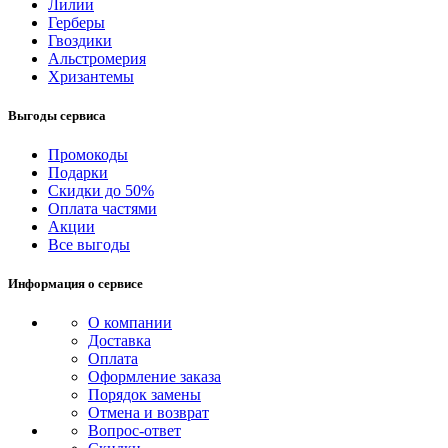
Лилии
Герберы
Гвоздики
Альстромерия
Хризантемы
Выгоды сервиса
Промокоды
Подарки
Скидки до 50%
Оплата частями
Акции
Все выгоды
Информация о сервисе
О компании
Доставка
Оплата
Оформление заказа
Порядок замены
Отмена и возврат
Вопрос-ответ