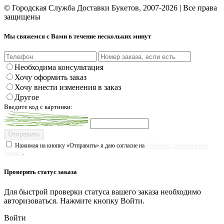
© Городская Служба Доставки Букетов, 2007-2026 | Все права
защищены
Мы свяжемся с Вами в течение нескольких минут
Необходима консультация
Хочу оформить заказ
Хочу внести изменения в заказ
Другое
Введите код с картинки:
Отправить
Нажимая на кнопку «Отправить» я даю согласие на
обработку персональных
данных
.
Проверить статус заказа
Для быстрой проверки статуса вашего заказа необходимо
авторизоваться. Нажмите кнопку Войти.
Войти