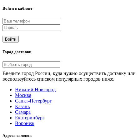
Войти в кабинет
Войти
Город доставки
Введите город России, куда нужно осуществить доставку или
воспользуйтесь списком популярных городов ниже.
Нижний Новгород
Москва
Санкт-Петербург
Казань
Самара
Екатеринбург
Воронеж
Адреса салонов