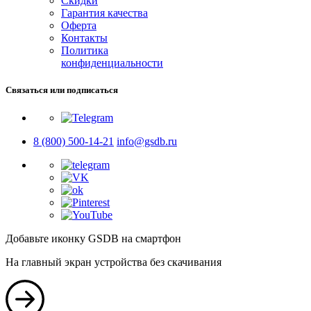
Скидки
Гарантия качества
Оферта
Контакты
Политика
конфиденциальности
Связаться или подписаться
8 (800) 500-14-21
info@gsdb.ru
Добавьте иконку GSDB на смартфон
На главный экран устройства без скачивания