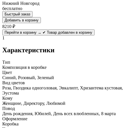
Нижний Новгород
бесплатно
Быстрый заказ
Добавить в корзину
8210
₽
Перейти в корзину →
✔ Товар добавлен в корзину
1
Характеристики
Тип
Композиция в коробке
Цвет
Синий, Розовый, Зеленый
Вид цветов
Роза, Гвоздика одноголовая, Эвкалипт, Хризантема кустовая,
Эустома
Кому
Женщине, Директору, Любимой
Повод
День рождения, Юбилей, День всех влюбленных, 8 марта
Оформление
Коробка