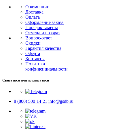
О компании
Доставка
Оплата
Оформление заказа
Порядок замены
Отмена и возврат
Вопрос-ответ
Скидки
Гарантия качества
Оферта
Контакты
Политика
конфиденциальности
Связаться или подписаться
8 (800) 500-14-21
info@gsdb.ru