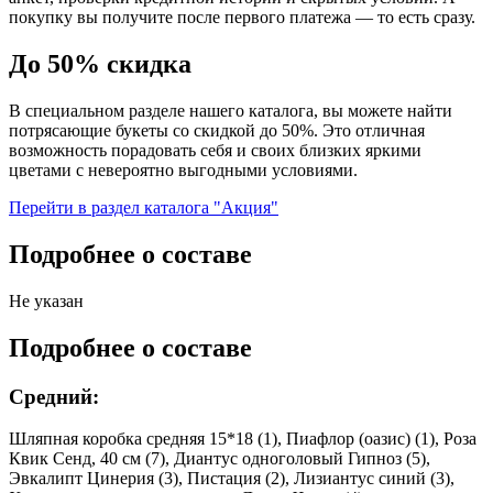
покупку вы получите после первого платежа — то есть сразу.
До 50% скидка
В специальном разделе нашего каталога, вы можете найти
потрясающие букеты со скидкой до 50%. Это отличная
возможность порадовать себя и своих близких яркими
цветами с невероятно выгодными условиями.
Перейти в раздел каталога "Акция"
Подробнее о составе
Не указан
Подробнее о составе
Средний:
Шляпная коробка средняя 15*18 (1), Пиафлор (оазис) (1), Роза
Квик Сенд, 40 см (7), Диантус одноголовый Гипноз (5),
Эвкалипт Цинерия (3), Пистация (2), Лизиантус синий (3),