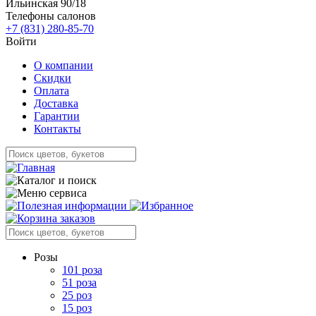
Ильинская 90/18
Телефоны салонов
+7 (831) 280-85-70
Войти
О компании
Скидки
Оплата
Доставка
Гарантии
Контакты
Розы
101 роза
51 роза
25 роз
15 роз