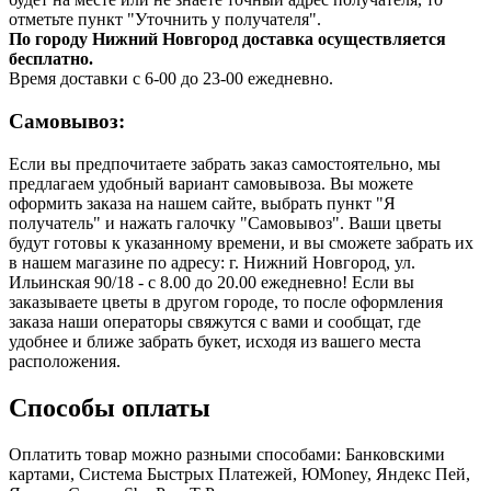
отметьте пункт "Уточнить у получателя".
По городу Нижний Новгород доставка осуществляется
бесплатно.
Время доставки с 6-00 до 23-00 ежедневно.
Самовывоз:
Если вы предпочитаете забрать заказ самостоятельно, мы
предлагаем удобный вариант самовывоза. Вы можете
оформить заказа на нашем сайте, выбрать пункт "Я
получатель" и нажать галочку "Самовывоз". Ваши цветы
будут готовы к указанному времени, и вы сможете забрать их
в нашем магазине по адресу: г. Нижний Новгород, ул.
Ильинская 90/18 - с 8.00 до 20.00 ежедневно! Если вы
заказываете цветы в другом городе, то после оформления
заказа наши операторы свяжутся с вами и сообщат, где
удобнее и ближе забрать букет, исходя из вашего места
расположения.
Способы оплаты
Оплатить товар можно разными способами: Банковскими
картами, Система Быстрых Платежей, ЮMoney, Яндекс Пей,