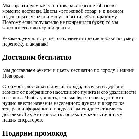
Мы гарантируем качество товара в течение 24 часов с
момента доставки. Цветы - это живой товар, и в каждом
отдельном случае они могут повести себя по-разному.
Поэтому если получателю не понравился букет, то мы
заменим его или вернем деньги.
Рекомендуем для лучшего сохранения цветов добавить сумку-
переноску и аквапак!
Доставим бесплатно
Мы доставляем букеты и цветы бесплатно по городу Нижний
Новгород.
Стоимость доставки в другие города, поселки и деревни
зависит от выбранного населенного пункта и его удаленности
от салона. Чтобы увидеть, сколько будет стоить доставка
нужно ввести название населенного пункта и в карточке
товара в информации о продукте вы увидите стоимость
доставки. Так же стоимость доставки можно уточнить у
наших операторов.
Подарим промокод