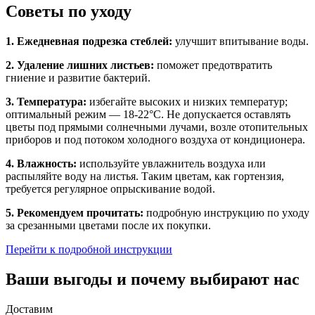
Советы по уходу
1. Ежедневная подрезка стеблей:
улучшит впитывание воды.
2. Удаление лишних листьев:
поможет предотвратить
гниение и развитие бактерий.
3. Температура:
избегайте высоких и низких температур;
оптимальный режим — 18-22°C. Не допускается оставлять
цветы под прямыми солнечными лучами, возле отопительных
приборов и под потоком холодного воздуха от кондиционера.
4. Влажность:
используйте увлажнитель воздуха или
распыляйте воду на листья. Таким цветам, как гортензия,
требуется регулярное опрыскивание водой.
5. Рекомендуем прочитать:
подробную инструкцию по уходу
за срезанными цветами после их покупки.
Перейти к подробной инструкции
Ваши выгоды и почему выбирают нас
Доставим