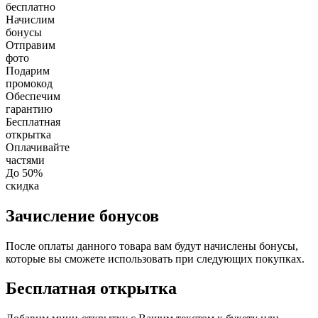
бесплатно
Начислим
бонусы
Отправим
фото
Подарим
промокод
Обеспечим
гарантию
Бесплатная
открытка
Оплачивайте
частями
До 50%
скидка
Зачисление бонусов
После оплаты данного товара вам будут начислены бонусы,
которые вы сможете использовать при следующих покупках.
Бесплатная открытка