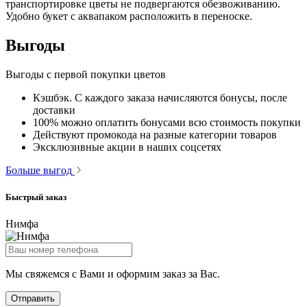
транспортировке цветы не подвергаются обезвоживанию.
Удобно букет с аквапаком расположить в переноске.
Выгоды
Выгоды с первой покупки цветов
Кэшбэк. С каждого заказа начисляются бонусы, после
доставки
100% можно оплатить бонусами всю стоимость покупки
Действуют промокода на разные категории товаров
Эксклюзивные акции в наших соцсетях
Больше выгод
Быстрый заказ
Нимфа
Мы свяжемся с Вами и оформим заказ за Вас.
Отправить