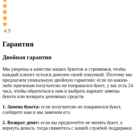
4.9
Гарантия
Двойная гарантия
Мы уверены в качестве наших букетов и стремимся, чтобы
каждый клиент остался доволен своей покупкой. Поэтому мы
предлагаем уникальную двойную гарантию: если по каким-
либо причинам получателю не понравился букет, у вас есть 24
часа, чтобы обратиться к нам и выбрать вариант замены
букета или возврата денежных средств.
1. Замена букета:
если получателю не понравился букет,
сообщите нам и мы заменим его.
2. Возврат денег:
если вы предпочтёте не менять букет, а
вернуть деньги, тогда свяжитесь с нашей службой поддержки.