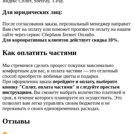
Яндекс Сплит, SberPay, T-Pay.
Для юридических лиц:
После согласования заказа, персональный менеджер направит
Вам счет на оплату или поможет произвести оплату на нашем
сайте через сервис Сбербанк Бизнес Онлайн.
Для корпоративных клиентов действует скидка 10%.
Как оплатить частями
Мы стремимся сделать процесс покупки максимально
комфортным для вас, и оплата частями — это отличный
способ приобрести любимые цветы и подарки.
При оформлении заказа
перейдите в оплату, выберите
кнопку "Сплит, оплата частями" и следуйте простым
инструкциям.
Вы сможете выбрать количество платежей и
срок, в течение которого планируете их осуществить. Это
позволит вам легко управлять своим бюджетом и не
переживать о своих единовременных расходах.
Отзывы