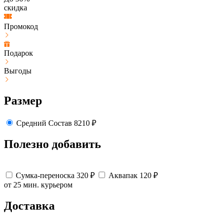
скидка
Промокод
Подарок
Выгоды
Размер
Средний
Состав
8210
₽
Полезно добавить
Сумка-переноска
320
₽
Аквапак
120
₽
от 25 мин.
курьером
Доставка