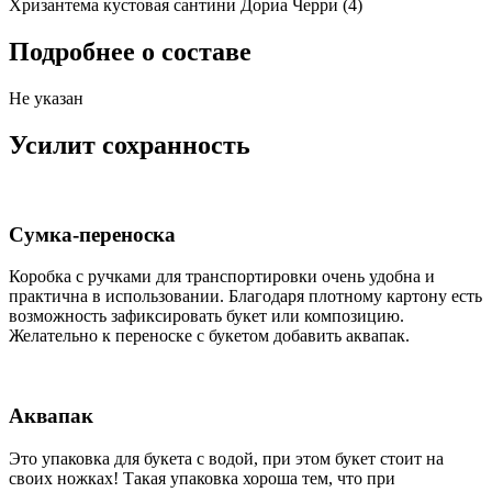
Хризантема кустовая сантини Дориа Черри (4)
Подробнее о составе
Не указан
Усилит сохранность
Сумка-переноска
Коробка c ручками для транспортировки очень удобна и
практична в использовании. Благодаря плотному картону есть
возможность зафиксировать букет или композицию.
Желательно к переноске с букетом добавить аквапак.
Аквапак
Это упаковка для букета с водой, при этом букет стоит на
своих ножках! Такая упаковка хороша тем, что при