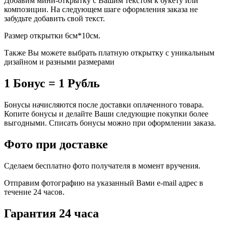
Добавим мини-открытку с Вашим текстом к букету или
композиции. На следующем шаге оформления заказа не
забудьте добавить свой текст.
Размер открытки 6см*10см.
Также Вы можете выбрать платную открытку с уникальным
дизайном и разными размерами
1 Бонус = 1 Рубль
Бонусы начисляются после доставки оплаченного товара.
Копите бонусы и делайте Ваши следующие покупки более
выгодными. Списать бонусы можно при оформлении заказа.
Фото при доставке
Сделаем бесплатно фото получателя в момент вручения.
Отправим фотографию на указанный Вами e-mail адрес в
течение 24 часов.
Гарантия 24 часа