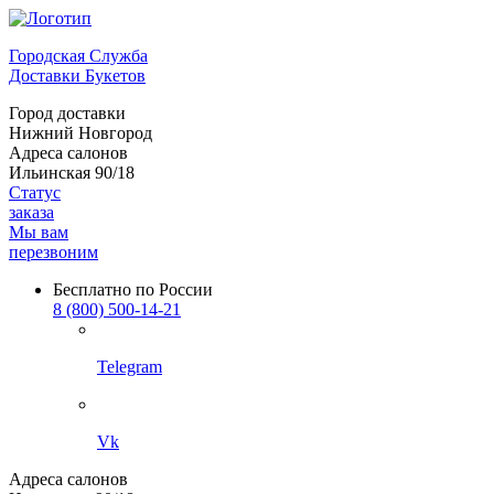
Городская Служба
Доставки Букетов
Город доставки
Нижний Новгород
Адреса салонов
Ильинская 90/18
Статус
заказа
Мы вам
перезвоним
Бесплатно по России
8 (800) 500-14-21
Telegram
Vk
Адреса салонов