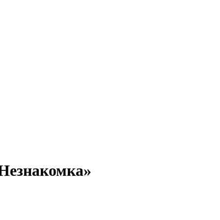
«Незнакомка»