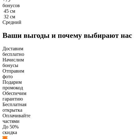
бонусов
45
см
32
см
Средний
Ваши выгоды и почему выбирают нас
Доставим
бесплатно
Начислим
бонусы
Отправим
фото
Подарим
промокод
Обеспечим
гарантию
Бесплатная
открытка
Оплачивайте
частями
До 50%
скидка