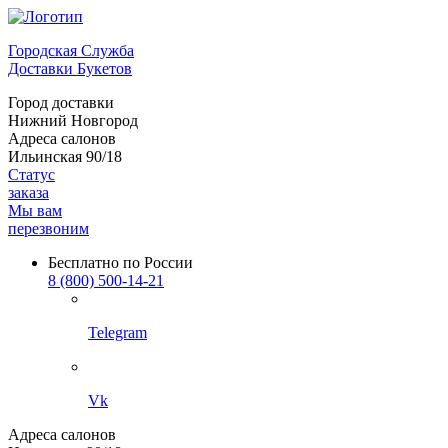
Городская Служба
Доставки Букетов
Город доставки
Нижний Новгород
Адреса салонов
Ильинская 90/18
Статус
заказа
Мы вам
перезвоним
Бесплатно по России
8 (800) 500-14-21
Telegram
Vk
Адреса салонов