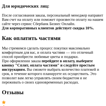
Для юридических лиц:
После согласования заказа, персональный менеджер направит
Вам счет на оплату или поможет произвести оплату на нашем
сайте через сервис Сбербанк Бизнес Онлайн.
Для корпоративных клиентов действует скидка 10%.
Как оплатить частями
Мы стремимся сделать процесс покупки максимально
комфортным для вас, и оплата частями — это отличный
способ приобрести любимые цветы и подарки.
При оформлении заказа
перейдите в оплату, выберите
кнопку "Сплит, оплата частями" и следуйте простым
инструкциям.
Вы сможете выбрать количество платежей и
срок, в течение которого планируете их осуществить. Это
позволит вам легко управлять своим бюджетом и не
переживать о своих единовременных расходах.
Отзывы