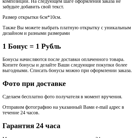
композиции. На следующем шаге оформления заказа не
забудьте добавить свой текст.
Размер открытки 6см*10см.
Также Вы можете выбрать платную открытку с уникальным
дизайном и разными размерами
1 Бонус = 1 Рубль
Бонусы начисляются после доставки оплаченного товара.
Копите бонусы и делайте Ваши следующие покупки более
выгодными. Списать бонусы можно при оформлении заказа.
Фото при доставке
Сделаем бесплатно фото получателя в момент вручения.
Отправим фотографию на указанный Вами e-mail адрес в
течение 24 часов.
Гарантия 24 часа