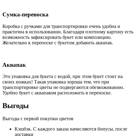
Сумка-переноска
Коробка c ручками для транспортировки очень удобна и
практична в использовании. Благодаря плотному картону есть
возможность зафиксировать букет или композицию.
Желательно к переноске с букетом добавить аквапак.
Аквапак
Это упаковка для букета с водой, при этом букет стоит на
своих ножках! Такая упаковка хороша тем, что при
транспортировке цветы не подвергаются обезвоживанию.
Удобно букет с аквапаком расположить в переноске.
Выгоды
Выгоды с первой покупки цветов
Кэшбэк. С каждого заказа начисляются бонусы, после
доставки