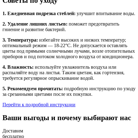
Советы по уходу
1. Ежедневная подрезка стеблей:
улучшит впитывание воды.
2. Удаление лишних листьев:
поможет предотвратить
гниение и развитие бактерий.
3. Температура:
избегайте высоких и низких температур;
оптимальный режим — 18-22°C. Не допускается оставлять
цветы под прямыми солнечными лучами, возле отопительных
приборов и под потоком холодного воздуха от кондиционера.
4. Влажность:
используйте увлажнитель воздуха или
распыляйте воду на листья. Таким цветам, как гортензия,
требуется регулярное опрыскивание водой.
5. Рекомендуем прочитать:
подробную инструкцию по уходу
за срезанными цветами после их покупки.
Перейти к подробной инструкции
Ваши выгоды и почему выбирают нас
Доставим
бесплатно