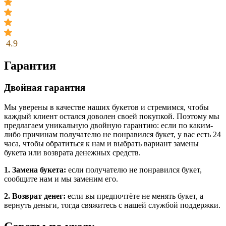
4.9
Гарантия
Двойная гарантия
Мы уверены в качестве наших букетов и стремимся, чтобы
каждый клиент остался доволен своей покупкой. Поэтому мы
предлагаем уникальную двойную гарантию: если по каким-
либо причинам получателю не понравился букет, у вас есть 24
часа, чтобы обратиться к нам и выбрать вариант замены
букета или возврата денежных средств.
1. Замена букета:
если получателю не понравился букет,
сообщите нам и мы заменим его.
2. Возврат денег:
если вы предпочтёте не менять букет, а
вернуть деньги, тогда свяжитесь с нашей службой поддержки.