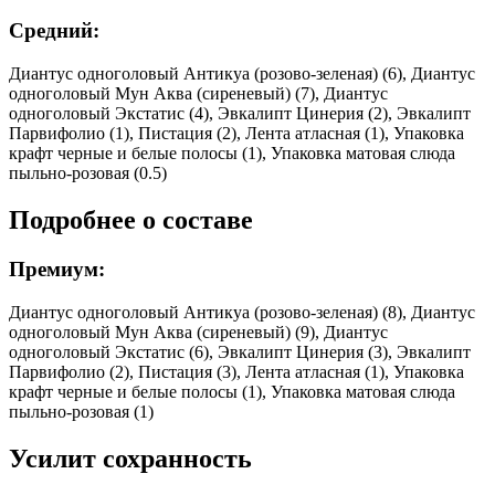
Средний:
Диантус одноголовый Антикуа (розово-зеленая) (6), Диантус
одноголовый Мун Аква (сиреневый) (7), Диантус
одноголовый Экстатис (4), Эвкалипт Цинерия (2), Эвкалипт
Парвифолио (1), Пистация (2), Лента атласная (1), Упаковка
крафт черные и белые полосы (1), Упаковка матовая слюда
пыльно-розовая (0.5)
Подробнее о составе
Премиум:
Диантус одноголовый Антикуа (розово-зеленая) (8), Диантус
одноголовый Мун Аква (сиреневый) (9), Диантус
одноголовый Экстатис (6), Эвкалипт Цинерия (3), Эвкалипт
Парвифолио (2), Пистация (3), Лента атласная (1), Упаковка
крафт черные и белые полосы (1), Упаковка матовая слюда
пыльно-розовая (1)
Усилит сохранность