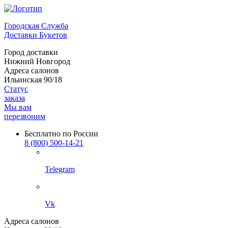
Городская Служба
Доставки Букетов
Город доставки
Нижний Новгород
Адреса салонов
Ильинская 90/18
Статус
заказа
Мы вам
перезвоним
Бесплатно по России
8 (800) 500-14-21
Telegram
Vk
Адреса салонов