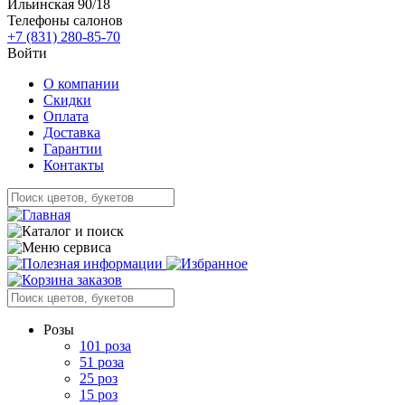
Ильинская 90/18
Телефоны салонов
+7 (831) 280-85-70
Войти
О компании
Скидки
Оплата
Доставка
Гарантии
Контакты
Розы
101 роза
51 роза
25 роз
15 роз