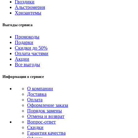
Гвоздики
Альстромерия
Хризантемы
Выгоды сервиса
Промокоды
Подарки
Скидки до 50%
Оплата частями
Акции
Все выгоды
Информация о сервисе
О компании
Доставка
Оплата
Оформление заказа
Порядок замены
Отмена и возврат
Вопрос-ответ
Скидки
Гарантия качества