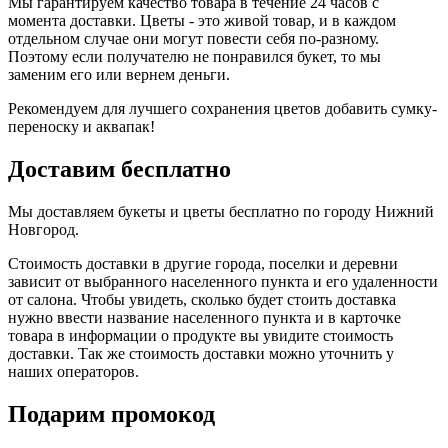
Мы гарантируем качество товара в течение 24 часов с
момента доставки. Цветы - это живой товар, и в каждом
отдельном случае они могут повести себя по-разному.
Поэтому если получателю не понравился букет, то мы
заменим его или вернем деньги.
Рекомендуем для лучшего сохранения цветов добавить сумку-
переноску и аквапак!
Доставим бесплатно
Мы доставляем букеты и цветы бесплатно по городу Нижний
Новгород.
Стоимость доставки в другие города, поселки и деревни
зависит от выбранного населенного пункта и его удаленности
от салона. Чтобы увидеть, сколько будет стоить доставка
нужно ввести название населенного пункта и в карточке
товара в информации о продукте вы увидите стоимость
доставки. Так же стоимость доставки можно уточнить у
наших операторов.
Подарим промокод