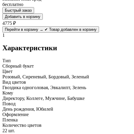
бесплатно
Быстрый заказ
Добавить в корзину
4775
₽
Перейти в корзину →
✔ Товар добавлен в корзину
1
Характеристики
Тип
Сборный букет
Цвет
Розовый, Сиреневый, Бордовый, Зеленый
Вид цветов
Гвоздика одноголовая, Эвкалипт, Зелень
Кому
Директору, Коллеге, Мужчине, Бабушке
Повод
День рождения, Юбилей
Оформление
Пленка
Количество цветов
22 шт.