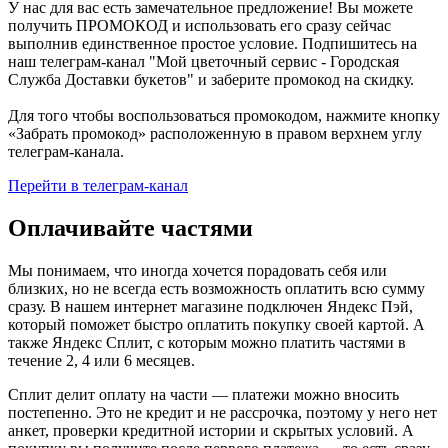
У нас для вас есть замечательное предложение! Вы можете
получить ПРОМОКОД и использовать его сразу сейчас
выполнив единственное простое условие. Подпишитесь на
наш телеграм-канал "Мой цветочный сервис - Городская
Служба Доставки букетов" и заберите промокод на скидку.
Для того чтобы воспользоваться промокодом, нажмите кнопку
«Забрать промокод» расположенную в правом верхнем углу
телеграм-канала.
Перейти в телеграм-канал
Оплачивайте частями
Мы понимаем, что иногда хочется порадовать себя или
близких, но не всегда есть возможность оплатить всю сумму
сразу. В нашем интернет магазине подключен Яндекс Пэй,
который поможет быстро оплатить покупку своей картой. А
также Яндекс Сплит, с которым можно платить частями в
течение 2, 4 или 6 месяцев.
Сплит делит оплату на части — платежи можно вносить
постепенно. Это не кредит и не рассрочка, поэтому у него нет
анкет, проверки кредитной истории и скрытых условий. А