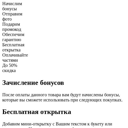
Начислим
бонусы
Отправим
фото
Подарим
промокод
Обеспечим
гарантию
Бесплатная
открытка
Оплачивайте
частями
До 50%
скидка
Зачисление бонусов
После оплаты данного товара вам будут начислены бонусы,
которые вы сможете использовать при следующих покупках.
Бесплатная открытка
Добавим мини-открытку с Вашим текстом к букету или