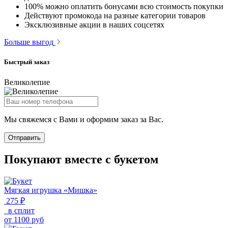
100% можно оплатить бонусами всю стоимость покупки
Действуют промокода на разные категории товаров
Эксклюзивные акции в наших соцсетях
Больше выгод
Быстрый заказ
Великолепие
Мы свяжемся с Вами и оформим заказ за Вас.
Отправить
Покупают вместе с букетом
Мягкая игрушка «Мишка»
275 ₽
в сплит
от
1100
руб