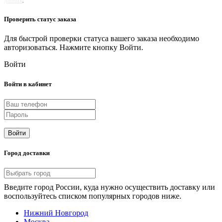
данных
.
Проверить статус заказа
Для быстрой проверки статуса вашего заказа необходимо
авторизоваться. Нажмите кнопку Войти.
Войти
Войти в кабинет
Войти
Город доставки
Введите город России, куда нужно осуществить доставку или
воспользуйтесь списком популярных городов ниже.
Нижний Новгород
Москва