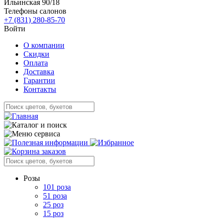
Ильинская 90/18
Телефоны салонов
+7 (831) 280-85-70
Войти
О компании
Скидки
Оплата
Доставка
Гарантии
Контакты
Розы
101 роза
51 роза
25 роз
15 роз