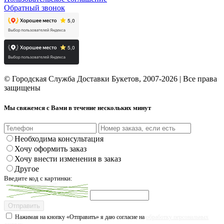
Обратный звонок
© Городская Служба Доставки Букетов, 2007-2026 | Все права
защищены
Мы свяжемся с Вами в течение нескольких минут
Необходима консультация
Хочу оформить заказ
Хочу внести изменения в заказ
Другое
Введите код с картинки:
Отправить
Нажимая на кнопку «Отправить» я даю согласие на
обработку персональных