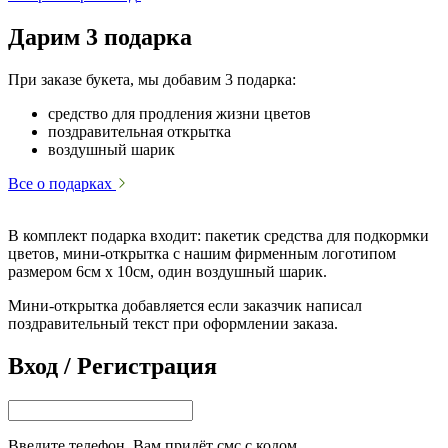
Дарим 3 подарка
При заказе букета, мы добавим 3 подарка:
средство для продления жизни цветов
поздравительная открытка
воздушный шарик
Все о подарках
В комплект подарка входит: пакетик средства для подкормки
цветов, мини-открытка с нашим фирменным логотипом
размером 6см х 10см, один воздушный шарик.
Мини-открытка добавляется если заказчик написал
поздравительный текст при оформлении заказа.
Вход / Регистрация
Введите телефон. Вам придёт смс с кодом.