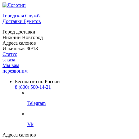
Городская Служба
Доставки Букетов
Город доставки
Нижний Новгород
Адреса салонов
Ильинская 90/18
Статус
заказа
Мы вам
перезвоним
Бесплатно по России
8 (800) 500-14-21
Telegram
Vk
Адреса салонов