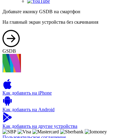
Добавьте иконку GSDB на смартфон
На главный экран устройства без скачивания
GSDB
Как добавить на iPhone
Как добавить на Android
Как добавить на другие устройства
Пользовательское соглашение