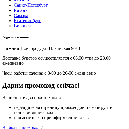
Санкт-Петербург
Казань
Самара
Екатеринбург
Воронеж
Адреса салонов
Нижний Новгород, ул. Ильинская 90/18
Доставка букетов осуществляется с 06.00 утра до 23.00
ежедневно
Часы работы салона: с 8-00 до 20-00 ежедневно
Дарим промокод сейчас!
Выполните два простых шага:
перейдите на страницу промокодов и скопируйте
понравившийся код
примените его при оформлении заказа
Выбрать промокод