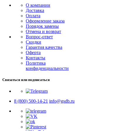
О компании
Доставка
Оплата
Оформление заказа
Порядок замены
Отмена и возврат
Вопрос-ответ
Скидки
Гарантия качества
Оферта
Контакты
Политика
конфиденциальности
Связаться или подписаться
8 (800) 500-14-21
info@gsdb.ru