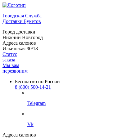
Городская Служба
Доставки Букетов
Город доставки
Нижний Новгород
Адреса салонов
Ильинская 90/18
Статус
заказа
Мы вам
перезвоним
Бесплатно по России
8 (800) 500-14-21
Telegram
Vk
Адреса салонов