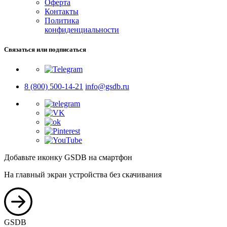
Оферта
Контакты
Политика
конфиденциальности
Связаться или подписаться
8 (800) 500-14-21
info@gsdb.ru
Добавьте иконку GSDB на смартфон
На главный экран устройства без скачивания
GSDB