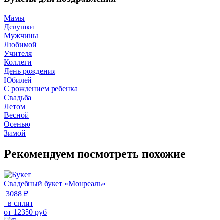
Мамы
Девушки
Мужчины
Любимой
Учителя
Коллеги
День рождения
Юбилей
С рождением ребенка
Свадьба
Летом
Весной
Осенью
Зимой
Рекомендуем посмотреть похожие
Свадебный букет «Монреаль»
3088 ₽
в сплит
от
12350
руб