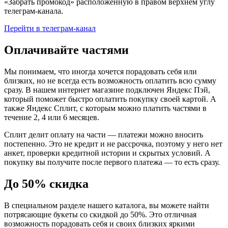
«Забрать промокод» расположенную в правом верхнем углу
телеграм-канала.
Перейти в телеграм-канал
Оплачивайте частями
Мы понимаем, что иногда хочется порадовать себя или
близких, но не всегда есть возможность оплатить всю сумму
сразу. В нашем интернет магазине подключен Яндекс Пэй,
который поможет быстро оплатить покупку своей картой. А
также Яндекс Сплит, с которым можно платить частями в
течение 2, 4 или 6 месяцев.
Сплит делит оплату на части — платежи можно вносить
постепенно. Это не кредит и не рассрочка, поэтому у него нет
анкет, проверки кредитной истории и скрытых условий. А
покупку вы получите после первого платежа — то есть сразу.
До 50% скидка
В специальном разделе нашего каталога, вы можете найти
потрясающие букеты со скидкой до 50%. Это отличная
возможность порадовать себя и своих близких яркими