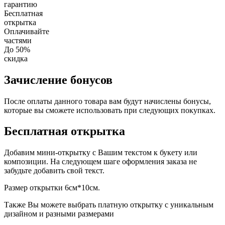
гарантию
Бесплатная
открытка
Оплачивайте
частями
До 50%
скидка
Зачисление бонусов
После оплаты данного товара вам будут начислены бонусы,
которые вы сможете использовать при следующих покупках.
Бесплатная открытка
Добавим мини-открытку с Вашим текстом к букету или
композиции. На следующем шаге оформления заказа не
забудьте добавить свой текст.
Размер открытки 6см*10см.
Также Вы можете выбрать платную открытку с уникальным
дизайном и разными размерами