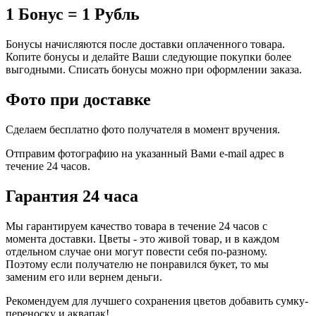
1 Бонус = 1 Рубль
Бонусы начисляются после доставки оплаченного товара.
Копите бонусы и делайте Ваши следующие покупки более
выгодными. Списать бонусы можно при оформлении заказа.
Фото при доставке
Сделаем бесплатно фото получателя в момент вручения.
Отправим фотографию на указанный Вами e-mail адрес в
течение 24 часов.
Гарантия 24 часа
Мы гарантируем качество товара в течение 24 часов с
момента доставки. Цветы - это живой товар, и в каждом
отдельном случае они могут повести себя по-разному.
Поэтому если получателю не понравился букет, то мы
заменим его или вернем деньги.
Рекомендуем для лучшего сохранения цветов добавить сумку-
переноску и аквапак!