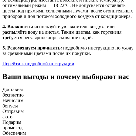
оптимальный режим — 18-22°C. Не допускается оставлять
цветы под прямыми солнечными лучами, возле отопительных
приборов и под потоком холодного воздуха от кондиционера.
4. Влажность:
используйте увлажнитель воздуха или
распыляйте воду на листья. Таким цветам, как гортензия,
требуется регулярное опрыскивание водой.
5. Рекомендуем прочитать:
подробную инструкцию по уходу
за срезанными цветами после их покупки.
Перейти к подробной инструкции
Ваши выгоды и почему выбирают нас
Доставим
бесплатно
Начислим
бонусы
Отправим
фото
Подарим
промокод
Обеспечим