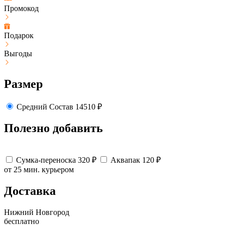
Промокод
Подарок
Выгоды
Размер
Средний
Состав
14510
₽
Полезно добавить
Сумка-переноска
320
₽
Аквапак
120
₽
от 25 мин.
курьером
Доставка
Нижний Новгород
бесплатно