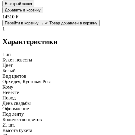
Быстрый заказ
Добавить в корзину
14510
₽
Перейти в корзину →
✔ Товар добавлен в корзину
1
Характеристики
Тип
Букет невесты
Цвет
Белый
Вид цветов
Орхидея, Кустовая Роза
Кому
Невесте
Повод
День свадьбы
Оформление
Под ленту
Количество цветов
21 шт.
Высота букета