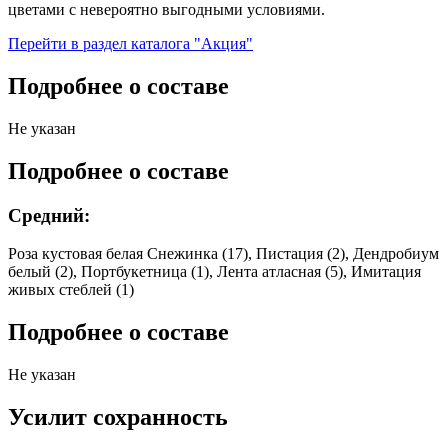
цветами с невероятно выгодными условиями.
Перейти в раздел каталога "Акция"
Подробнее о составе
Не указан
Подробнее о составе
Средний:
Роза кустовая белая Снежинка (17), Пистация (2), Дендробиум
белый (2), Портбукетница (1), Лента атласная (5), Имитация
живых стеблей (1)
Подробнее о составе
Не указан
Усилит сохранность