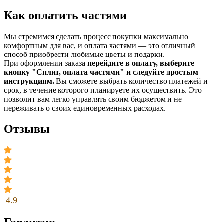
Как оплатить частями
Мы стремимся сделать процесс покупки максимально
комфортным для вас, и оплата частями — это отличный
способ приобрести любимые цветы и подарки.
При оформлении заказа
перейдите в оплату, выберите
кнопку "Сплит, оплата частями" и следуйте простым
инструкциям.
Вы сможете выбрать количество платежей и
срок, в течение которого планируете их осуществить. Это
позволит вам легко управлять своим бюджетом и не
переживать о своих единовременных расходах.
Отзывы
4.9
Гарантия