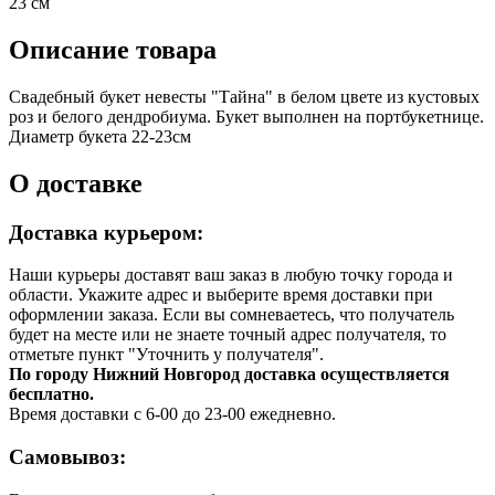
23 см
Описание товара
Свадебный букет невесты "Тайна" в белом цвете из кустовых
роз и белого дендробиума. Букет выполнен на портбукетнице.
Диаметр букета 22-23см
О доставке
Доставка курьером:
Наши курьеры доставят ваш заказ в любую точку города и
области. Укажите адрес и выберите время доставки при
оформлении заказа. Если вы сомневаетесь, что получатель
будет на месте или не знаете точный адрес получателя, то
отметьте пункт "Уточнить у получателя".
По городу Нижний Новгород доставка осуществляется
бесплатно.
Время доставки с 6-00 до 23-00 ежедневно.
Самовывоз: