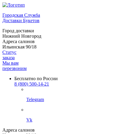
Городская Служба
Доставки Букетов
Город доставки
Нижний Новгород
Адреса салонов
Ильинская 90/18
Статус
заказа
Мы вам
перезвоним
Бесплатно по России
8 (800) 500-14-21
Telegram
Vk
Адреса салонов