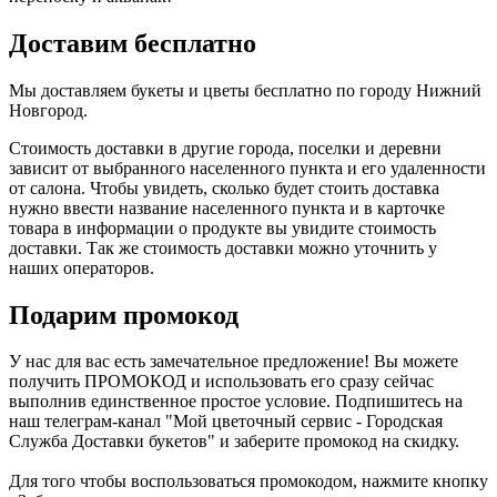
Доставим бесплатно
Мы доставляем букеты и цветы бесплатно по городу Нижний
Новгород.
Стоимость доставки в другие города, поселки и деревни
зависит от выбранного населенного пункта и его удаленности
от салона. Чтобы увидеть, сколько будет стоить доставка
нужно ввести название населенного пункта и в карточке
товара в информации о продукте вы увидите стоимость
доставки. Так же стоимость доставки можно уточнить у
наших операторов.
Подарим промокод
У нас для вас есть замечательное предложение! Вы можете
получить ПРОМОКОД и использовать его сразу сейчас
выполнив единственное простое условие. Подпишитесь на
наш телеграм-канал "Мой цветочный сервис - Городская
Служба Доставки букетов" и заберите промокод на скидку.
Для того чтобы воспользоваться промокодом, нажмите кнопку