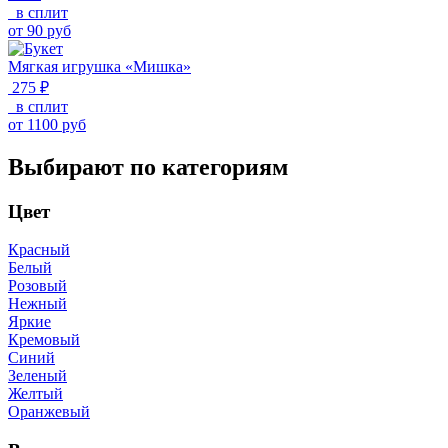
в сплит
от
90
руб
Мягкая игрушка «Мишка»
275 ₽
в сплит
от
1100
руб
Выбирают по категориям
Цвет
Красный
Белый
Розовый
Нежный
Яркие
Кремовый
Синий
Зеленый
Желтый
Оранжевый