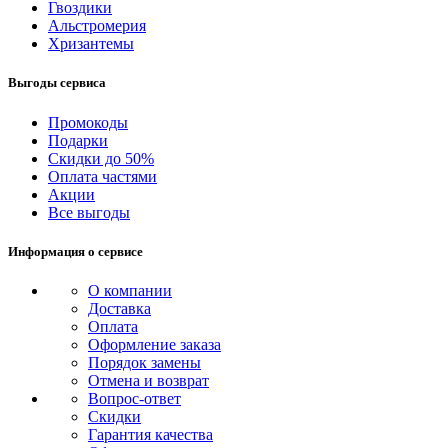
Гвоздики
Альстромерия
Хризантемы
Выгоды сервиса
Промокоды
Подарки
Скидки до 50%
Оплата частями
Акции
Все выгоды
Информация о сервисе
О компании
Доставка
Оплата
Оформление заказа
Порядок замены
Отмена и возврат
Вопрос-ответ
Скидки
Гарантия качества