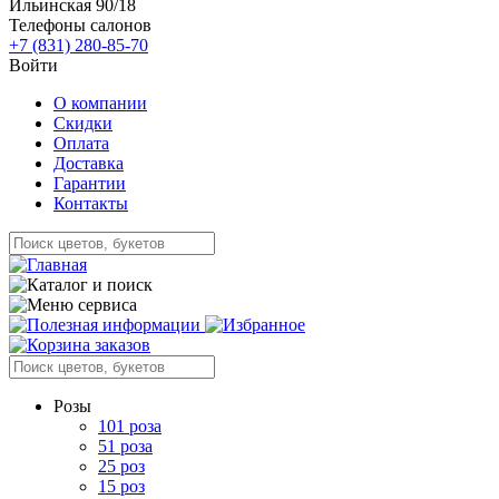
Ильинская 90/18
Телефоны салонов
+7 (831) 280-85-70
Войти
О компании
Скидки
Оплата
Доставка
Гарантии
Контакты
Розы
101 роза
51 роза
25 роз
15 роз