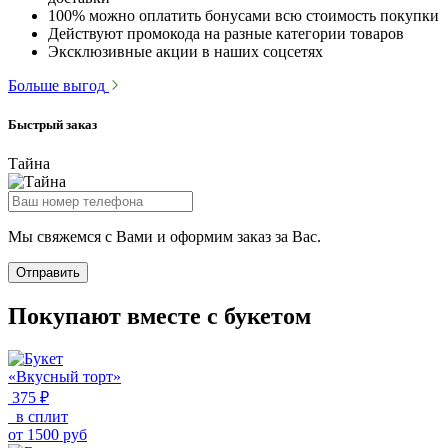
100% можно оплатить бонусами всю стоимость покупки
Действуют промокода на разные категории товаров
Эксклюзивные акции в наших соцсетях
Больше выгод
Быстрый заказ
Тайна
Мы свяжемся с Вами и оформим заказ за Вас.
Отправить
Покупают вместе с букетом
«Вкусный торт»
375 ₽
в сплит
от
1500
руб