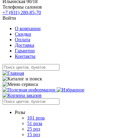
Ильинская 90/18
Телефоны салонов
+7 (831) 280-85-70
Войти
О компании
Скидки
Оплата
Доставка
Гарантии
Контакты
Розы
101 роза
51 роза
25 роз
15 роз