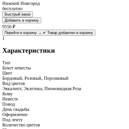
Нижний Новгород
бесплатно
Быстрый заказ
Добавить в корзину
9550
₽
Перейти в корзину →
✔ Товар добавлен в корзину
1
Характеристики
Тип
Букет невесты
Цвет
Бордовый, Розовый, Персиковый
Вид цветов
Эвкалипт, Экзотика, Пионовидная Роза
Кому
Невесте
Повод
День свадьбы
Оформление
Под ленту
Количество цветов