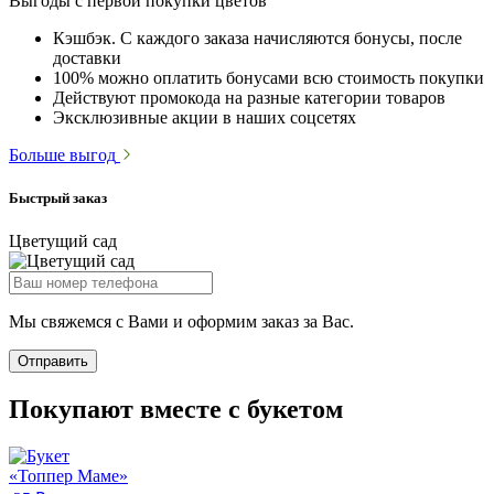
Выгоды с первой покупки цветов
Кэшбэк. С каждого заказа начисляются бонусы, после
доставки
100% можно оплатить бонусами всю стоимость покупки
Действуют промокода на разные категории товаров
Эксклюзивные акции в наших соцсетях
Больше выгод
Быстрый заказ
Цветущий сад
Мы свяжемся с Вами и оформим заказ за Вас.
Отправить
Покупают вместе с букетом
«Топпер Маме»