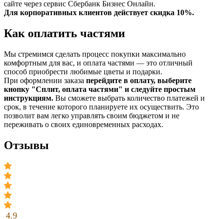
сайте через сервис Сбербанк Бизнес Онлайн.
Для корпоративных клиентов действует скидка 10%.
Как оплатить частями
Мы стремимся сделать процесс покупки максимально
комфортным для вас, и оплата частями — это отличный
способ приобрести любимые цветы и подарки.
При оформлении заказа
перейдите в оплату, выберите
кнопку "Сплит, оплата частями" и следуйте простым
инструкциям.
Вы сможете выбрать количество платежей и
срок, в течение которого планируете их осуществить. Это
позволит вам легко управлять своим бюджетом и не
переживать о своих единовременных расходах.
Отзывы
4.9