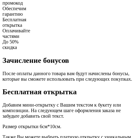
промокод
Обеспечим
гарантию
Бесплатная
открытка
Оплачивайте
частями
До 50%
скидка
Зачисление бонусов
После оплаты данного товара вам будут начислены бонусы,
которые вы сможете использовать при следующих покупках.
Бесплатная открытка
Добавим мини-открытку с Вашим текстом к букету или
композиции. На следующем шаге оформления заказа не
забудьте добавить свой текст.
Размер открытки 6см*10см.
Также Вы можете выбрать платную открытку с уникальным