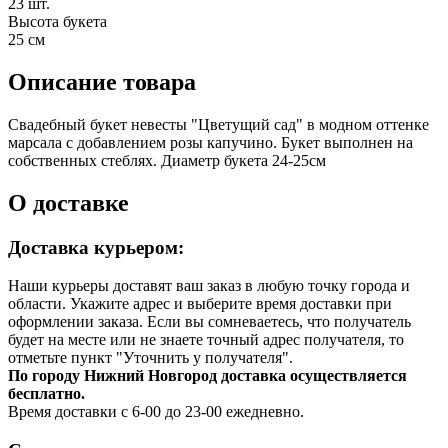
23 шт.
Высота букета
25 см
Описание товара
Свадебный букет невесты "Цветущий сад" в модном оттенке
марсала с добавлением розы капучино. Букет выполнен на
собственных стеблях. Диаметр букета 24-25см
О доставке
Доставка курьером:
Наши курьеры доставят ваш заказ в любую точку города и
области. Укажите адрес и выберите время доставки при
оформлении заказа. Если вы сомневаетесь, что получатель
будет на месте или не знаете точный адрес получателя, то
отметьте пункт "Уточнить у получателя".
По городу Нижний Новгород доставка осуществляется
бесплатно.
Время доставки с 6-00 до 23-00 ежедневно.