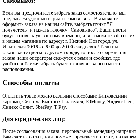
Самовывоз:
Если вы предпочитаете забрать заказ самостоятельно, мы
предлагаем удобный вариант самовывоза. Вы можете
оформить заказа на нашем сайте, выбрать пункт "Я
получатель" и нажать галочку "Самовывоз". Ваши цветы
будут готовы к указанному времени, и вы сможете забрать их
в нашем магазине по адресу: г. Нижний Новгород, ул.
Ильинская 90/18 - с 8.00 до 20.00 ежедневно! Если вы
заказываете цветы в другом городе, то после оформления
заказа наши операторы свяжутся с вами и сообщат, где
удобнее и ближе забрать букет, исходя из вашего места
расположения.
Способы оплаты
Оплатить товар можно разными способами: Банковскими
картами, Система Быстрых Платежей, ЮMoney, Яндекс Пей,
Яндекс Сплит, SberPay, T-Pay.
Для юридических лиц:
После согласования заказа, персональный менеджер направит
Вам счет на оплату или поможет произвести оплату на нашем