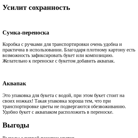
Усилит сохранность
Сумка-переноска
Коробка c ручками для транспортировки очень удобна и
практична в использовании. Благодаря плотному картону есть
возможность зафиксировать букет или композицию.
Желательно к переноске с букетом добавить аквапак.
Аквапак
Это упаковка для букета с водой, при этом букет стоит на
своих ножках! Такая упаковка хороша тем, что при
транспортировке цветы не подвергаются обезвоживанию.
Удобно букет с аквапаком расположить в переноске.
Выгоды