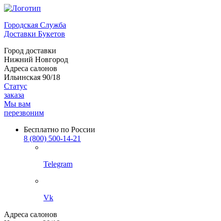
Городская Служба
Доставки Букетов
Город доставки
Нижний Новгород
Адреса салонов
Ильинская 90/18
Статус
заказа
Мы вам
перезвоним
Бесплатно по России
8 (800) 500-14-21
Telegram
Vk
Адреса салонов