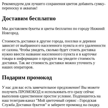
Рекомендуем для лучшего сохранения цветов добавить сумку-
переноску и аквапак!
Доставим бесплатно
Мы доставляем букеты и цветы бесплатно по городу Нижний
Новгород.
Стоимость доставки в другие города, поселки и деревни
зависит от выбранного населенного пункта и его удаленности
от салона. Чтобы увидеть, сколько будет стоить доставка
нужно ввести название населенного пункта и в карточке
товара в информации о продукте вы увидите стоимость
доставки. Так же стоимость доставки можно уточнить у
наших операторов.
Подарим промокод
У нас для вас есть замечательное предложение! Вы можете
получить ПРОМОКОД и использовать его сразу сейчас
выполнив единственное простое условие. Подпишитесь на
наш телеграм-канал "Мой цветочный сервис - Городская
Служба Доставки букетов" и заберите промокод на скидку.