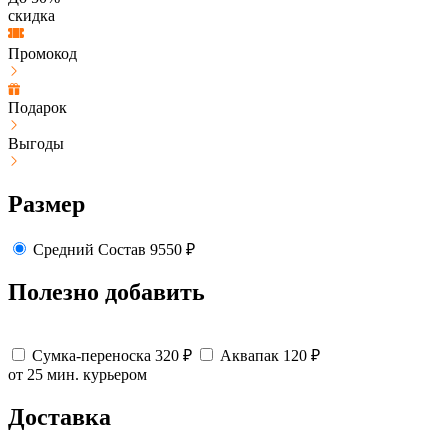
скидка
Промокод
Подарок
Выгоды
Размер
Средний
Состав
9550
₽
Полезно добавить
Сумка-переноска
320
₽
Аквапак
120
₽
от 25 мин.
курьером
Доставка