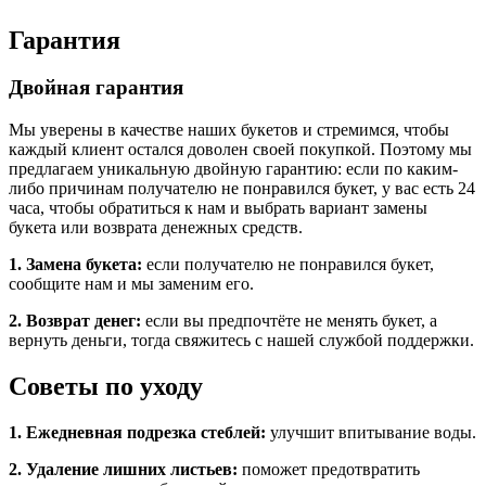
Гарантия
Двойная гарантия
Мы уверены в качестве наших букетов и стремимся, чтобы
каждый клиент остался доволен своей покупкой. Поэтому мы
предлагаем уникальную двойную гарантию: если по каким-
либо причинам получателю не понравился букет, у вас есть 24
часа, чтобы обратиться к нам и выбрать вариант замены
букета или возврата денежных средств.
1. Замена букета:
если получателю не понравился букет,
сообщите нам и мы заменим его.
2. Возврат денег:
если вы предпочтёте не менять букет, а
вернуть деньги, тогда свяжитесь с нашей службой поддержки.
Советы по уходу
1. Ежедневная подрезка стеблей:
улучшит впитывание воды.
2. Удаление лишних листьев:
поможет предотвратить