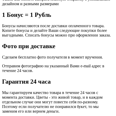
дизайном и разными размерами
1 Бонус = 1 Рубль
Бонусы начисляются после доставки оплаченного товара.
Копите бонусы и делайте Ваши следующие покупки более
выгодными. Списать бонусы можно при оформлении заказа.
Фото при доставке
Сделаем бесплатно фото получателя в момент вручения.
Отправим фотографию на указанный Вами e-mail адрес в
течение 24 часов.
Гарантия 24 часа
Мы гарантируем качество товара в течение 24 часов с
момента доставки. Цветы - это живой товар, и в каждом
отдельном случае они могут повести себя по-разному.
Поэтому если получателю не понравился букет, то мы
заменим его или вернем деньги.