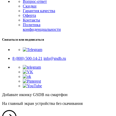
Вопрос-ответ
Скидки
Гарантия качества
Оферта
Контакты
Политика
конфиденциальности
Связаться или подписаться
8 (800) 500-14-21
info@gsdb.ru
Добавьте иконку GSDB на смартфон
На главный экран устройства без скачивания