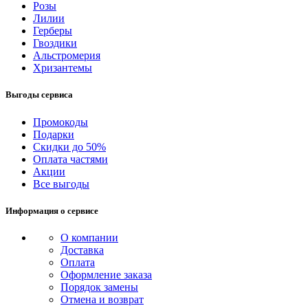
Розы
Лилии
Герберы
Гвоздики
Альстромерия
Хризантемы
Выгоды сервиса
Промокоды
Подарки
Скидки до 50%
Оплата частями
Акции
Все выгоды
Информация о сервисе
О компании
Доставка
Оплата
Оформление заказа
Порядок замены
Отмена и возврат