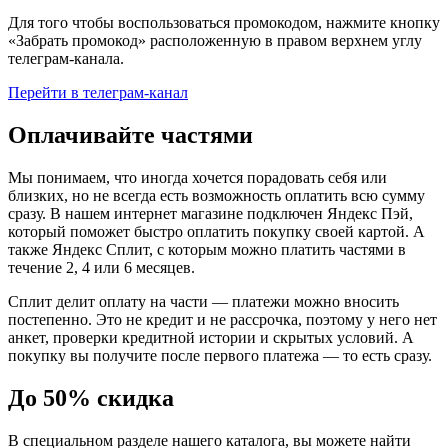
Для того чтобы воспользоваться промокодом, нажмите кнопку
«Забрать промокод» расположенную в правом верхнем углу
телеграм-канала.
Перейти в телеграм-канал
Оплачивайте частями
Мы понимаем, что иногда хочется порадовать себя или
близких, но не всегда есть возможность оплатить всю сумму
сразу. В нашем интернет магазине подключен Яндекс Пэй,
который поможет быстро оплатить покупку своей картой. А
также Яндекс Сплит, с которым можно платить частями в
течение 2, 4 или 6 месяцев.
Сплит делит оплату на части — платежи можно вносить
постепенно. Это не кредит и не рассрочка, поэтому у него нет
анкет, проверки кредитной истории и скрытых условий. А
покупку вы получите после первого платежа — то есть сразу.
До 50% скидка
В специальном разделе нашего каталога, вы можете найти