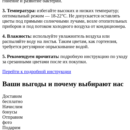
гниение и развитие бактерий.
3. Температура:
избегайте высоких и низких температур;
оптимальный режим — 18-22°C. Не допускается оставлять
цветы под прямыми солнечными лучами, возле отопительных
приборов и под потоком холодного воздуха от кондиционера.
4. Влажность:
используйте увлажнитель воздуха или
распыляйте воду на листья. Таким цветам, как гортензия,
требуется регулярное опрыскивание водой.
5. Рекомендуем прочитать:
подробную инструкцию по уходу
за срезанными цветами после их покупки.
Перейти к подробной инструкции
Ваши выгоды и почему выбирают нас
Доставим
бесплатно
Начислим
бонусы
Отправим
фото
Подарим