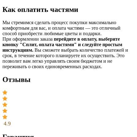
Как оплатить частями
Мы стремимся сделать процесс покупки максимально
комфортным для вас, и оплата частями — это отличный
способ приобрести любимые цветы и подарки.
При оформлении заказа
перейдите в оплату, выберите
кнопку "Сплит, оплата частями" и следуйте простым
инструкциям.
Вы сможете выбрать количество платежей и
срок, в течение которого планируете их осуществить. Это
позволит вам легко управлять своим бюджетом и не
переживать о своих единовременных расходах.
Отзывы
4.9
Гарантия