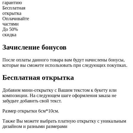
гарантию
Бесплатная
открытка
Оплачивайте
частями
До 50%
скидка
Зачисление бонусов
После оплаты данного товара вам будут начислены бонусы,
которые вы сможете использовать при следующих покупках.
Бесплатная открытка
Добавим мини-открытку с Вашим текстом к букету или
композиции. На следующем шаге оформления заказа не
забудьте добавить свой текст.
Размер открытки 6см*10см.
Также Вы можете выбрать платную открытку с уникальным
дизайном и разными размерами