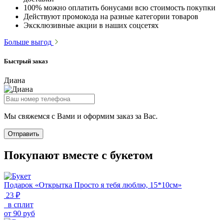
100% можно оплатить бонусами всю стоимость покупки
Действуют промокода на разные категории товаров
Эксклюзивные акции в наших соцсетях
Больше выгод
Быстрый заказ
Диана
Мы свяжемся с Вами и оформим заказ за Вас.
Отправить
Покупают вместе с букетом
Подарок «Открытка Просто я тебя люблю, 15*10см»
23 ₽
в сплит
от
90
руб