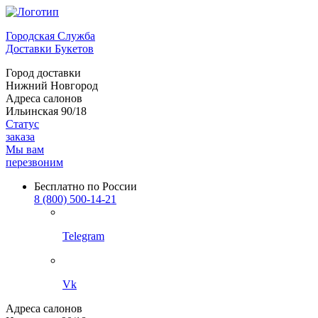
Городская Служба
Доставки Букетов
Город доставки
Нижний Новгород
Адреса салонов
Ильинская 90/18
Статус
заказа
Мы вам
перезвоним
Бесплатно по России
8 (800) 500-14-21
Telegram
Vk
Адреса салонов