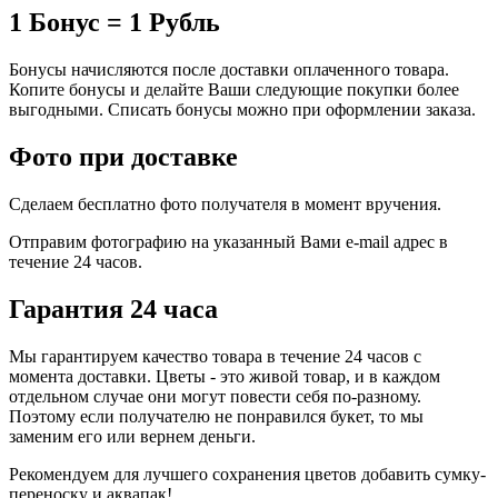
1 Бонус = 1 Рубль
Бонусы начисляются после доставки оплаченного товара.
Копите бонусы и делайте Ваши следующие покупки более
выгодными. Списать бонусы можно при оформлении заказа.
Фото при доставке
Сделаем бесплатно фото получателя в момент вручения.
Отправим фотографию на указанный Вами e-mail адрес в
течение 24 часов.
Гарантия 24 часа
Мы гарантируем качество товара в течение 24 часов с
момента доставки. Цветы - это живой товар, и в каждом
отдельном случае они могут повести себя по-разному.
Поэтому если получателю не понравился букет, то мы
заменим его или вернем деньги.
Рекомендуем для лучшего сохранения цветов добавить сумку-
переноску и аквапак!