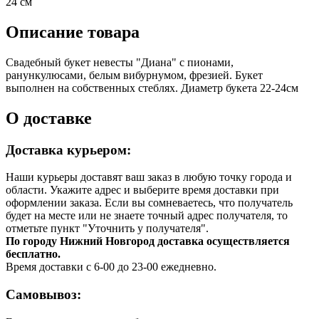
24 см
Описание товара
Свадебный букет невесты "Диана" с пионами,
ранункулюсами, белым вибурнумом, фрезией. Букет
выполнен на собственных стеблях. Диаметр букета 22-24см
О доставке
Доставка курьером:
Наши курьеры доставят ваш заказ в любую точку города и
области. Укажите адрес и выберите время доставки при
оформлении заказа. Если вы сомневаетесь, что получатель
будет на месте или не знаете точный адрес получателя, то
отметьте пункт "Уточнить у получателя".
По городу Нижний Новгород доставка осуществляется
бесплатно.
Время доставки с 6-00 до 23-00 ежедневно.
Самовывоз: