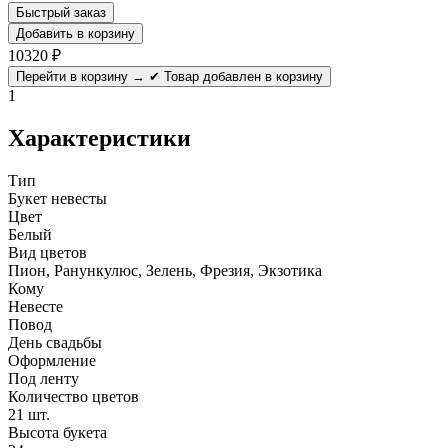
Быстрый заказ
Добавить в корзину
10320
₽
Перейти в корзину →
✔ Товар добавлен в корзину
1
Характеристики
Тип
Букет невесты
Цвет
Белый
Вид цветов
Пион, Ранункулюс, Зелень, Фрезия, Экзотика
Кому
Невесте
Повод
День свадьбы
Оформление
Под ленту
Количество цветов
21 шт.
Высота букета