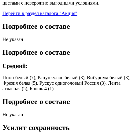
цветами с невероятно выгодными условиями.
Перейти в раздел каталога "Акция"
Подробнее о составе
Не указан
Подробнее о составе
Средний:
Пион белый (7), Ранункулюс белый (3), Вибурнум белый (3),
Фрезия белая (5), Рускус одноголовый Россия (3), Лента
атласная (5), Брошь 4 (1)
Подробнее о составе
Не указан
Усилит сохранность