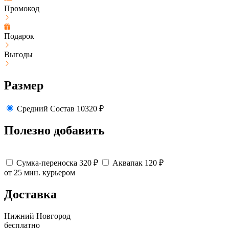
Промокод
Подарок
Выгоды
Размер
Средний
Состав
10320
₽
Полезно добавить
Сумка-переноска
320
₽
Аквапак
120
₽
от 25 мин.
курьером
Доставка
Нижний Новгород
бесплатно