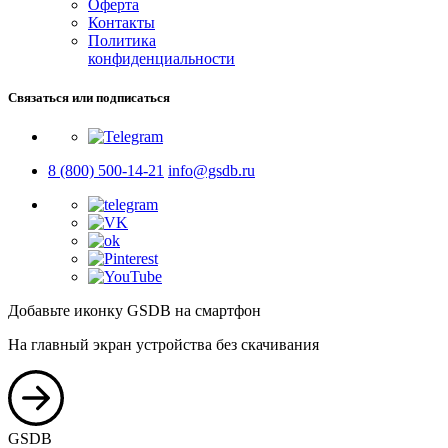
Оферта
Контакты
Политика
конфиденциальности
Связаться или подписаться
8 (800) 500-14-21
info@gsdb.ru
Добавьте иконку GSDB на смартфон
На главный экран устройства без скачивания
GSDB