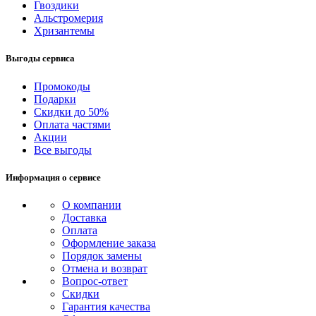
Гвоздики
Альстромерия
Хризантемы
Выгоды сервиса
Промокоды
Подарки
Скидки до 50%
Оплата частями
Акции
Все выгоды
Информация о сервисе
О компании
Доставка
Оплата
Оформление заказа
Порядок замены
Отмена и возврат
Вопрос-ответ
Скидки
Гарантия качества