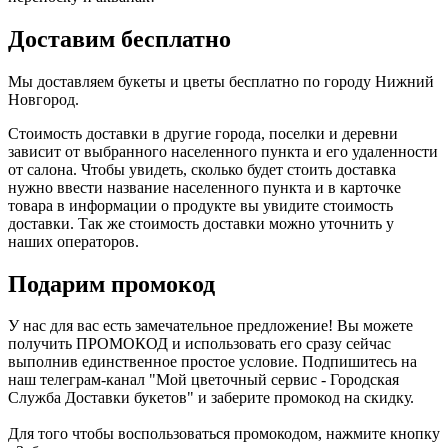
Доставим бесплатно
Мы доставляем букеты и цветы бесплатно по городу Нижний
Новгород.
Стоимость доставки в другие города, поселки и деревни
зависит от выбранного населенного пункта и его удаленности
от салона. Чтобы увидеть, сколько будет стоить доставка
нужно ввести название населенного пункта и в карточке
товара в информации о продукте вы увидите стоимость
доставки. Так же стоимость доставки можно уточнить у
наших операторов.
Подарим промокод
У нас для вас есть замечательное предложение! Вы можете
получить ПРОМОКОД и использовать его сразу сейчас
выполнив единственное простое условие. Подпишитесь на
наш телеграм-канал "Мой цветочный сервис - Городская
Служба Доставки букетов" и заберите промокод на скидку.
Для того чтобы воспользоваться промокодом, нажмите кнопку