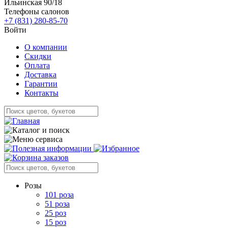
Ильинская 90/18
Телефоны салонов
+7 (831) 280-85-70
Войти
О компании
Скидки
Оплата
Доставка
Гарантии
Контакты
Розы
101 роза
51 роза
25 роз
15 роз