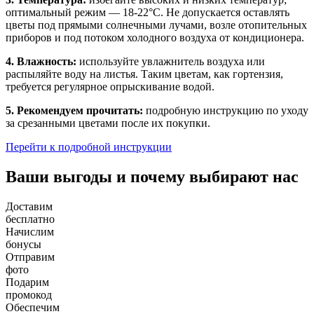
оптимальный режим — 18-22°C. Не допускается оставлять
цветы под прямыми солнечными лучами, возле отопительных
приборов и под потоком холодного воздуха от кондиционера.
4. Влажность:
используйте увлажнитель воздуха или
распыляйте воду на листья. Таким цветам, как гортензия,
требуется регулярное опрыскивание водой.
5. Рекомендуем прочитать:
подробную инструкцию по уходу
за срезанными цветами после их покупки.
Перейти к подробной инструкции
Ваши выгоды и почему выбирают нас
Доставим
бесплатно
Начислим
бонусы
Отправим
фото
Подарим
промокод
Обеспечим