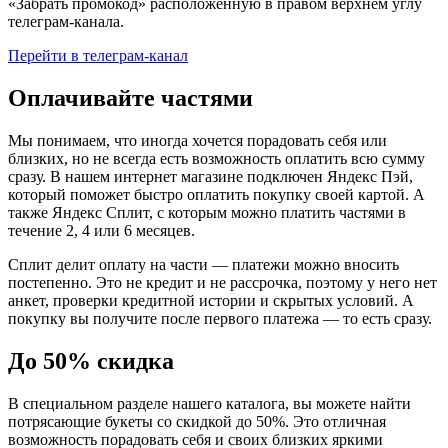
«Забрать промокод» расположенную в правом верхнем углу
телеграм-канала.
Перейти в телеграм-канал
Оплачивайте частями
Мы понимаем, что иногда хочется порадовать себя или
близких, но не всегда есть возможность оплатить всю сумму
сразу. В нашем интернет магазине подключен Яндекс Пэй,
который поможет быстро оплатить покупку своей картой. А
также Яндекс Сплит, с которым можно платить частями в
течение 2, 4 или 6 месяцев.
Сплит делит оплату на части — платежи можно вносить
постепенно. Это не кредит и не рассрочка, поэтому у него нет
анкет, проверки кредитной истории и скрытых условий. А
покупку вы получите после первого платежа — то есть сразу.
До 50% скидка
В специальном разделе нашего каталога, вы можете найти
потрясающие букеты со скидкой до 50%. Это отличная
возможность порадовать себя и своих близких яркими