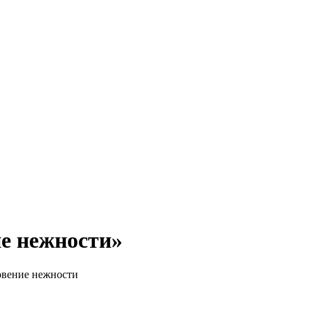
е нежности»
вение нежности