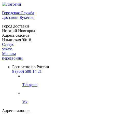
Городская Служба
Доставки Букетов
Город доставки
Нижний Новгород
Адреса салонов
Ильинская 90/18
Статус
заказа
Мы вам
перезвоним
Бесплатно по России
8 (800) 500-14-21
Telegram
Vk
Адреса салонов