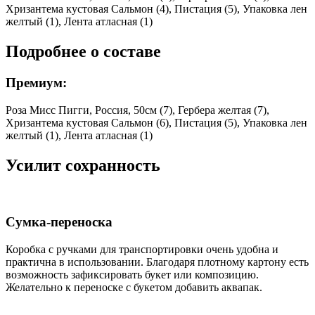
Хризантема кустовая Сальмон (4), Пистация (5), Упаковка лен
желтый (1), Лента атласная (1)
Подробнее о составе
Премиум:
Роза Мисс Пигги, Россия, 50см (7), Гербера желтая (7),
Хризантема кустовая Сальмон (6), Пистация (5), Упаковка лен
желтый (1), Лента атласная (1)
Усилит сохранность
Сумка-переноска
Коробка c ручками для транспортировки очень удобна и
практична в использовании. Благодаря плотному картону есть
возможность зафиксировать букет или композицию.
Желательно к переноске с букетом добавить аквапак.