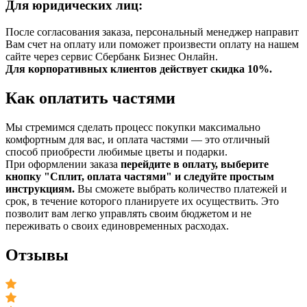
Для юридических лиц:
После согласования заказа, персональный менеджер направит
Вам счет на оплату или поможет произвести оплату на нашем
сайте через сервис Сбербанк Бизнес Онлайн.
Для корпоративных клиентов действует скидка 10%.
Как оплатить частями
Мы стремимся сделать процесс покупки максимально
комфортным для вас, и оплата частями — это отличный
способ приобрести любимые цветы и подарки.
При оформлении заказа
перейдите в оплату, выберите
кнопку "Сплит, оплата частями" и следуйте простым
инструкциям.
Вы сможете выбрать количество платежей и
срок, в течение которого планируете их осуществить. Это
позволит вам легко управлять своим бюджетом и не
переживать о своих единовременных расходах.
Отзывы