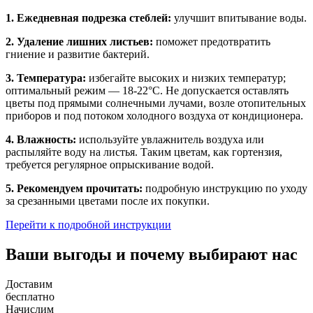
1. Ежедневная подрезка стеблей:
улучшит впитывание воды.
2. Удаление лишних листьев:
поможет предотвратить
гниение и развитие бактерий.
3. Температура:
избегайте высоких и низких температур;
оптимальный режим — 18-22°C. Не допускается оставлять
цветы под прямыми солнечными лучами, возле отопительных
приборов и под потоком холодного воздуха от кондиционера.
4. Влажность:
используйте увлажнитель воздуха или
распыляйте воду на листья. Таким цветам, как гортензия,
требуется регулярное опрыскивание водой.
5. Рекомендуем прочитать:
подробную инструкцию по уходу
за срезанными цветами после их покупки.
Перейти к подробной инструкции
Ваши выгоды и почему выбирают нас
Доставим
бесплатно
Начислим