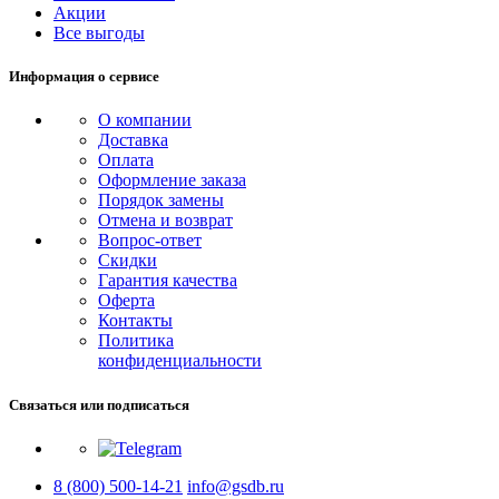
Акции
Все выгоды
Информация о сервисе
О компании
Доставка
Оплата
Оформление заказа
Порядок замены
Отмена и возврат
Вопрос-ответ
Скидки
Гарантия качества
Оферта
Контакты
Политика
конфиденциальности
Связаться или подписаться
8 (800) 500-14-21
info@gsdb.ru