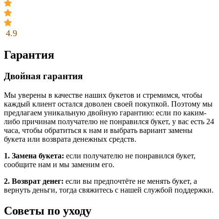
4.9
Гарантия
Двойная гарантия
Мы уверены в качестве наших букетов и стремимся, чтобы
каждый клиент остался доволен своей покупкой. Поэтому мы
предлагаем уникальную двойную гарантию: если по каким-
либо причинам получателю не понравился букет, у вас есть 24
часа, чтобы обратиться к нам и выбрать вариант замены
букета или возврата денежных средств.
1. Замена букета:
если получателю не понравился букет,
сообщите нам и мы заменим его.
2. Возврат денег:
если вы предпочтёте не менять букет, а
вернуть деньги, тогда свяжитесь с нашей службой поддержки.
Советы по уходу