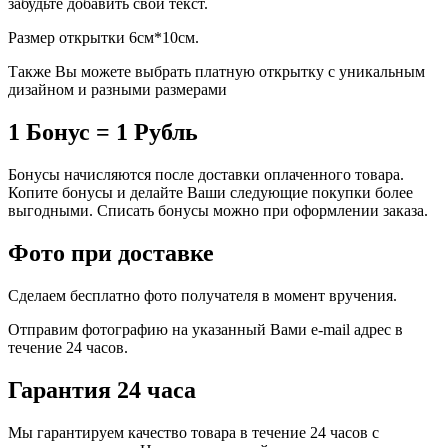
забудьте добавить свой текст.
Размер открытки 6см*10см.
Также Вы можете выбрать платную открытку с уникальным
дизайном и разными размерами
1 Бонус = 1 Рубль
Бонусы начисляются после доставки оплаченного товара.
Копите бонусы и делайте Ваши следующие покупки более
выгодными. Списать бонусы можно при оформлении заказа.
Фото при доставке
Сделаем бесплатно фото получателя в момент вручения.
Отправим фотографию на указанный Вами e-mail адрес в
течение 24 часов.
Гарантия 24 часа
Мы гарантируем качество товара в течение 24 часов с