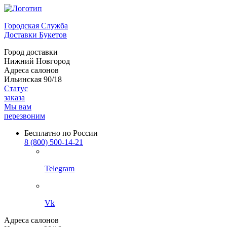
Городская Служба
Доставки Букетов
Город доставки
Нижний Новгород
Адреса салонов
Ильинская 90/18
Статус
заказа
Мы вам
перезвоним
Бесплатно по России
8 (800) 500-14-21
Telegram
Vk
Адреса салонов