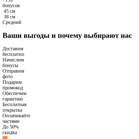
бонусов
45
см
38
см
Средний
Ваши выгоды и почему выбирают нас
Доставим
бесплатно
Начислим
бонусы
Отправим
фото
Подарим
промокод
Обеспечим
гарантию
Бесплатная
открытка
Оплачивайте
частями
До 50%
скидка