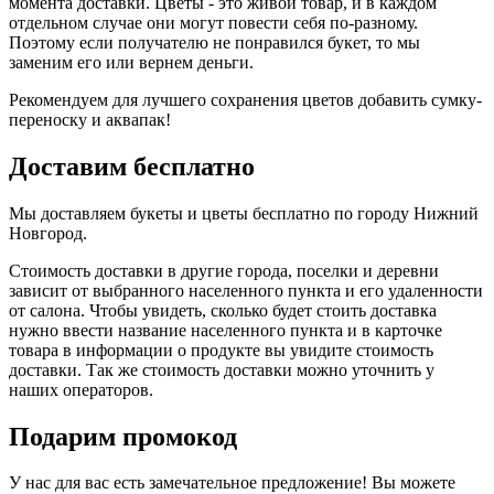
момента доставки. Цветы - это живой товар, и в каждом
отдельном случае они могут повести себя по-разному.
Поэтому если получателю не понравился букет, то мы
заменим его или вернем деньги.
Рекомендуем для лучшего сохранения цветов добавить сумку-
переноску и аквапак!
Доставим бесплатно
Мы доставляем букеты и цветы бесплатно по городу Нижний
Новгород.
Стоимость доставки в другие города, поселки и деревни
зависит от выбранного населенного пункта и его удаленности
от салона. Чтобы увидеть, сколько будет стоить доставка
нужно ввести название населенного пункта и в карточке
товара в информации о продукте вы увидите стоимость
доставки. Так же стоимость доставки можно уточнить у
наших операторов.
Подарим промокод
У нас для вас есть замечательное предложение! Вы можете