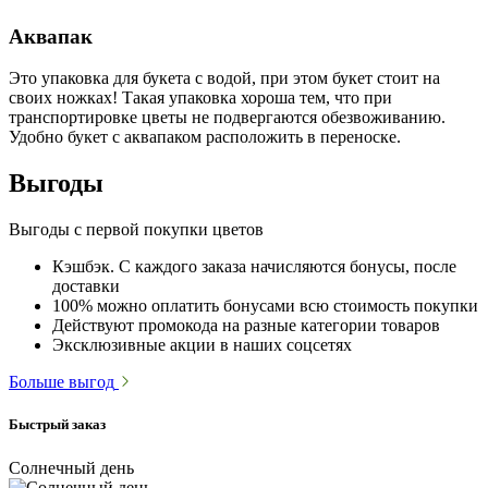
Аквапак
Это упаковка для букета с водой, при этом букет стоит на
своих ножках! Такая упаковка хороша тем, что при
транспортировке цветы не подвергаются обезвоживанию.
Удобно букет с аквапаком расположить в переноске.
Выгоды
Выгоды с первой покупки цветов
Кэшбэк. С каждого заказа начисляются бонусы, после
доставки
100% можно оплатить бонусами всю стоимость покупки
Действуют промокода на разные категории товаров
Эксклюзивные акции в наших соцсетях
Больше выгод
Быстрый заказ
Солнечный день