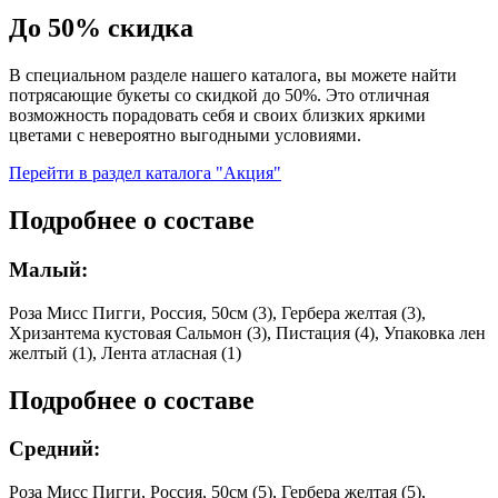
До 50% скидка
В специальном разделе нашего каталога, вы можете найти
потрясающие букеты со скидкой до 50%. Это отличная
возможность порадовать себя и своих близких яркими
цветами с невероятно выгодными условиями.
Перейти в раздел каталога "Акция"
Подробнее о составе
Малый:
Роза Мисс Пигги, Россия, 50см (3), Гербера желтая (3),
Хризантема кустовая Сальмон (3), Пистация (4), Упаковка лен
желтый (1), Лента атласная (1)
Подробнее о составе
Средний:
Роза Мисс Пигги, Россия, 50см (5), Гербера желтая (5),