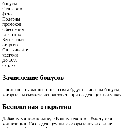
бонусы
Отправим
фото
Подарим
промокод
Обеспечим
гарантию
Бесплатная
открытка
Оплачивайте
частями
До 50%
скидка
Зачисление бонусов
После оплаты данного товара вам будут начислены бонусы,
которые вы сможете использовать при следующих покупках.
Бесплатная открытка
Добавим мини-открытку с Вашим текстом к букету или
композиции. На следующем шаге оформления заказа не