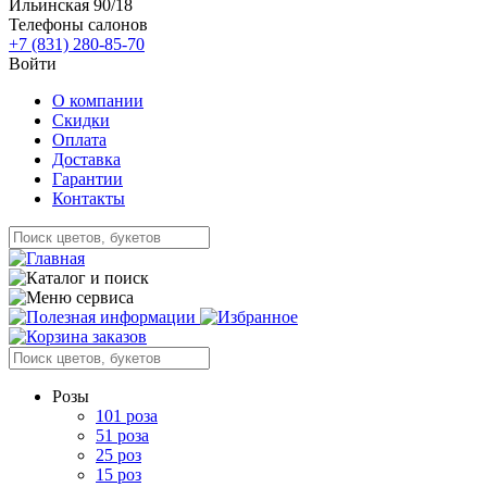
Ильинская 90/18
Телефоны салонов
+7 (831) 280-85-70
Войти
О компании
Скидки
Оплата
Доставка
Гарантии
Контакты
Розы
101 роза
51 роза
25 роз
15 роз