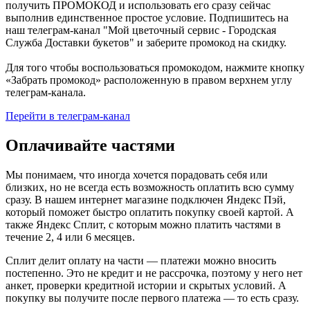
получить ПРОМОКОД и использовать его сразу сейчас
выполнив единственное простое условие. Подпишитесь на
наш телеграм-канал "Мой цветочный сервис - Городская
Служба Доставки букетов" и заберите промокод на скидку.
Для того чтобы воспользоваться промокодом, нажмите кнопку
«Забрать промокод» расположенную в правом верхнем углу
телеграм-канала.
Перейти в телеграм-канал
Оплачивайте частями
Мы понимаем, что иногда хочется порадовать себя или
близких, но не всегда есть возможность оплатить всю сумму
сразу. В нашем интернет магазине подключен Яндекс Пэй,
который поможет быстро оплатить покупку своей картой. А
также Яндекс Сплит, с которым можно платить частями в
течение 2, 4 или 6 месяцев.
Сплит делит оплату на части — платежи можно вносить
постепенно. Это не кредит и не рассрочка, поэтому у него нет
анкет, проверки кредитной истории и скрытых условий. А
покупку вы получите после первого платежа — то есть сразу.