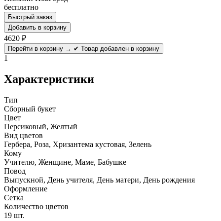
бесплатно
Быстрый заказ
Добавить в корзину
4620
₽
Перейти в корзину →
✔ Товар добавлен в корзину
1
Характеристики
Тип
Сборный букет
Цвет
Персиковый, Желтый
Вид цветов
Гербера, Роза, Хризантема кустовая, Зелень
Кому
Учителю, Женщине, Маме, Бабушке
Повод
Выпускной, День учителя, День матери, День рождения
Оформление
Сетка
Количество цветов
19 шт.