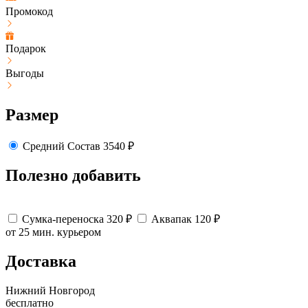
Промокод
Подарок
Выгоды
Размер
Средний
Состав
3540
₽
Полезно добавить
Сумка-переноска
320
₽
Аквапак
120
₽
от 25 мин.
курьером
Доставка
Нижний Новгород
бесплатно