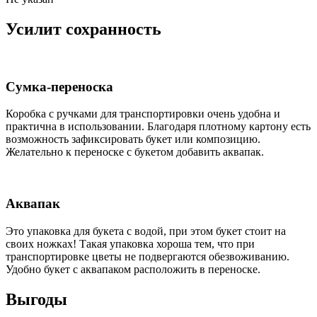
Усилит сохранность
Сумка-переноска
Коробка c ручками для транспортировки очень удобна и
практична в использовании. Благодаря плотному картону есть
возможность зафиксировать букет или композицию.
Желательно к переноске с букетом добавить аквапак.
Аквапак
Это упаковка для букета с водой, при этом букет стоит на
своих ножках! Такая упаковка хороша тем, что при
транспортировке цветы не подвергаются обезвоживанию.
Удобно букет с аквапаком расположить в переноске.
Выгоды