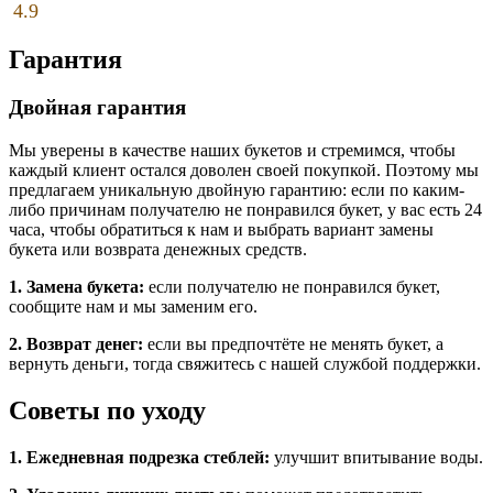
4.9
Гарантия
Двойная гарантия
Мы уверены в качестве наших букетов и стремимся, чтобы
каждый клиент остался доволен своей покупкой. Поэтому мы
предлагаем уникальную двойную гарантию: если по каким-
либо причинам получателю не понравился букет, у вас есть 24
часа, чтобы обратиться к нам и выбрать вариант замены
букета или возврата денежных средств.
1. Замена букета:
если получателю не понравился букет,
сообщите нам и мы заменим его.
2. Возврат денег:
если вы предпочтёте не менять букет, а
вернуть деньги, тогда свяжитесь с нашей службой поддержки.
Советы по уходу
1. Ежедневная подрезка стеблей:
улучшит впитывание воды.