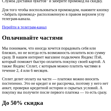
Служба Доставки букетов" и заберите промокод на скидку.
Для того чтобы воспользоваться промокодом, нажмите кнопку
«Забрать промокод» расположенную в правом верхнем углу
телеграм-канала.
Перейти в телеграм-канал
Оплачивайте частями
Мы понимаем, что иногда хочется порадовать себя или
близких, но не всегда есть возможность оплатить всю сумму
сразу. В нашем интернет магазине подключен Яндекс Пэй,
который поможет быстро оплатить покупку своей картой. А
также Яндекс Сплит, с которым можно платить частями в
течение 2, 4 или 6 месяцев.
Сплит делит оплату на части — платежи можно вносить
постепенно. Это не кредит и не рассрочка, поэтому у него нет
анкет, проверки кредитной истории и скрытых условий. А
покупку вы получите после первого платежа — то есть сразу.
До 50% скидка