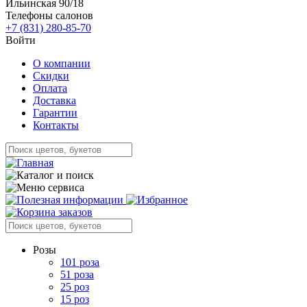
Ильинская 90/18
Телефоны салонов
+7 (831) 280-85-70
Войти
О компании
Скидки
Оплата
Доставка
Гарантии
Контакты
Розы
101 роза
51 роза
25 роз
15 роз