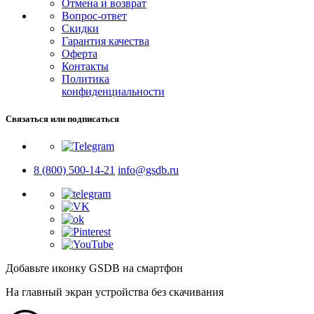
Отмена и возврат
Вопрос-ответ
Скидки
Гарантия качества
Оферта
Контакты
Политика
конфиденциальности
Связаться или подписаться
8 (800) 500-14-21
info@gsdb.ru
Добавьте иконку GSDB на смартфон
На главный экран устройства без скачивания