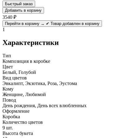
Быстрый заказ
Добавить в корзину
3540
₽
Перейти в корзину →
✔ Товар добавлен в корзину
1
Характеристики
Тип
Композиция в коробке
Цвет
Белый, Голубой
Вид цветов
Эвкалипт, Экзотика, Роза, Эустома
Кому
Женщине, Любимой
Повод
День рождения, День всех влюбленных
Оформление
Коробка
Количество цветов
9 шт.
Высота букета