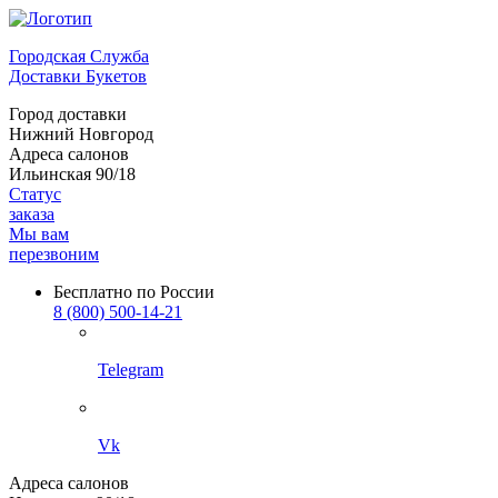
Городская Служба
Доставки Букетов
Город доставки
Нижний Новгород
Адреса салонов
Ильинская 90/18
Статус
заказа
Мы вам
перезвоним
Бесплатно по России
8 (800) 500-14-21
Telegram
Vk
Адреса салонов