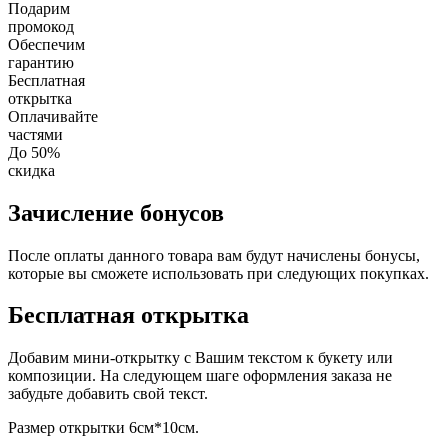
Подарим
промокод
Обеспечим
гарантию
Бесплатная
открытка
Оплачивайте
частями
До 50%
скидка
Зачисление бонусов
После оплаты данного товара вам будут начислены бонусы,
которые вы сможете использовать при следующих покупках.
Бесплатная открытка
Добавим мини-открытку с Вашим текстом к букету или
композиции. На следующем шаге оформления заказа не
забудьте добавить свой текст.
Размер открытки 6см*10см.