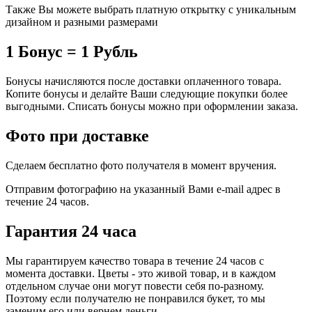
Также Вы можете выбрать платную открытку с уникальным
дизайном и разными размерами
1 Бонус = 1 Рубль
Бонусы начисляются после доставки оплаченного товара.
Копите бонусы и делайте Ваши следующие покупки более
выгодными. Списать бонусы можно при оформлении заказа.
Фото при доставке
Сделаем бесплатно фото получателя в момент вручения.
Отправим фотографию на указанный Вами e-mail адрес в
течение 24 часов.
Гарантия 24 часа
Мы гарантируем качество товара в течение 24 часов с
момента доставки. Цветы - это живой товар, и в каждом
отдельном случае они могут повести себя по-разному.
Поэтому если получателю не понравился букет, то мы
заменим его или вернем деньги.