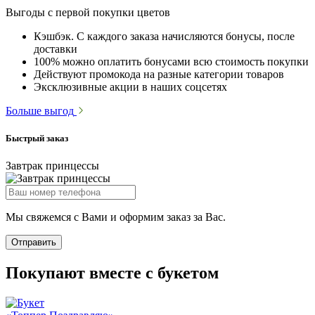
Выгоды с первой покупки цветов
Кэшбэк. С каждого заказа начисляются бонусы, после
доставки
100% можно оплатить бонусами всю стоимость покупки
Действуют промокода на разные категории товаров
Эксклюзивные акции в наших соцсетях
Больше выгод
Быстрый заказ
Завтрак принцессы
Мы свяжемся с Вами и оформим заказ за Вас.
Отправить
Покупают вместе с букетом