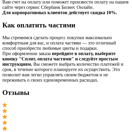
Вам счет на оплату или поможет произвести оплату на нашем
сайте через сервис Сбербанк Бизнес Онлайн.
Для корпоративных клиентов действует скидка 10%.
Как оплатить частями
Мы стремимся сделать процесс покупки максимально
комфортным для вас, и оплата частями — это отличный
способ приобрести любимые цветы и подарки.
При оформлении заказа
перейдите в оплату, выберите
кнопку "Сплит, оплата частями" и следуйте простым
инструкциям.
Вы сможете выбрать количество платежей и
срок, в течение которого планируете их осуществить. Это
позволит вам легко управлять своим бюджетом и не
переживать о своих единовременных расходах.
Отзывы