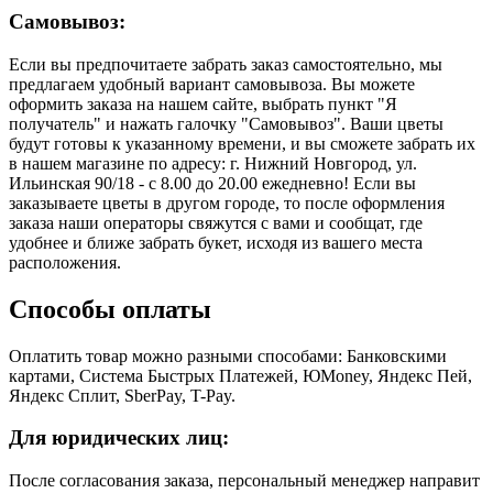
Самовывоз:
Если вы предпочитаете забрать заказ самостоятельно, мы
предлагаем удобный вариант самовывоза. Вы можете
оформить заказа на нашем сайте, выбрать пункт "Я
получатель" и нажать галочку "Самовывоз". Ваши цветы
будут готовы к указанному времени, и вы сможете забрать их
в нашем магазине по адресу: г. Нижний Новгород, ул.
Ильинская 90/18 - с 8.00 до 20.00 ежедневно! Если вы
заказываете цветы в другом городе, то после оформления
заказа наши операторы свяжутся с вами и сообщат, где
удобнее и ближе забрать букет, исходя из вашего места
расположения.
Способы оплаты
Оплатить товар можно разными способами: Банковскими
картами, Система Быстрых Платежей, ЮMoney, Яндекс Пей,
Яндекс Сплит, SberPay, T-Pay.
Для юридических лиц:
После согласования заказа, персональный менеджер направит