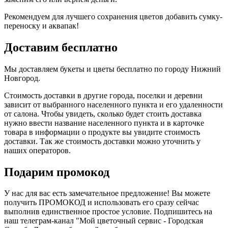
Рекомендуем для лучшего сохранения цветов добавить сумку-
переноску и аквапак!
Доставим бесплатно
Мы доставляем букеты и цветы бесплатно по городу Нижний
Новгород.
Стоимость доставки в другие города, поселки и деревни
зависит от выбранного населенного пункта и его удаленности
от салона. Чтобы увидеть, сколько будет стоить доставка
нужно ввести название населенного пункта и в карточке
товара в информации о продукте вы увидите стоимость
доставки. Так же стоимость доставки можно уточнить у
наших операторов.
Подарим промокод
У нас для вас есть замечательное предложение! Вы можете
получить ПРОМОКОД и использовать его сразу сейчас
выполнив единственное простое условие. Подпишитесь на
наш телеграм-канал "Мой цветочный сервис - Городская