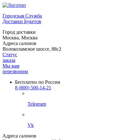
Городская Служба
Доставки Букетов
Город доставки
Москва, Москва
Адреса салонов
Волоколамское шоссе, 88с2
Статус
заказа
Мы вам
перезвоним
Бесплатно по России
8 (800) 500-14-21
Telegram
Vk
Адреса салонов