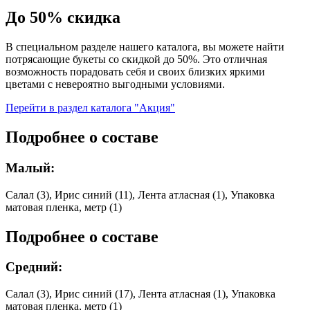
До 50% скидка
В специальном разделе нашего каталога, вы можете найти
потрясающие букеты со скидкой до 50%. Это отличная
возможность порадовать себя и своих близких яркими
цветами с невероятно выгодными условиями.
Перейти в раздел каталога "Акция"
Подробнее о составе
Малый:
Салал (3), Ирис синий (11), Лента атласная (1), Упаковка
матовая пленка, метр (1)
Подробнее о составе
Средний:
Салал (3), Ирис синий (17), Лента атласная (1), Упаковка
матовая пленка, метр (1)