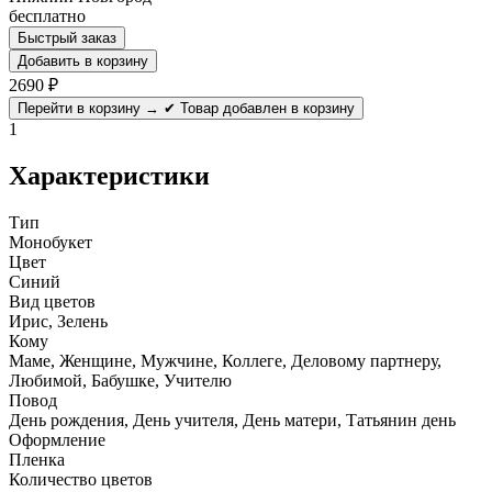
бесплатно
Быстрый заказ
Добавить в корзину
2690
₽
Перейти в корзину →
✔ Товар добавлен в корзину
1
Характеристики
Тип
Монобукет
Цвет
Синий
Вид цветов
Ирис, Зелень
Кому
Маме, Женщине, Мужчине, Коллеге, Деловому партнеру,
Любимой, Бабушке, Учителю
Повод
День рождения, День учителя, День матери, Татьянин день
Оформление
Пленка
Количество цветов