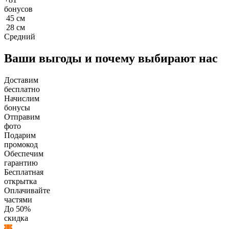
бонусов
45
см
28
см
Средний
Ваши выгоды и почему выбирают нас
Доставим
бесплатно
Начислим
бонусы
Отправим
фото
Подарим
промокод
Обеспечим
гарантию
Бесплатная
открытка
Оплачивайте
частями
До 50%
скидка