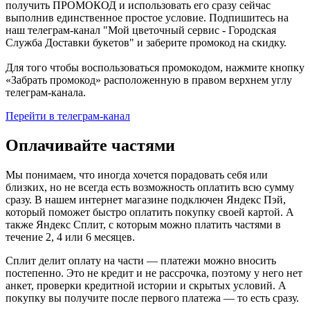
получить ПРОМОКОД и использовать его сразу сейчас
выполнив единственное простое условие. Подпишитесь на
наш телеграм-канал "Мой цветочный сервис - Городская
Служба Доставки букетов" и заберите промокод на скидку.
Для того чтобы воспользоваться промокодом, нажмите кнопку
«Забрать промокод» расположенную в правом верхнем углу
телеграм-канала.
Перейти в телеграм-канал
Оплачивайте частями
Мы понимаем, что иногда хочется порадовать себя или
близких, но не всегда есть возможность оплатить всю сумму
сразу. В нашем интернет магазине подключен Яндекс Пэй,
который поможет быстро оплатить покупку своей картой. А
также Яндекс Сплит, с которым можно платить частями в
течение 2, 4 или 6 месяцев.
Сплит делит оплату на части — платежи можно вносить
постепенно. Это не кредит и не рассрочка, поэтому у него нет
анкет, проверки кредитной истории и скрытых условий. А
покупку вы получите после первого платежа — то есть сразу.