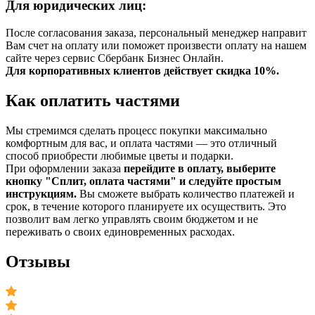
Для юридических лиц:
После согласования заказа, персональный менеджер направит
Вам счет на оплату или поможет произвести оплату на нашем
сайте через сервис Сбербанк Бизнес Онлайн.
Для корпоративных клиентов действует скидка 10%.
Как оплатить частями
Мы стремимся сделать процесс покупки максимально
комфортным для вас, и оплата частями — это отличный
способ приобрести любимые цветы и подарки.
При оформлении заказа
перейдите в оплату, выберите
кнопку "Сплит, оплата частями" и следуйте простым
инструкциям.
Вы сможете выбрать количество платежей и
срок, в течение которого планируете их осуществить. Это
позволит вам легко управлять своим бюджетом и не
переживать о своих единовременных расходах.
Отзывы