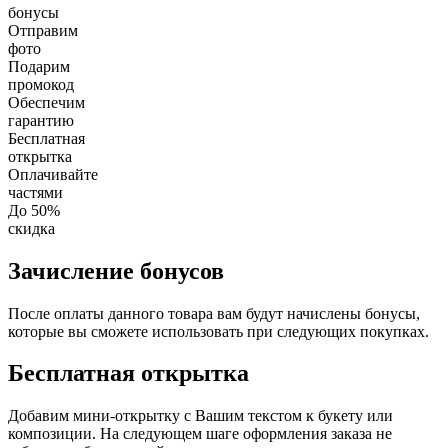
бонусы
Отправим
фото
Подарим
промокод
Обеспечим
гарантию
Бесплатная
открытка
Оплачивайте
частями
До 50%
скидка
Зачисление бонусов
После оплаты данного товара вам будут начислены бонусы,
которые вы сможете использовать при следующих покупках.
Бесплатная открытка
Добавим мини-открытку с Вашим текстом к букету или
композиции. На следующем шаге оформления заказа не