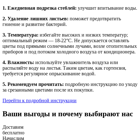
1. Ежедневная подрезка стеблей:
улучшит впитывание воды.
2. Удаление лишних листьев:
поможет предотвратить
гниение и развитие бактерий.
3. Температура:
избегайте высоких и низких температур;
оптимальный режим — 18-22°C. Не допускается оставлять
цветы под прямыми солнечными лучами, возле отопительных
приборов и под потоком холодного воздуха от кондиционера.
4. Влажность:
используйте увлажнитель воздуха или
распыляйте воду на листья. Таким цветам, как гортензия,
требуется регулярное опрыскивание водой.
5. Рекомендуем прочитать:
подробную инструкцию по уходу
за срезанными цветами после их покупки.
Перейти к подробной инструкции
Ваши выгоды и почему выбирают нас
Доставим
бесплатно
Начислим