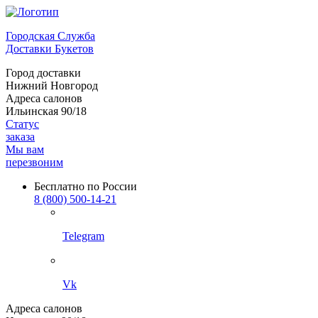
Городская Служба
Доставки Букетов
Город доставки
Нижний Новгород
Адреса салонов
Ильинская 90/18
Статус
заказа
Мы вам
перезвоним
Бесплатно по России
8 (800) 500-14-21
Telegram
Vk
Адреса салонов