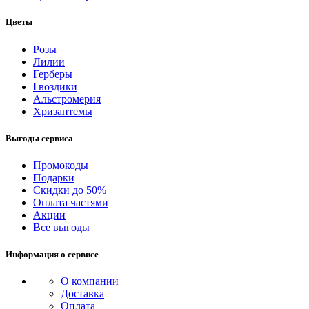
Цветы
Розы
Лилии
Герберы
Гвоздики
Альстромерия
Хризантемы
Выгоды сервиса
Промокоды
Подарки
Скидки до 50%
Оплата частями
Акции
Все выгоды
Информация о сервисе
О компании
Доставка
Оплата