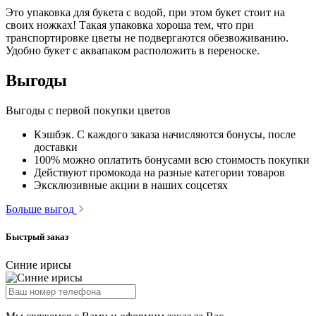
Это упаковка для букета с водой, при этом букет стоит на
своих ножках! Такая упаковка хороша тем, что при
транспортировке цветы не подвергаются обезвоживанию.
Удобно букет с аквапаком расположить в переноске.
Выгоды
Выгоды с первой покупки цветов
Кэшбэк. С каждого заказа начисляются бонусы, после
доставки
100% можно оплатить бонусами всю стоимость покупки
Действуют промокода на разные категории товаров
Эксклюзивные акции в наших соцсетях
Больше выгод
Быстрый заказ
Синие ирисы