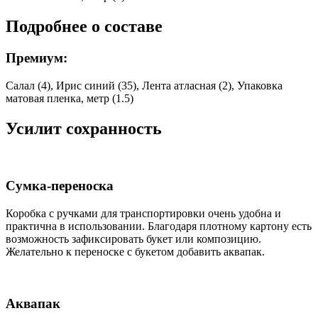
Подробнее о составе
Премиум:
Салал (4), Ирис синий (35), Лента атласная (2), Упаковка
матовая пленка, метр (1.5)
Усилит сохранность
Сумка-переноска
Коробка c ручками для транспортировки очень удобна и
практична в использовании. Благодаря плотному картону есть
возможность зафиксировать букет или композицию.
Желательно к переноске с букетом добавить аквапак.
Аквапак