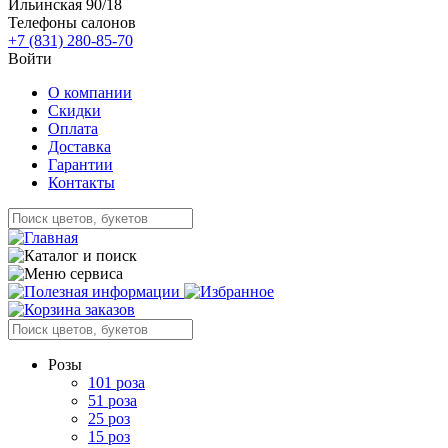
Ильинская 90/18
Телефоны салонов
+7 (831) 280-85-70
Войти
О компании
Скидки
Оплата
Доставка
Гарантии
Контакты
Розы
101 роза
51 роза
25 роз
15 роз