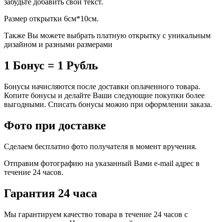
забудьте добавить свой текст.
Размер открытки 6см*10см.
Также Вы можете выбрать платную открытку с уникальным
дизайном и разными размерами
1 Бонус = 1 Рубль
Бонусы начисляются после доставки оплаченного товара.
Копите бонусы и делайте Ваши следующие покупки более
выгодными. Списать бонусы можно при оформлении заказа.
Фото при доставке
Сделаем бесплатно фото получателя в момент вручения.
Отправим фотографию на указанный Вами e-mail адрес в
течение 24 часов.
Гарантия 24 часа
Мы гарантируем качество товара в течение 24 часов с