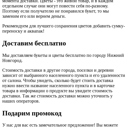
момента доставки. Цветы - это живой товар, и в каждом
отдельном случае они могут повести себя по-разному.
Поэтому если получателю не понравился букет, то мы
заменим его или вернем деньги.
Рекомендуем для лучшего сохранения цветов добавить сумку-
переноску и аквапак!
Доставим бесплатно
Мы доставляем букеты и цветы бесплатно по городу Нижний
Новгород.
Стоимость доставки в другие города, поселки и деревни
зависит от выбранного населенного пункта и его удаленности
от салона. Чтобы увидеть, сколько будет стоить доставка
нужно ввести название населенного пункта и в карточке
товара в информации о продукте вы увидите стоимость
доставки. Так же стоимость доставки можно уточнить у
наших операторов.
Подарим промокод
У нас для вас есть замечательное предложение! Вы можете