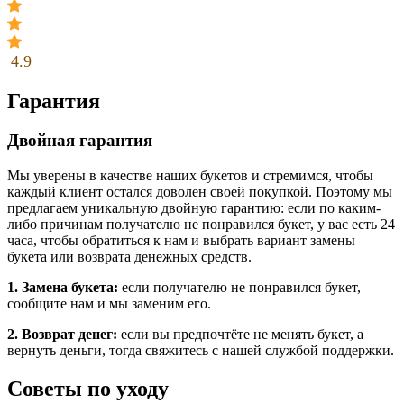
4.9
Гарантия
Двойная гарантия
Мы уверены в качестве наших букетов и стремимся, чтобы
каждый клиент остался доволен своей покупкой. Поэтому мы
предлагаем уникальную двойную гарантию: если по каким-
либо причинам получателю не понравился букет, у вас есть 24
часа, чтобы обратиться к нам и выбрать вариант замены
букета или возврата денежных средств.
1. Замена букета:
если получателю не понравился букет,
сообщите нам и мы заменим его.
2. Возврат денег:
если вы предпочтёте не менять букет, а
вернуть деньги, тогда свяжитесь с нашей службой поддержки.
Советы по уходу