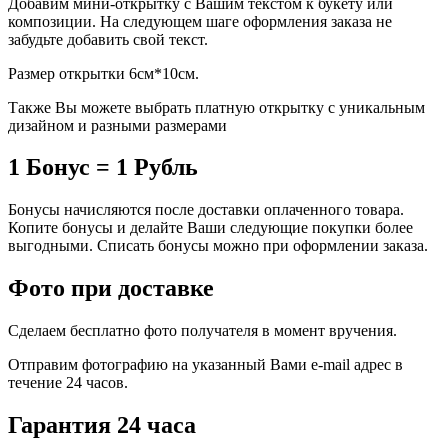
Добавим мини-открытку с Вашим текстом к букету или
композиции. На следующем шаге оформления заказа не
забудьте добавить свой текст.
Размер открытки 6см*10см.
Также Вы можете выбрать платную открытку с уникальным
дизайном и разными размерами
1 Бонус = 1 Рубль
Бонусы начисляются после доставки оплаченного товара.
Копите бонусы и делайте Ваши следующие покупки более
выгодными. Списать бонусы можно при оформлении заказа.
Фото при доставке
Сделаем бесплатно фото получателя в момент вручения.
Отправим фотографию на указанный Вами e-mail адрес в
течение 24 часов.
Гарантия 24 часа