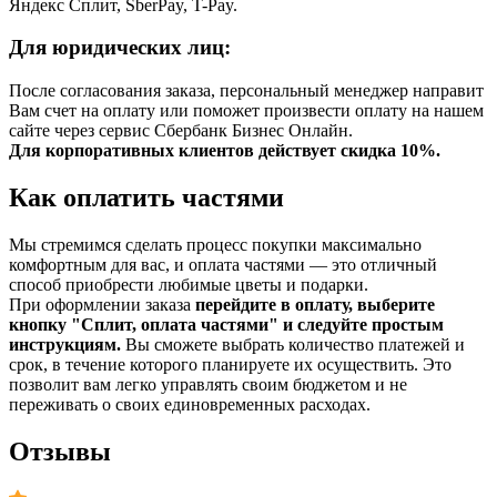
Яндекс Сплит, SberPay, T-Pay.
Для юридических лиц:
После согласования заказа, персональный менеджер направит
Вам счет на оплату или поможет произвести оплату на нашем
сайте через сервис Сбербанк Бизнес Онлайн.
Для корпоративных клиентов действует скидка 10%.
Как оплатить частями
Мы стремимся сделать процесс покупки максимально
комфортным для вас, и оплата частями — это отличный
способ приобрести любимые цветы и подарки.
При оформлении заказа
перейдите в оплату, выберите
кнопку "Сплит, оплата частями" и следуйте простым
инструкциям.
Вы сможете выбрать количество платежей и
срок, в течение которого планируете их осуществить. Это
позволит вам легко управлять своим бюджетом и не
переживать о своих единовременных расходах.
Отзывы