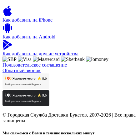
Как добавить на iPhone
Как добавить на Android
Как добавить на другие устройства
Пользовательское соглашение
Обратный звонок
© Городская Служба Доставки Букетов, 2007-2026 | Все права
защищены
Мы свяжемся с Вами в течение нескольких минут