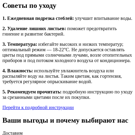
Советы по уходу
1. Ежедневная подрезка стеблей:
улучшит впитывание воды.
2. Удаление лишних листьев:
поможет предотвратить
гниение и развитие бактерий.
3. Температура:
избегайте высоких и низких температур;
оптимальный режим — 18-22°C. Не допускается оставлять
цветы под прямыми солнечными лучами, возле отопительных
приборов и под потоком холодного воздуха от кондиционера.
4. Влажность:
используйте увлажнитель воздуха или
распыляйте воду на листья. Таким цветам, как гортензия,
требуется регулярное опрыскивание водой.
5. Рекомендуем прочитать:
подробную инструкцию по уходу
за срезанными цветами после их покупки.
Перейти к подробной инструкции
Ваши выгоды и почему выбирают нас
Доставим