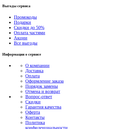
Выгоды сервиса
Промокоды
Подарки
Скидки до 50%
Оплата частями
Акции
Все выгоды
Информация о сервисе
О компании
Доставка
Оплата
Оформление заказа
Порядок замены
Отмена и возврат
Вопрос-ответ
Скидки
Гарантия качества
Оферта
Контакты
Политика
конфиденциальности