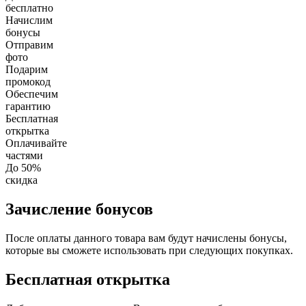
бесплатно
Начислим
бонусы
Отправим
фото
Подарим
промокод
Обеспечим
гарантию
Бесплатная
открытка
Оплачивайте
частями
До 50%
скидка
Зачисление бонусов
После оплаты данного товара вам будут начислены бонусы,
которые вы сможете использовать при следующих покупках.
Бесплатная открытка