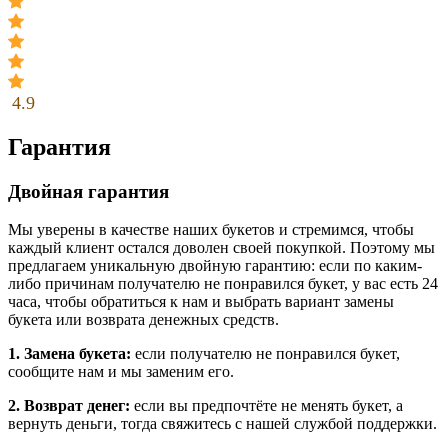
4.9
Гарантия
Двойная гарантия
Мы уверены в качестве наших букетов и стремимся, чтобы
каждый клиент остался доволен своей покупкой. Поэтому мы
предлагаем уникальную двойную гарантию: если по каким-
либо причинам получателю не понравился букет, у вас есть 24
часа, чтобы обратиться к нам и выбрать вариант замены
букета или возврата денежных средств.
1. Замена букета:
если получателю не понравился букет,
сообщите нам и мы заменим его.
2. Возврат денег:
если вы предпочтёте не менять букет, а
вернуть деньги, тогда свяжитесь с нашей службой поддержки.