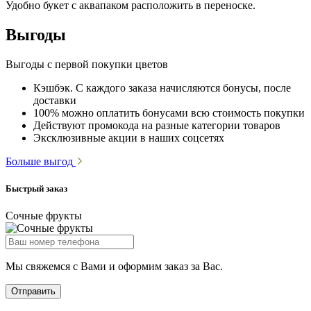
Удобно букет с аквапаком расположить в переноске.
Выгоды
Выгоды с первой покупки цветов
Кэшбэк. С каждого заказа начисляются бонусы, после
доставки
100% можно оплатить бонусами всю стоимость покупки
Действуют промокода на разные категории товаров
Эксклюзивные акции в наших соцсетях
Больше выгод
Быстрый заказ
Сочные фрукты
Мы свяжемся с Вами и оформим заказ за Вас.
Отправить