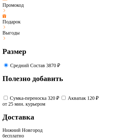
Промокод
Подарок
Выгоды
Размер
Средний
Состав
3870
₽
Полезно добавить
Сумка-переноска
320
₽
Аквапак
120
₽
от 25 мин.
курьером
Доставка
Нижний Новгород
бесплатно