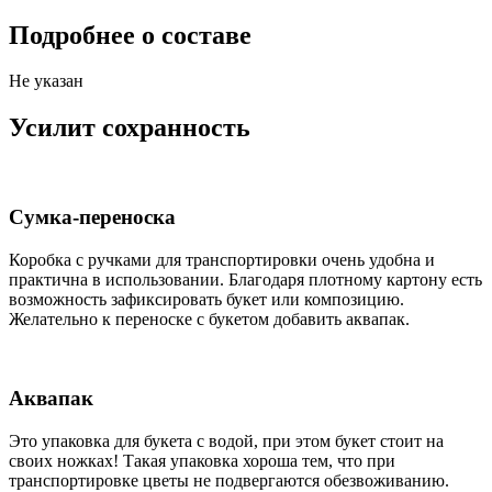
Подробнее о составе
Не указан
Усилит сохранность
Сумка-переноска
Коробка c ручками для транспортировки очень удобна и
практична в использовании. Благодаря плотному картону есть
возможность зафиксировать букет или композицию.
Желательно к переноске с букетом добавить аквапак.
Аквапак
Это упаковка для букета с водой, при этом букет стоит на
своих ножках! Такая упаковка хороша тем, что при
транспортировке цветы не подвергаются обезвоживанию.