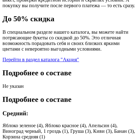
покупку вы получите после первого платежа — то есть сразу.
До 50% скидка
В специальном разделе нашего каталога, вы можете найти
потрясающие букеты со скидкой до 50%. Это отличная
возможность порадовать себя и своих близких яркими
цветами с невероятно выгодными условиями.
Перейти в раздел каталога "Акция"
Подробнее о составе
Не указан
Подробнее о составе
Средний:
Яблоко зеленое (4), Яблоко красное (4), Апельсин (4),
Виноград черный, 1 гроздь (1), Груша (3), Киви (3), Банан (3),
Корзина средняя (1)