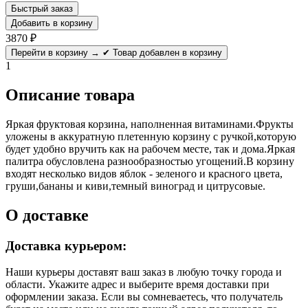
Быстрый заказ
Добавить в корзину
3870
₽
Перейти в корзину →
✔ Товар добавлен в корзину
1
Описание товара
Яркая фруктовая корзина, наполненная витаминами.Фрукты
уложены в аккуратную плетенную корзину с ручкой,которую
будет удобно вручить как на рабочем месте, так и дома.Яркая
палитра обусловлена разнообразностью угощений.В корзину
входят несколько видов яблок - зеленого и красного цвета,
груши,бананы и киви,темный виноград и цитрусовые.
О доставке
Доставка курьером:
Наши курьеры доставят ваш заказ в любую точку города и
области. Укажите адрес и выберите время доставки при
оформлении заказа. Если вы сомневаетесь, что получатель