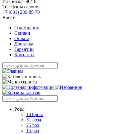
Ильинская 90/18
Телефоны салонов
+7 (831) 280-85-70
Войти
О компании
Скидки
Оплата
Доставка
Гарантии
Контакты
Розы
101 роза
51 роза
25 роз
15 роз