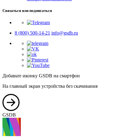
Связаться или подписаться
8 (800) 500-14-21
info@gsdb.ru
Добавьте иконку GSDB на смартфон
На главный экран устройства без скачивания
GSDB