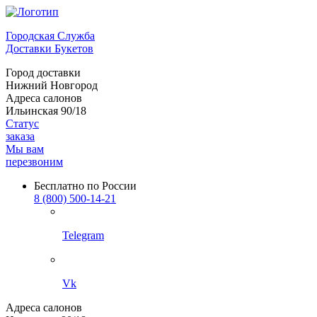
Городская Служба
Доставки Букетов
Город доставки
Нижний Новгород
Адреса салонов
Ильинская 90/18
Статус
заказа
Мы вам
перезвоним
Бесплатно по России
8 (800) 500-14-21
Telegram
Vk
Адреса салонов