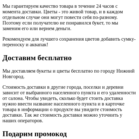
Мы гарантируем качество товара в течение 24 часов с
момента доставки. Цветы - это живой товар, и в каждом
отдельном случае они могут повести себя по-разному.
Поэтому если получателю не понравился букет, то мы
заменим его или вернем деньги.
Рекомендуем для лучшего сохранения цветов добавить сумку-
переноску и аквапак!
Доставим бесплатно
Мы доставляем букеты и цветы бесплатно по городу Нижний
Новгород.
Стоимость доставки в другие города, поселки и деревни
зависит от выбранного населенного пункта и его удаленности
от салона. Чтобы увидеть, сколько будет стоить доставка
нужно ввести название населенного пункта и в карточке
товара в информации о продукте вы увидите стоимость
доставки. Так же стоимость доставки можно уточнить у
наших операторов.
Подарим промокод