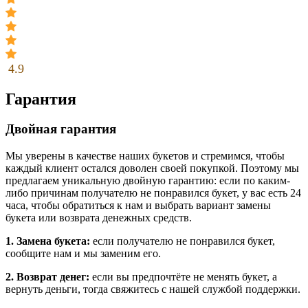
4.9
Гарантия
Двойная гарантия
Мы уверены в качестве наших букетов и стремимся, чтобы
каждый клиент остался доволен своей покупкой. Поэтому мы
предлагаем уникальную двойную гарантию: если по каким-
либо причинам получателю не понравился букет, у вас есть 24
часа, чтобы обратиться к нам и выбрать вариант замены
букета или возврата денежных средств.
1. Замена букета:
если получателю не понравился букет,
сообщите нам и мы заменим его.
2. Возврат денег:
если вы предпочтёте не менять букет, а
вернуть деньги, тогда свяжитесь с нашей службой поддержки.