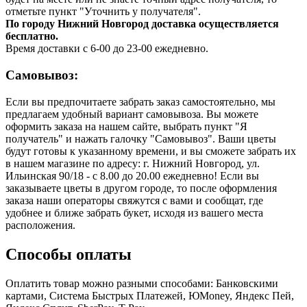
отметьте пункт "Уточнить у получателя".
По городу Нижний Новгород доставка осуществляется
бесплатно.
Время доставки с 6-00 до 23-00 ежедневно.
Самовывоз:
Если вы предпочитаете забрать заказ самостоятельно, мы
предлагаем удобный вариант самовывоза. Вы можете
оформить заказа на нашем сайте, выбрать пункт "Я
получатель" и нажать галочку "Самовывоз". Ваши цветы
будут готовы к указанному времени, и вы сможете забрать их
в нашем магазине по адресу: г. Нижний Новгород, ул.
Ильинская 90/18 - с 8.00 до 20.00 ежедневно! Если вы
заказываете цветы в другом городе, то после оформления
заказа наши операторы свяжутся с вами и сообщат, где
удобнее и ближе забрать букет, исходя из вашего места
расположения.
Способы оплаты
Оплатить товар можно разными способами: Банковскими
картами, Система Быстрых Платежей, ЮMoney, Яндекс Пей,