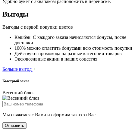
Удобно букет с аквапаком расположить в переноске.
Выгоды
Выгоды с первой покупки цветов
Кэшбэк. С каждого заказа начисляются бонусы, после
доставки
100% можно оплатить бонусами всю стоимость покупки
Действуют промокода на разные категории товаров
Эксклюзивные акции в наших соцсетях
Больше выгод
Быстрый заказ
Весенний блюз
Мы свяжемся с Вами и оформим заказ за Вас.
Отправить