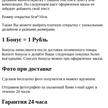
композиции. На следующем шаге оформления заказа не
забудьте добавить свой текст.
Размер открытки 6см*10см.
Также Вы можете выбрать платную открытку с уникальным
дизайном и разными размерами
1 Бонус = 1 Рубль
Бонусы начисляются после доставки оплаченного товара.
Копите бонусы и делайте Ваши следующие покупки более
выгодными. Списать бонусы можно при оформлении заказа.
Фото при доставке
Сделаем бесплатно фото получателя в момент вручения.
Отправим фотографию на указанный Вами e-mail адрес в
течение 24 часов.
Гарантия 24 часа