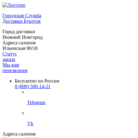
Городская Служба
Доставки Букетов
Город доставки
Нижний Новгород
Адреса салонов
Ильинская 90/18
Статус
заказа
Мы вам
перезвоним
Бесплатно по России
8 (800) 500-14-21
Telegram
Vk
Адреса салонов