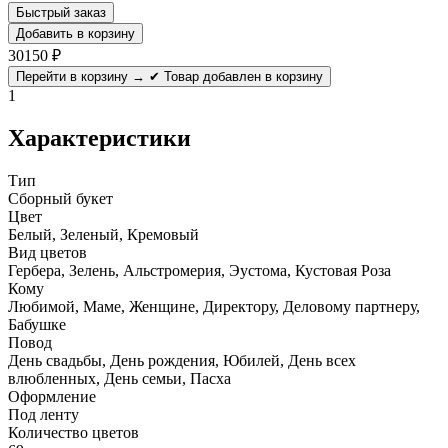
Быстрый заказ
Добавить в корзину
30150
₽
Перейти в корзину →
✔ Товар добавлен в корзину
1
Характеристики
Тип
Сборный букет
Цвет
Белый, Зеленый, Кремовый
Вид цветов
Гербера, Зелень, Альстромерия, Эустома, Кустовая Роза
Кому
Любимой, Маме, Женщине, Директору, Деловому партнеру,
Бабушке
Повод
День свадьбы, День рождения, Юбилей, День всех
влюбленных, День семьи, Пасха
Оформление
Под ленту
Количество цветов