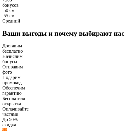
бонусов
50
см
55
см
Средний
Ваши выгоды и почему выбирают нас
Доставим
бесплатно
Начислим
бонусы
Отправим
фото
Подарим
промокод
Обеспечим
гарантию
Бесплатная
открытка
Оплачивайте
частями
До 50%
скидка