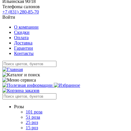
Ильинская 90/18
Телефоны салонов
+7 (831) 280-85-70
Войти
О компании
Скидки
Оплата
Доставка
Гарантии
Контакты
Розы
101 роза
51 роза
25 роз
15 роз