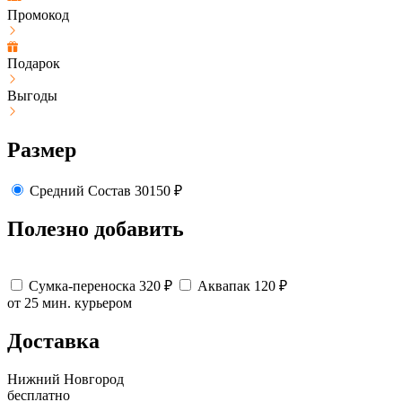
Промокод
Подарок
Выгоды
Размер
Средний
Состав
30150
₽
Полезно добавить
Сумка-переноска
320
₽
Аквапак
120
₽
от 25 мин.
курьером
Доставка
Нижний Новгород
бесплатно