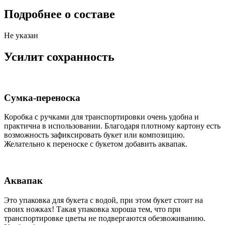
Подробнее о составе
Не указан
Усилит сохранность
Сумка-переноска
Коробка c ручками для транспортировки очень удобна и
практична в использовании. Благодаря плотному картону есть
возможность зафиксировать букет или композицию.
Желательно к переноске с букетом добавить аквапак.
Аквапак
Это упаковка для букета с водой, при этом букет стоит на
своих ножках! Такая упаковка хороша тем, что при
транспортировке цветы не подвергаются обезвоживанию.