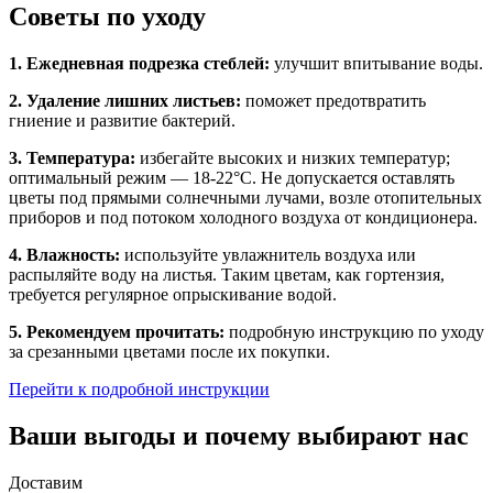
Советы по уходу
1. Ежедневная подрезка стеблей:
улучшит впитывание воды.
2. Удаление лишних листьев:
поможет предотвратить
гниение и развитие бактерий.
3. Температура:
избегайте высоких и низких температур;
оптимальный режим — 18-22°C. Не допускается оставлять
цветы под прямыми солнечными лучами, возле отопительных
приборов и под потоком холодного воздуха от кондиционера.
4. Влажность:
используйте увлажнитель воздуха или
распыляйте воду на листья. Таким цветам, как гортензия,
требуется регулярное опрыскивание водой.
5. Рекомендуем прочитать:
подробную инструкцию по уходу
за срезанными цветами после их покупки.
Перейти к подробной инструкции
Ваши выгоды и почему выбирают нас
Доставим