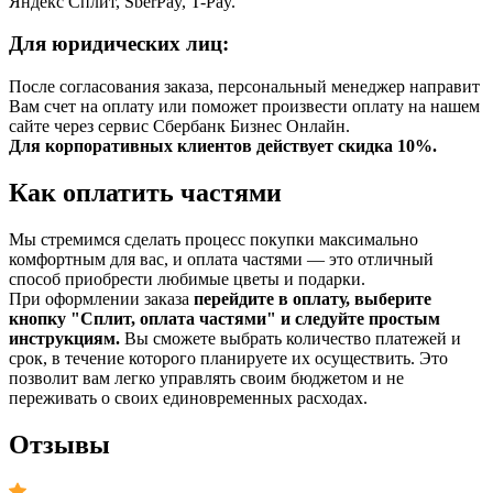
Яндекс Сплит, SberPay, T-Pay.
Для юридических лиц:
После согласования заказа, персональный менеджер направит
Вам счет на оплату или поможет произвести оплату на нашем
сайте через сервис Сбербанк Бизнес Онлайн.
Для корпоративных клиентов действует скидка 10%.
Как оплатить частями
Мы стремимся сделать процесс покупки максимально
комфортным для вас, и оплата частями — это отличный
способ приобрести любимые цветы и подарки.
При оформлении заказа
перейдите в оплату, выберите
кнопку "Сплит, оплата частями" и следуйте простым
инструкциям.
Вы сможете выбрать количество платежей и
срок, в течение которого планируете их осуществить. Это
позволит вам легко управлять своим бюджетом и не
переживать о своих единовременных расходах.
Отзывы