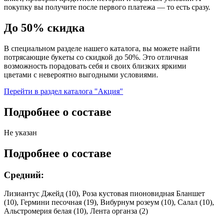
покупку вы получите после первого платежа — то есть сразу.
До 50% скидка
В специальном разделе нашего каталога, вы можете найти
потрясающие букеты со скидкой до 50%. Это отличная
возможность порадовать себя и своих близких яркими
цветами с невероятно выгодными условиями.
Перейти в раздел каталога "Акция"
Подробнее о составе
Не указан
Подробнее о составе
Средний:
Лизиантус Джейд (10), Роза кустовая пионовидная Бланшет
(10), Гермини песочная (19), Вибурнум розеум (10), Салал (10),
Альстромерия белая (10), Лента органза (2)