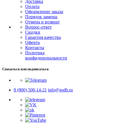
Доставка
Оплата
Оформление заказа
Порядок замены
Отмена и возврат
Вопрос-ответ
Скидки
Гарантия качества
Оферта
Контакты
Политика
конфиденциальности
Связаться или подписаться
8 (800) 500-14-21
info@gsdb.ru