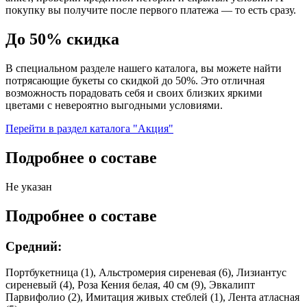
покупку вы получите после первого платежа — то есть сразу.
До 50% скидка
В специальном разделе нашего каталога, вы можете найти
потрясающие букеты со скидкой до 50%. Это отличная
возможность порадовать себя и своих близких яркими
цветами с невероятно выгодными условиями.
Перейти в раздел каталога "Акция"
Подробнее о составе
Не указан
Подробнее о составе
Средний:
Портбукетница (1), Альстромерия сиреневая (6), Лизиантус
сиреневый (4), Роза Кения белая, 40 см (9), Эвкалипт
Парвифолио (2), Имитация живых стеблей (1), Лента атласная