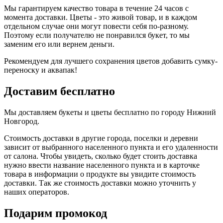
Мы гарантируем качество товара в течение 24 часов с
момента доставки. Цветы - это живой товар, и в каждом
отдельном случае они могут повести себя по-разному.
Поэтому если получателю не понравился букет, то мы
заменим его или вернем деньги.
Рекомендуем для лучшего сохранения цветов добавить сумку-
переноску и аквапак!
Доставим бесплатно
Мы доставляем букеты и цветы бесплатно по городу Нижний
Новгород.
Стоимость доставки в другие города, поселки и деревни
зависит от выбранного населенного пункта и его удаленности
от салона. Чтобы увидеть, сколько будет стоить доставка
нужно ввести название населенного пункта и в карточке
товара в информации о продукте вы увидите стоимость
доставки. Так же стоимость доставки можно уточнить у
наших операторов.
Подарим промокод