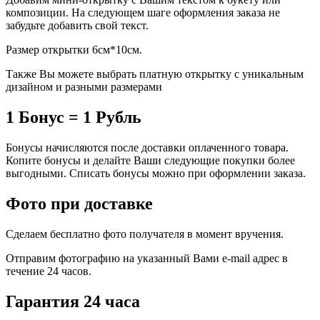
композиции. На следующем шаге оформления заказа не
забудьте добавить свой текст.
Размер открытки 6см*10см.
Также Вы можете выбрать платную открытку с уникальным
дизайном и разными размерами
1 Бонус = 1 Рубль
Бонусы начисляются после доставки оплаченного товара.
Копите бонусы и делайте Ваши следующие покупки более
выгодными. Списать бонусы можно при оформлении заказа.
Фото при доставке
Сделаем бесплатно фото получателя в момент вручения.
Отправим фотографию на указанный Вами e-mail адрес в
течение 24 часов.
Гарантия 24 часа