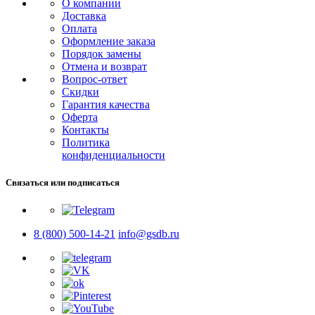
О компании
Доставка
Оплата
Оформление заказа
Порядок замены
Отмена и возврат
Вопрос-ответ
Скидки
Гарантия качества
Оферта
Контакты
Политика
конфиденциальности
Связаться или подписаться
8 (800) 500-14-21
info@gsdb.ru