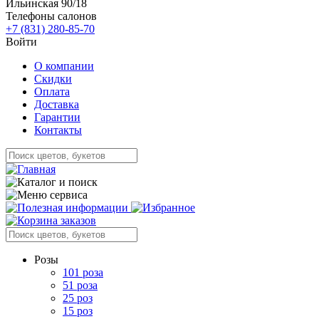
Ильинская 90/18
Телефоны салонов
+7 (831) 280-85-70
Войти
О компании
Скидки
Оплата
Доставка
Гарантии
Контакты
Розы
101 роза
51 роза
25 роз
15 роз