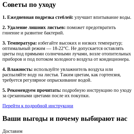
Советы по уходу
1. Ежедневная подрезка стеблей:
улучшит впитывание воды.
2. Удаление лишних листьев:
поможет предотвратить
гниение и развитие бактерий.
3. Температура:
избегайте высоких и низких температур;
оптимальный режим — 18-22°C. Не допускается оставлять
цветы под прямыми солнечными лучами, возле отопительных
приборов и под потоком холодного воздуха от кондиционера.
4. Влажность:
используйте увлажнитель воздуха или
распыляйте воду на листья. Таким цветам, как гортензия,
требуется регулярное опрыскивание водой.
5. Рекомендуем прочитать:
подробную инструкцию по уходу
за срезанными цветами после их покупки.
Перейти к подробной инструкции
Ваши выгоды и почему выбирают нас
Доставим