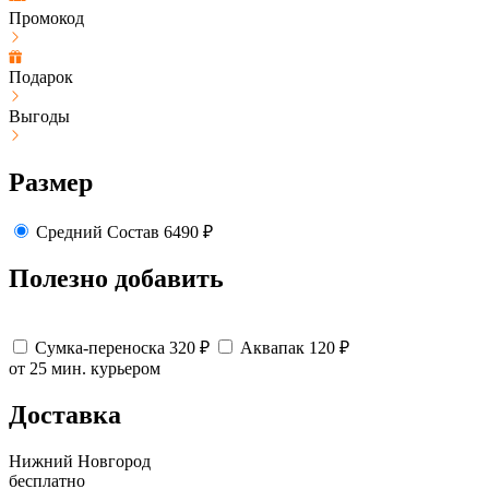
Промокод
Подарок
Выгоды
Размер
Средний
Состав
6490
₽
Полезно добавить
Сумка-переноска
320
₽
Аквапак
120
₽
от 25 мин.
курьером
Доставка
Нижний Новгород
бесплатно