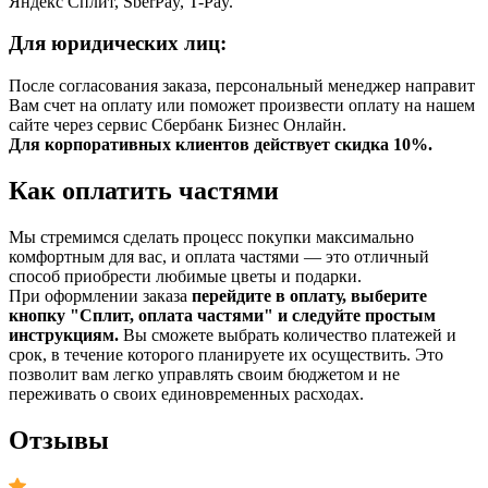
Яндекс Сплит, SberPay, T-Pay.
Для юридических лиц:
После согласования заказа, персональный менеджер направит
Вам счет на оплату или поможет произвести оплату на нашем
сайте через сервис Сбербанк Бизнес Онлайн.
Для корпоративных клиентов действует скидка 10%.
Как оплатить частями
Мы стремимся сделать процесс покупки максимально
комфортным для вас, и оплата частями — это отличный
способ приобрести любимые цветы и подарки.
При оформлении заказа
перейдите в оплату, выберите
кнопку "Сплит, оплата частями" и следуйте простым
инструкциям.
Вы сможете выбрать количество платежей и
срок, в течение которого планируете их осуществить. Это
позволит вам легко управлять своим бюджетом и не
переживать о своих единовременных расходах.
Отзывы