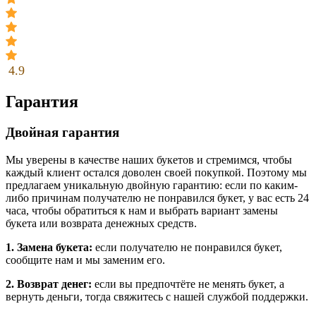
4.9
Гарантия
Двойная гарантия
Мы уверены в качестве наших букетов и стремимся, чтобы
каждый клиент остался доволен своей покупкой. Поэтому мы
предлагаем уникальную двойную гарантию: если по каким-
либо причинам получателю не понравился букет, у вас есть 24
часа, чтобы обратиться к нам и выбрать вариант замены
букета или возврата денежных средств.
1. Замена букета:
если получателю не понравился букет,
сообщите нам и мы заменим его.
2. Возврат денег:
если вы предпочтёте не менять букет, а
вернуть деньги, тогда свяжитесь с нашей службой поддержки.