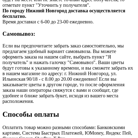
отметьте пункт "Уточнить у получателя".
По городу Нижний Новгород доставка осуществляется
бесплатно.
Время доставки с 6-00 до 23-00 ежедневно.
Самовывоз:
Если вы предпочитаете забрать заказ самостоятельно, мы
предлагаем удобный вариант самовывоза. Вы можете
оформить заказа на нашем сайте, выбрать пункт "Я
получатель" и нажать галочку "Самовывоз". Ваши цветы
будут готовы к указанному времени, и вы сможете забрать их
в нашем магазине по адресу: г. Нижний Новгород, ул.
Ильинская 90/18 - с 8.00 до 20.00 ежедневно! Если вы
заказываете цветы в другом городе, то после оформления
заказа наши операторы свяжутся с вами и сообщат, где
удобнее и ближе забрать букет, исходя из вашего места
расположения.
Способы оплаты
Оплатить товар можно разными способами: Банковскими
картами, Система Быстрых Платежей, ЮMoney, Яндекс Пей,