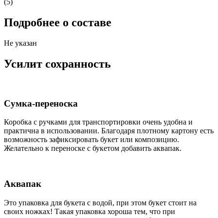
(5)
Подробнее о составе
Не указан
Усилит сохранность
Сумка-переноска
Коробка c ручками для транспортировки очень удобна и
практична в использовании. Благодаря плотному картону есть
возможность зафиксировать букет или композицию.
Желательно к переноске с букетом добавить аквапак.
Аквапак
Это упаковка для букета с водой, при этом букет стоит на
своих ножках! Такая упаковка хороша тем, что при