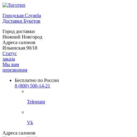
Городская Служба
Доставки Букетов
Город доставки
Нижний Новгород
Адреса салонов
Ильинская 90/18
Статус
заказа
Мы вам
перезвоним
Бесплатно по России
8 (800) 500-14-21
Telegram
Vk
Адреса салонов