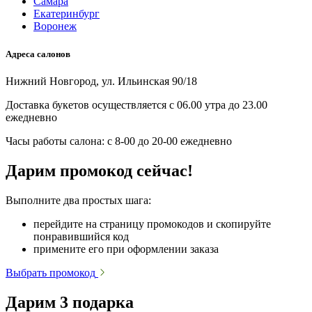
Самара
Екатеринбург
Воронеж
Адреса салонов
Нижний Новгород, ул. Ильинская 90/18
Доставка букетов осуществляется с 06.00 утра до 23.00
ежедневно
Часы работы салона: с 8-00 до 20-00 ежедневно
Дарим промокод сейчас!
Выполните два простых шага:
перейдите на страницу промокодов и скопируйте
понравившийся код
примените его при оформлении заказа
Выбрать промокод
Дарим 3 подарка