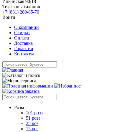
Ильинская 90/18
Телефоны салонов
+7 (831) 280-85-70
Войти
О компании
Скидки
Оплата
Доставка
Гарантии
Контакты
Розы
101 роза
51 роза
25 роз
15 роз