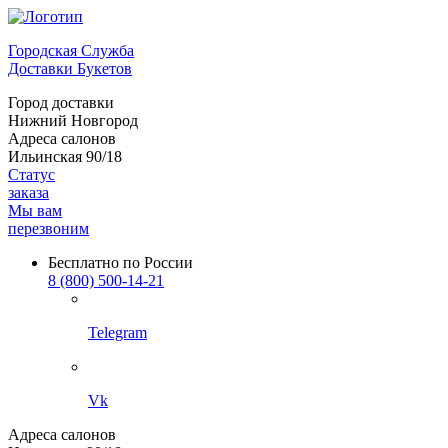
Городская Служба
Доставки Букетов
Город доставки
Нижний Новгород
Адреса салонов
Ильинская 90/18
Статус
заказа
Мы вам
перезвоним
Бесплатно по России
8 (800) 500-14-21
Telegram
Vk
Адреса салонов