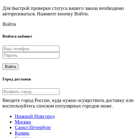
Для быстрой проверки статуса вашего заказа необходимо
авторизоваться. Нажмите кнопку Войти.
Войти
Войти в кабинет
Войти
Город доставки
Введите город России, куда нужно осуществить доставку или
воспользуйтесь списком популярных городов ниже.
Нижний Новгород
Москва
Санкт-Петербург
Казань