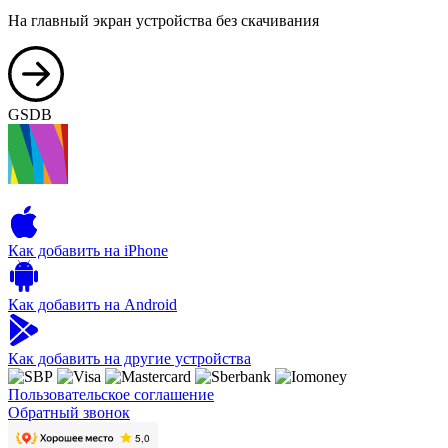
На главный экран устройства без скачивания
GSDB
Как добавить на iPhone
Как добавить на Android
Как добавить на другие устройства
Пользовательское соглашение
Обратный звонок