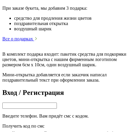
При заказе букета, мы добавим 3 подарка:
средство для продления жизни цветов
поздравительная открытка
воздушный шарик
Все о подарках
В комплект подарка входит: пакетик средства для подкормки
цветов, мини-открытка с нашим фирменным логотипом
размером 6см х 10см, один воздушный шарик.
Мини-открытка добавляется если заказчик написал
поздравительный текст при оформлении заказа.
Вход / Регистрация
Введите телефон. Вам придёт смс с кодом.
Получить код по смс