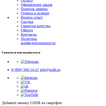
Оплата
Оформление заказа
Порядок замены
Отмена и возврат
Вопрос-ответ
Скидки
Гарантия качества
Оферта
Контакты
Политика
конфиденциальности
Связаться или подписаться
8 (800) 500-14-21
info@gsdb.ru
Добавьте иконку GSDB на смартфон