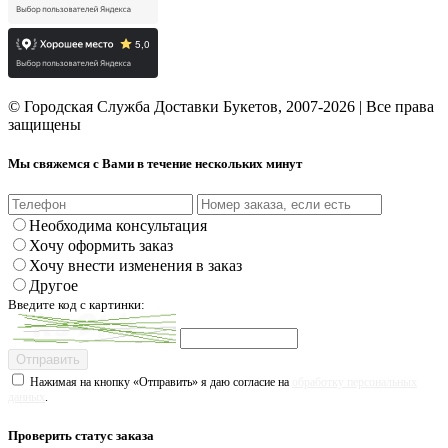
© Городская Служба Доставки Букетов, 2007-2026 | Все права
защищены
Мы свяжемся с Вами в течение нескольких минут
Необходима консультация
Хочу оформить заказ
Хочу внести изменения в заказ
Другое
Введите код с картинки:
Отправить
Нажимая на кнопку «Отправить» я даю согласие на
обработку персональных
данных
.
Проверить статус заказа