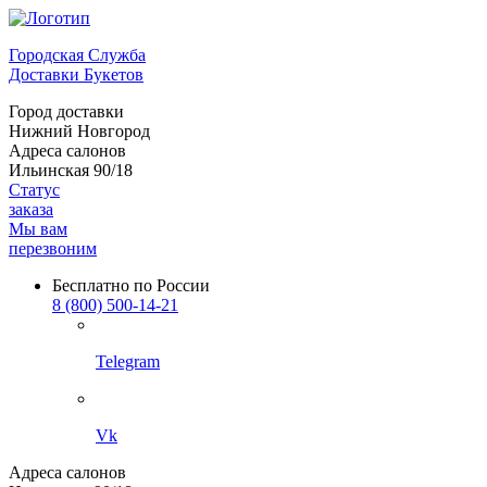
Городская Служба
Доставки Букетов
Город доставки
Нижний Новгород
Адреса салонов
Ильинская 90/18
Статус
заказа
Мы вам
перезвоним
Бесплатно по России
8 (800) 500-14-21
Telegram
Vk
Адреса салонов