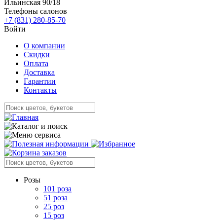
Ильинская 90/18
Телефоны салонов
+7 (831) 280-85-70
Войти
О компании
Скидки
Оплата
Доставка
Гарантии
Контакты
Розы
101 роза
51 роза
25 роз
15 роз