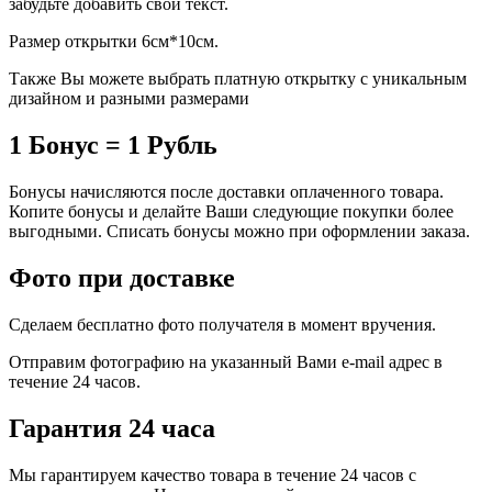
забудьте добавить свой текст.
Размер открытки 6см*10см.
Также Вы можете выбрать платную открытку с уникальным
дизайном и разными размерами
1 Бонус = 1 Рубль
Бонусы начисляются после доставки оплаченного товара.
Копите бонусы и делайте Ваши следующие покупки более
выгодными. Списать бонусы можно при оформлении заказа.
Фото при доставке
Сделаем бесплатно фото получателя в момент вручения.
Отправим фотографию на указанный Вами e-mail адрес в
течение 24 часов.
Гарантия 24 часа
Мы гарантируем качество товара в течение 24 часов с