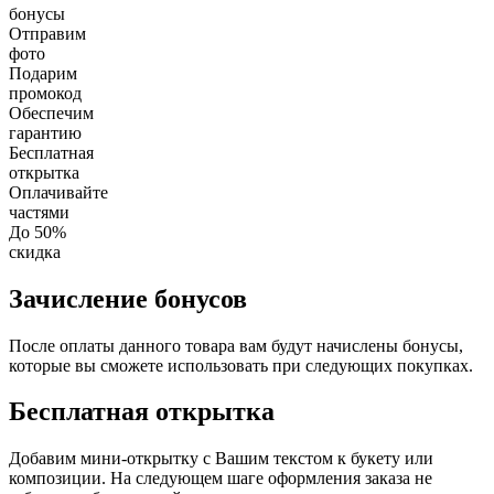
бонусы
Отправим
фото
Подарим
промокод
Обеспечим
гарантию
Бесплатная
открытка
Оплачивайте
частями
До 50%
скидка
Зачисление бонусов
После оплаты данного товара вам будут начислены бонусы,
которые вы сможете использовать при следующих покупках.
Бесплатная открытка
Добавим мини-открытку с Вашим текстом к букету или
композиции. На следующем шаге оформления заказа не