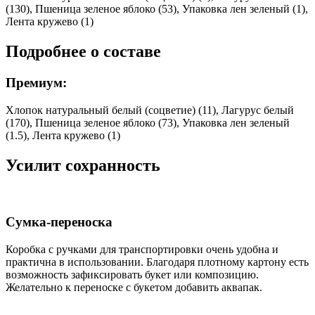
(130), Пшеница зеленое яблоко (53), Упаковка лен зеленый (1),
Лента кружево (1)
Подробнее о составе
Премиум:
Хлопок натуральный белый (соцветие) (11), Лагурус белый
(170), Пшеница зеленое яблоко (73), Упаковка лен зеленый
(1.5), Лента кружево (1)
Усилит сохранность
Сумка-переноска
Коробка c ручками для транспортировки очень удобна и
практична в использовании. Благодаря плотному картону есть
возможность зафиксировать букет или композицию.
Желательно к переноске с букетом добавить аквапак.