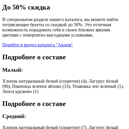
До 50% скидка
В специальном разделе нашего каталога, вы можете найти
потрясающие букеты со скидкой до 50%. Это отличная
возможность порадовать себя и своих близких яркими
цветами с невероятно выгодными условиями.
Перейти в раздел каталога "Акция"
Подробнее о составе
Малый:
Хлопок натуральный белый (соцветие) (4), Лагурус белый
(90), Пшеница зеленое яблоко (33), Упаковка лен зеленый (1),
Лента кружево (1)
Подробнее о составе
Средний:
Хлопок натуральный белый (соцветие) (7), Лагурус белый