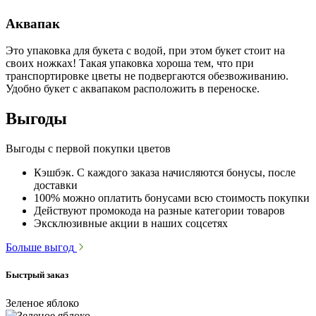
Аквапак
Это упаковка для букета с водой, при этом букет стоит на
своих ножках! Такая упаковка хороша тем, что при
транспортировке цветы не подвергаются обезвоживанию.
Удобно букет с аквапаком расположить в переноске.
Выгоды
Выгоды с первой покупки цветов
Кэшбэк. С каждого заказа начисляются бонусы, после
доставки
100% можно оплатить бонусами всю стоимость покупки
Действуют промокода на разные категории товаров
Эксклюзивные акции в наших соцсетях
Больше выгод
Быстрый заказ
Зеленое яблоко