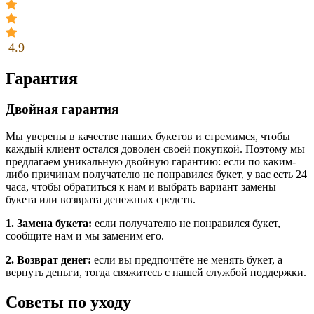
4.9
Гарантия
Двойная гарантия
Мы уверены в качестве наших букетов и стремимся, чтобы
каждый клиент остался доволен своей покупкой. Поэтому мы
предлагаем уникальную двойную гарантию: если по каким-
либо причинам получателю не понравился букет, у вас есть 24
часа, чтобы обратиться к нам и выбрать вариант замены
букета или возврата денежных средств.
1. Замена букета:
если получателю не понравился букет,
сообщите нам и мы заменим его.
2. Возврат денег:
если вы предпочтёте не менять букет, а
вернуть деньги, тогда свяжитесь с нашей службой поддержки.
Советы по уходу