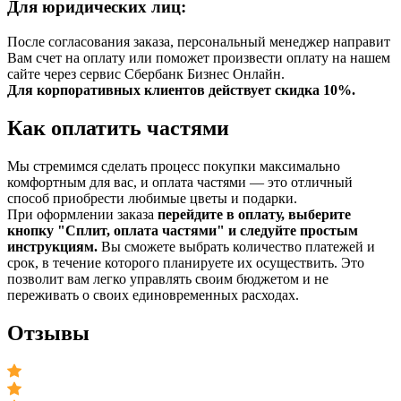
Для юридических лиц:
После согласования заказа, персональный менеджер направит
Вам счет на оплату или поможет произвести оплату на нашем
сайте через сервис Сбербанк Бизнес Онлайн.
Для корпоративных клиентов действует скидка 10%.
Как оплатить частями
Мы стремимся сделать процесс покупки максимально
комфортным для вас, и оплата частями — это отличный
способ приобрести любимые цветы и подарки.
При оформлении заказа
перейдите в оплату, выберите
кнопку "Сплит, оплата частями" и следуйте простым
инструкциям.
Вы сможете выбрать количество платежей и
срок, в течение которого планируете их осуществить. Это
позволит вам легко управлять своим бюджетом и не
переживать о своих единовременных расходах.
Отзывы