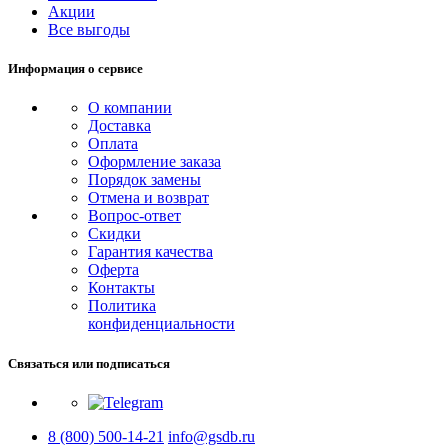
Акции
Все выгоды
Информация о сервисе
О компании
Доставка
Оплата
Оформление заказа
Порядок замены
Отмена и возврат
Вопрос-ответ
Скидки
Гарантия качества
Оферта
Контакты
Политика
конфиденциальности
Связаться или подписаться
8 (800) 500-14-21
info@gsdb.ru