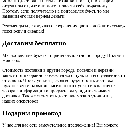
момента доставки. Цветы - это живой товар, и в каждом
отдельном случае они могут повести себя по-разному.
Поэтому если получателю не понравился букет, то мы
заменим его или вернем деньги.
Рекомендуем для лучшего сохранения цветов добавить сумку-
переноску и аквапак!
Доставим бесплатно
Мы доставляем букеты и цветы бесплатно по городу Нижний
Новгород.
Стоимость доставки в другие города, поселки и деревни
зависит от выбранного населенного пункта и его удаленности
от салона. Чтобы увидеть, сколько будет стоить доставка
нужно ввести название населенного пункта и в карточке
товара в информации о продукте вы увидите стоимость
доставки. Так же стоимость доставки можно уточнить у
наших операторов.
Подарим промокод
У нас для вас есть замечательное предложение! Вы можете