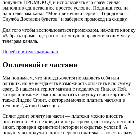
получить ПРОМОКОД и использовать его сразу сейчас
выполнив единственное простое условие. Подпишитесь на
наш телеграм-канал "Мой цветочный сервис - Городская
Служба Доставки букетов" и заберите промокод на скидку.
Для того чтобы воспользоваться промокодом, нажмите кнопку
«Забрать промокод» расположенную в правом верхнем углу
телеграм-канала.
Перейти в телеграм-канал
Оплачивайте частями
Мы понимаем, что иногда хочется порадовать себя или
близких, но не всегда есть возможность оплатить всю сумму
сразу. В нашем интернет магазине подключен Яндекс Пэй,
который поможет быстро оплатить покупку своей картой. А
также Яндекс Сплит, с которым можно платить частями в
течение 2, 4 или 6 месяцев.
Сплит делит оплату на части — платежи можно вносить
постепенно. Это не кредит и не рассрочка, поэтому у него нет
анкет, проверки кредитной истории и скрытых условий. А
покупку вы получите после первого платежа — то есть сразу.