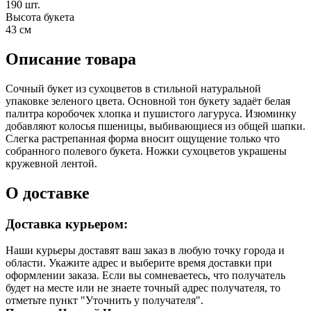
190 шт.
Высота букета
43 см
Описание товара
Сочный букет из сухоцветов в стильной натуральной
упаковке зеленого цвета. Основной тон букету задаёт белая
палитра коробочек хлопка и пушистого лагуруса. Изюминку
добавляют колосья пшеницы, выбивающиеся из общей шапки.
Слегка растрепанная форма вносит ощущение только что
собранного полевого букета. Ножки сухоцветов украшены
кружевной лентой.
О доставке
Доставка курьером:
Наши курьеры доставят ваш заказ в любую точку города и
области. Укажите адрес и выберите время доставки при
оформлении заказа. Если вы сомневаетесь, что получатель
будет на месте или не знаете точный адрес получателя, то
отметьте пункт "Уточнить у получателя".