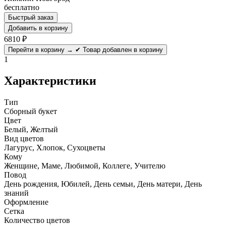
бесплатно
Быстрый заказ
Добавить в корзину
6810
₽
Перейти в корзину →
✔ Товар добавлен в корзину
1
Характеристики
Тип
Сборный букет
Цвет
Белый, Желтый
Вид цветов
Лагурус, Хлопок, Сухоцветы
Кому
Женщине, Маме, Любимой, Коллеге, Учителю
Повод
День рождения, Юбилей, День семьи, День матери, День
знаний
Оформление
Сетка
Количество цветов