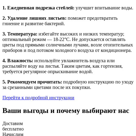
1. Ежедневная подрезка стеблей:
улучшит впитывание воды.
2. Удаление лишних листьев:
поможет предотвратить
гниение и развитие бактерий.
3. Температура:
избегайте высоких и низких температур;
оптимальный режим — 18-22°C. Не допускается оставлять
цветы под прямыми солнечными лучами, возле отопительных
приборов и под потоком холодного воздуха от кондиционера.
4. Влажность:
используйте увлажнитель воздуха или
распыляйте воду на листья. Таким цветам, как гортензия,
требуется регулярное опрыскивание водой.
5. Рекомендуем прочитать:
подробную инструкцию по уходу
за срезанными цветами после их покупки.
Перейти к подробной инструкции
Ваши выгоды и почему выбирают нас
Доставим
бесплатно
Начислим