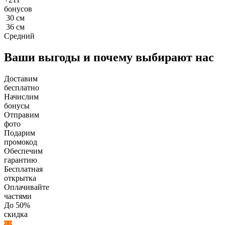
бонусов
30
см
36
см
Средний
Ваши выгоды и почему выбирают нас
Доставим
бесплатно
Начислим
бонусы
Отправим
фото
Подарим
промокод
Обеспечим
гарантию
Бесплатная
открытка
Оплачивайте
частями
До 50%
скидка