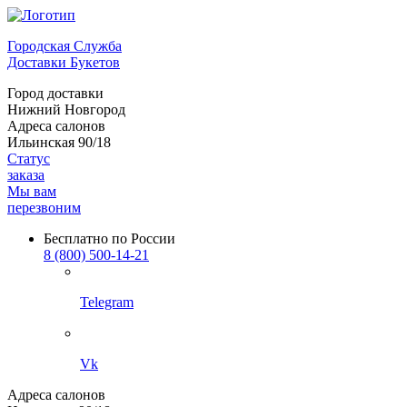
Городская Служба
Доставки Букетов
Город доставки
Нижний Новгород
Адреса салонов
Ильинская 90/18
Статус
заказа
Мы вам
перезвоним
Бесплатно по России
8 (800) 500-14-21
Telegram
Vk
Адреса салонов