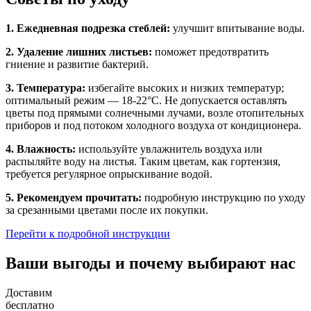
1. Ежедневная подрезка стеблей:
улучшит впитывание воды.
2. Удаление лишних листьев:
поможет предотвратить
гниение и развитие бактерий.
3. Температура:
избегайте высоких и низких температур;
оптимальный режим — 18-22°C. Не допускается оставлять
цветы под прямыми солнечными лучами, возле отопительных
приборов и под потоком холодного воздуха от кондиционера.
4. Влажность:
используйте увлажнитель воздуха или
распыляйте воду на листья. Таким цветам, как гортензия,
требуется регулярное опрыскивание водой.
5. Рекомендуем прочитать:
подробную инструкцию по уходу
за срезанными цветами после их покупки.
Перейти к подробной инструкции
Ваши выгоды и почему выбирают нас
Доставим
бесплатно