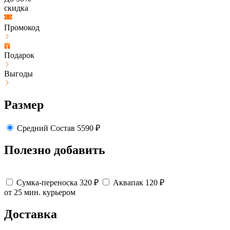
скидка
Промокод
Подарок
Выгоды
Размер
Средний
Состав
5590
₽
Полезно добавить
Сумка-переноска
320
₽
Аквапак
120
₽
от 25 мин.
курьером
Доставка