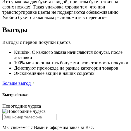
Это упаковка для букета с водой, при этом букет стоит на
своих ножках! Такая упаковка хороша тем, что при
транспортировке цветы не подвергаются обезвоживанию.
Удобно букет с аквапаком расположить в переноске.
Выгоды
Выгоды с первой покупки цветов
Кэшбэк. С каждого заказа начисляются бонусы, после
доставки
100% можно оплатить бонусами всю стоимость покупки
Действуют промокода на разные категории товаров
Эксклюзивные акции в наших соцсетях
Больше выгод
Быстрый заказ
Новогодние чудеса
Мы свяжемся с Вами и оформим заказ за Вас.