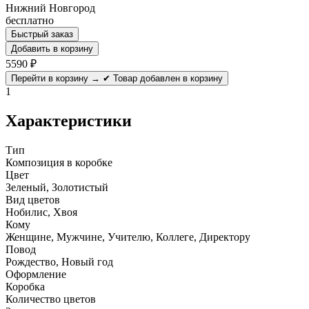
Нижний Новгород
бесплатно
Быстрый заказ
Добавить в корзину
5590
₽
Перейти в корзину →
✔ Товар добавлен в корзину
1
Характеристики
Тип
Композиция в коробке
Цвет
Зеленый, Золотистый
Вид цветов
Нобилис, Хвоя
Кому
Женщине, Мужчине, Учителю, Коллеге, Директору
Повод
Рождество, Новый год
Оформление
Коробка
Количество цветов