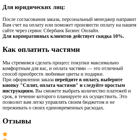
Для юридических лиц:
После согласования заказа, персональный менеджер направит
Вам счет на оплату или поможет произвести оплату на нашем
сайте через сервис Сбербанк Бизнес Онлайн.
Для корпоративных клиентов действует скидка 10%.
Как оплатить частями
Мы стремимся сделать процесс покупки максимально
комфортным для вас, и оплата частями — это отличный
способ приобрести любимые цветы и подарки.
При оформлении заказа
перейдите в оплату, выберите
кнопку "Сплит, оплата частями" и следуйте простым
инструкциям.
Вы сможете выбрать количество платежей и
срок, в течение которого планируете их осуществить. Это
позволит вам легко управлять своим бюджетом и не
переживать о своих единовременных расходах.
Отзывы