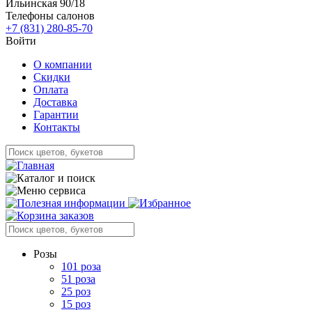
Ильинская 90/18
Телефоны салонов
+7 (831) 280-85-70
Войти
О компании
Скидки
Оплата
Доставка
Гарантии
Контакты
Розы
101 роза
51 роза
25 роз
15 роз