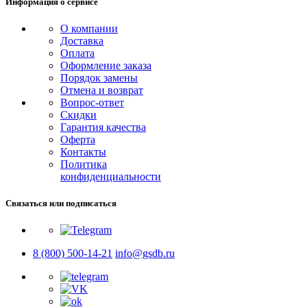
Информация о сервисе
О компании
Доставка
Оплата
Оформление заказа
Порядок замены
Отмена и возврат
Вопрос-ответ
Скидки
Гарантия качества
Оферта
Контакты
Политика
конфиденциальности
Связаться или подписаться
8 (800) 500-14-21
info@gsdb.ru