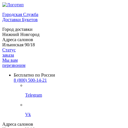
Городская Служба
Доставки Букетов
Город доставки
Нижний Новгород
Адреса салонов
Ильинская 90/18
Статус
заказа
Мы вам
перезвоним
Бесплатно по России
8 (800) 500-14-21
Telegram
Vk
Адреса салонов