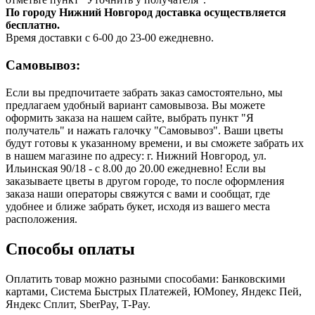
По городу Нижний Новгород доставка осуществляется
бесплатно.
Время доставки с 6-00 до 23-00 ежедневно.
Самовывоз:
Если вы предпочитаете забрать заказ самостоятельно, мы
предлагаем удобный вариант самовывоза. Вы можете
оформить заказа на нашем сайте, выбрать пункт "Я
получатель" и нажать галочку "Самовывоз". Ваши цветы
будут готовы к указанному времени, и вы сможете забрать их
в нашем магазине по адресу: г. Нижний Новгород, ул.
Ильинская 90/18 - с 8.00 до 20.00 ежедневно! Если вы
заказываете цветы в другом городе, то после оформления
заказа наши операторы свяжутся с вами и сообщат, где
удобнее и ближе забрать букет, исходя из вашего места
расположения.
Способы оплаты
Оплатить товар можно разными способами: Банковскими
картами, Система Быстрых Платежей, ЮMoney, Яндекс Пей,
Яндекс Сплит, SberPay, T-Pay.