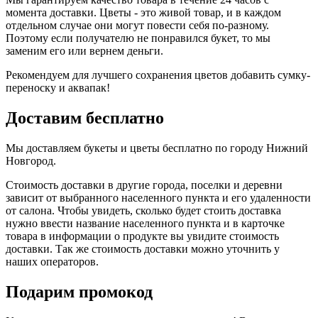
момента доставки. Цветы - это живой товар, и в каждом
отдельном случае они могут повести себя по-разному.
Поэтому если получателю не понравился букет, то мы
заменим его или вернем деньги.
Рекомендуем для лучшего сохранения цветов добавить сумку-
переноску и аквапак!
Доставим бесплатно
Мы доставляем букеты и цветы бесплатно по городу Нижний
Новгород.
Стоимость доставки в другие города, поселки и деревни
зависит от выбранного населенного пункта и его удаленности
от салона. Чтобы увидеть, сколько будет стоить доставка
нужно ввести название населенного пункта и в карточке
товара в информации о продукте вы увидите стоимость
доставки. Так же стоимость доставки можно уточнить у
наших операторов.
Подарим промокод