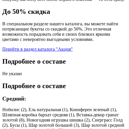
До 50% скидка
В специальном разделе нашего каталога, вы можете найти
потрясающие букеты со скидкой до 50%. Это отличная
возможность порадовать себя и своих близких яркими
цветами с невероятно выгодными условиями.
Перейти в раздел каталога "Акция"
Подробнее о составе
Не указан
Подробнее о составе
Средний:
Нобилис (2), Ель натуральная (1), Кониферен зеленый (1),
Шляпная коробка бархат средняя (1), Вставка-декор гранат
золотой (8), Новогодняя игрушка шишка (2), Сиерграсс Голд
(2), Бусы (1), Шар золотой большой (3), Шар золотой средний