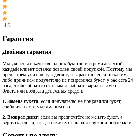
4.9
Гарантия
Двойная гарантия
Мы уверены в качестве наших букетов и стремимся, чтобы
каждый клиент остался доволен своей покупкой. Поэтому мы
предлагаем уникальную двойную гарантию: если по каким-
либо причинам получателю не понравился букет, у вас есть 24
часа, чтобы обратиться к нам и выбрать вариант замены
букета или возврата денежных средств.
1. Замена букета:
если получателю не понравился букет,
сообщите нам и мы заменим его.
2. Возврат денег:
если вы предпочтёте не менять букет, а
вернуть деньги, тогда свяжитесь с нашей службой поддержки.
Советы по уходу