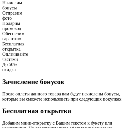
Начислим
бонусы
Отправим
фото
Подарим
промокод
Обеспечим
гарантию
Бесплатная
открытка
Оплачивайте
частями
До 50%
скидка
Зачисление бонусов
После оплаты данного товара вам будут начислены бонусы,
которые вы сможете использовать при следующих покупках.
Бесплатная открытка
Добавим мини-открытку с Вашим текстом к букету или