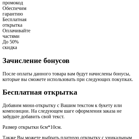
промокод
Обеспечим
гарантию
Бесплатная
открытка
Оплачивайте
частями
До 50%
скидка
Зачисление бонусов
После оплаты данного товара вам будут начислены бонусы,
которые вы сможете использовать при следующих покупках.
Бесплатная открытка
Добавим мини-открытку с Вашим текстом к букету или
композиции. На следующем шаге оформления заказа не
забудьте добавить свой текст.
Размер открытки 6см*10см.
Также Вы можете выбрать платную открытку с уникальным