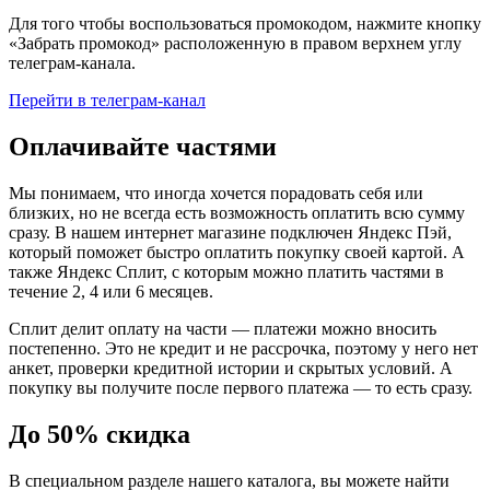
Для того чтобы воспользоваться промокодом, нажмите кнопку
«Забрать промокод» расположенную в правом верхнем углу
телеграм-канала.
Перейти в телеграм-канал
Оплачивайте частями
Мы понимаем, что иногда хочется порадовать себя или
близких, но не всегда есть возможность оплатить всю сумму
сразу. В нашем интернет магазине подключен Яндекс Пэй,
который поможет быстро оплатить покупку своей картой. А
также Яндекс Сплит, с которым можно платить частями в
течение 2, 4 или 6 месяцев.
Сплит делит оплату на части — платежи можно вносить
постепенно. Это не кредит и не рассрочка, поэтому у него нет
анкет, проверки кредитной истории и скрытых условий. А
покупку вы получите после первого платежа — то есть сразу.
До 50% скидка
В специальном разделе нашего каталога, вы можете найти