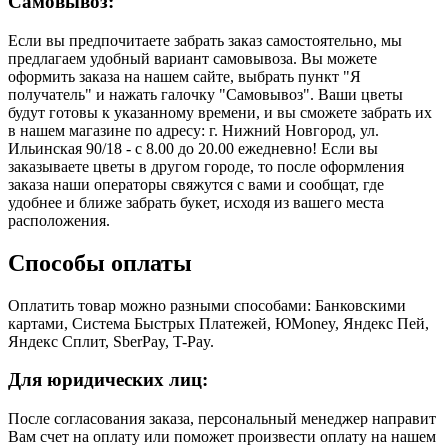
Самовывоз:
Если вы предпочитаете забрать заказ самостоятельно, мы
предлагаем удобный вариант самовывоза. Вы можете
оформить заказа на нашем сайте, выбрать пункт "Я
получатель" и нажать галочку "Самовывоз". Ваши цветы
будут готовы к указанному времени, и вы сможете забрать их
в нашем магазине по адресу: г. Нижний Новгород, ул.
Ильинская 90/18 - с 8.00 до 20.00 ежедневно! Если вы
заказываете цветы в другом городе, то после оформления
заказа наши операторы свяжутся с вами и сообщат, где
удобнее и ближе забрать букет, исходя из вашего места
расположения.
Способы оплаты
Оплатить товар можно разными способами: Банковскими
картами, Система Быстрых Платежей, ЮMoney, Яндекс Пей,
Яндекс Сплит, SberPay, T-Pay.
Для юридических лиц:
После согласования заказа, персональный менеджер направит
Вам счет на оплату или поможет произвести оплату на нашем