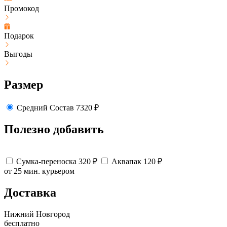
Промокод
Подарок
Выгоды
Размер
Средний
Состав
7320
₽
Полезно добавить
Сумка-переноска
320
₽
Аквапак
120
₽
от 25 мин.
курьером
Доставка
Нижний Новгород
бесплатно