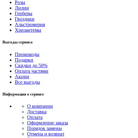
Розы
Лилии
Герберы
Гвоздики
Альстромерия
Хризантемы
Выгоды сервиса
Промокоды
Подарки
Скидки до 50%
Оплата частями
Акции
Все выгоды
Информация о сервисе
О компании
Доставка
Оплата
Оформление заказа
Порядок замены
Отмена и возврат