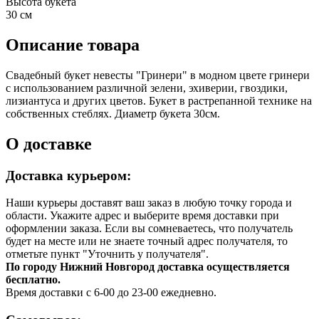
Высота букета
30 см
Описание товара
Свадебный букет невесты "Гринери" в модном цвете гринери
с использованием различной зелени, эхиверии, гвоздики,
лизиантуса и других цветов. Букет в растрепанной технике на
собственных стеблях. Диаметр букета 30см.
О доставке
Доставка курьером:
Наши курьеры доставят ваш заказ в любую точку города и
области. Укажите адрес и выберите время доставки при
оформлении заказа. Если вы сомневаетесь, что получатель
будет на месте или не знаете точный адрес получателя, то
отметьте пункт "Уточнить у получателя".
По городу Нижний Новгород доставка осуществляется
бесплатно.
Время доставки с 6-00 до 23-00 ежедневно.