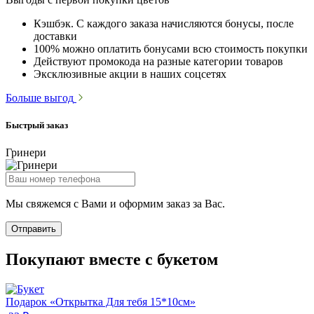
Кэшбэк. С каждого заказа начисляются бонусы, после
доставки
100% можно оплатить бонусами всю стоимость покупки
Действуют промокода на разные категории товаров
Эксклюзивные акции в наших соцсетях
Больше выгод
Быстрый заказ
Гринери
Мы свяжемся с Вами и оформим заказ за Вас.
Отправить
Покупают вместе с букетом
Подарок «Открытка Для тебя 15*10см»