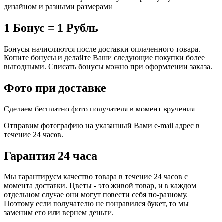
дизайном и разными размерами
1 Бонус = 1 Рубль
Бонусы начисляются после доставки оплаченного товара.
Копите бонусы и делайте Ваши следующие покупки более
выгодными. Списать бонусы можно при оформлении заказа.
Фото при доставке
Сделаем бесплатно фото получателя в момент вручения.
Отправим фотографию на указанный Вами e-mail адрес в
течение 24 часов.
Гарантия 24 часа
Мы гарантируем качество товара в течение 24 часов с
момента доставки. Цветы - это живой товар, и в каждом
отдельном случае они могут повести себя по-разному.
Поэтому если получателю не понравился букет, то мы
заменим его или вернем деньги.