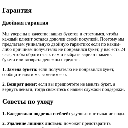
Гарантия
Двойная гарантия
Мы уверены в качестве наших букетов и стремимся, чтобы
каждый клиент остался доволен своей покупкой. Поэтому мы
предлагаем уникальную двойную гарантию: если по каким-
либо причинам получателю не понравился букет, у вас есть 24
часа, чтобы обратиться к нам и выбрать вариант замены
букета или возврата денежных средств.
1. Замена букета:
если получателю не понравился букет,
сообщите нам и мы заменим его.
2. Возврат денег:
если вы предпочтёте не менять букет, а
вернуть деньги, тогда свяжитесь с нашей службой поддержки.
Советы по уходу
1. Ежедневная подрезка стеблей:
улучшит впитывание воды.
2. Удаление лишних листьев:
поможет предотвратить