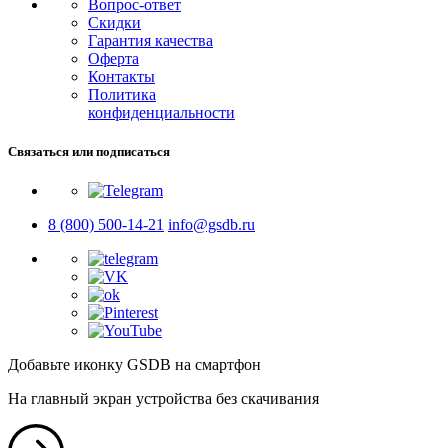
Вопрос-ответ
Скидки
Гарантия качества
Оферта
Контакты
Политика
конфиденциальности
Связаться или подписаться
8 (800) 500-14-21
info@gsdb.ru
Добавьте иконку GSDB на смартфон
На главный экран устройства без скачивания