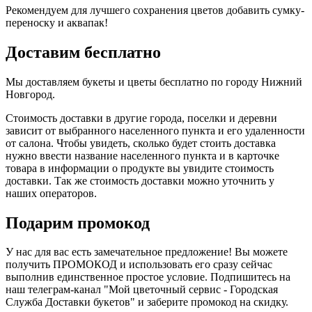
Рекомендуем для лучшего сохранения цветов добавить сумку-
переноску и аквапак!
Доставим бесплатно
Мы доставляем букеты и цветы бесплатно по городу Нижний
Новгород.
Стоимость доставки в другие города, поселки и деревни
зависит от выбранного населенного пункта и его удаленности
от салона. Чтобы увидеть, сколько будет стоить доставка
нужно ввести название населенного пункта и в карточке
товара в информации о продукте вы увидите стоимость
доставки. Так же стоимость доставки можно уточнить у
наших операторов.
Подарим промокод
У нас для вас есть замечательное предложение! Вы можете
получить ПРОМОКОД и использовать его сразу сейчас
выполнив единственное простое условие. Подпишитесь на
наш телеграм-канал "Мой цветочный сервис - Городская
Служба Доставки букетов" и заберите промокод на скидку.