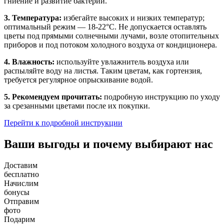
гниение и развитие бактерий.
3. Температура:
избегайте высоких и низких температур;
оптимальный режим — 18-22°C. Не допускается оставлять
цветы под прямыми солнечными лучами, возле отопительных
приборов и под потоком холодного воздуха от кондиционера.
4. Влажность:
используйте увлажнитель воздуха или
распыляйте воду на листья. Таким цветам, как гортензия,
требуется регулярное опрыскивание водой.
5. Рекомендуем прочитать:
подробную инструкцию по уходу
за срезанными цветами после их покупки.
Перейти к подробной инструкции
Ваши выгоды и почему выбирают нас
Доставим
бесплатно
Начислим
бонусы
Отправим
фото
Подарим