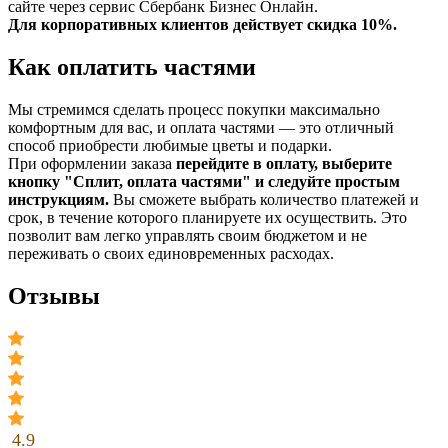
сайте через сервис Сбербанк Бизнес Онлайн.
Для корпоративных клиентов действует скидка 10%.
Как оплатить частями
Мы стремимся сделать процесс покупки максимально
комфортным для вас, и оплата частями — это отличный
способ приобрести любимые цветы и подарки.
При оформлении заказа
перейдите в оплату, выберите
кнопку "Сплит, оплата частями" и следуйте простым
инструкциям.
Вы сможете выбрать количество платежей и
срок, в течение которого планируете их осуществить. Это
позволит вам легко управлять своим бюджетом и не
переживать о своих единовременных расходах.
Отзывы
4.9