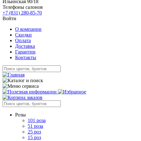
Ильинская 90/18
Телефоны салонов
+7 (831) 280-85-70
Войти
О компании
Скидки
Оплата
Доставка
Гарантии
Контакты
Розы
101 роза
51 роза
25 роз
15 роз