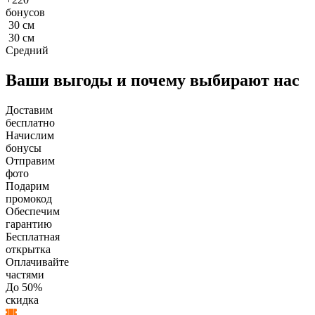
бонусов
30
см
30
см
Средний
Ваши выгоды и почему выбирают нас
Доставим
бесплатно
Начислим
бонусы
Отправим
фото
Подарим
промокод
Обеспечим
гарантию
Бесплатная
открытка
Оплачивайте
частями
До 50%
скидка