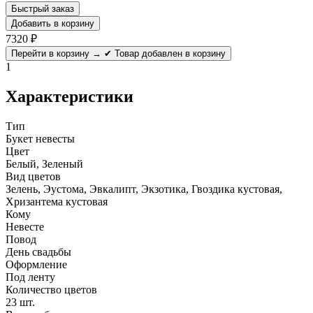
Быстрый заказ
Добавить в корзину
7320
₽
Перейти в корзину →
✔ Товар добавлен в корзину
1
Характеристики
Тип
Букет невесты
Цвет
Белый, Зеленый
Вид цветов
Зелень, Эустома, Эвкалипт, Экзотика, Гвоздика кустовая,
Хризантема кустовая
Кому
Невесте
Повод
День свадьбы
Оформление
Под ленту
Количество цветов
23 шт.