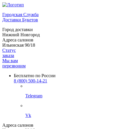
Городская Служба
Доставки Букетов
Город доставки
Нижний Новгород
Адреса салонов
Ильинская 90/18
Статус
заказа
Мы вам
перезвоним
Бесплатно по России
8 (800) 500-14-21
Telegram
Vk
Адреса салонов