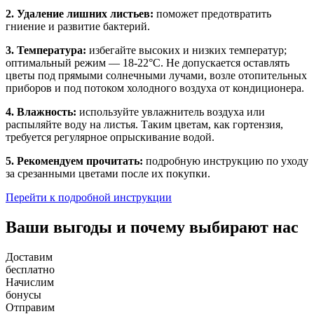
2. Удаление лишних листьев:
поможет предотвратить
гниение и развитие бактерий.
3. Температура:
избегайте высоких и низких температур;
оптимальный режим — 18-22°C. Не допускается оставлять
цветы под прямыми солнечными лучами, возле отопительных
приборов и под потоком холодного воздуха от кондиционера.
4. Влажность:
используйте увлажнитель воздуха или
распыляйте воду на листья. Таким цветам, как гортензия,
требуется регулярное опрыскивание водой.
5. Рекомендуем прочитать:
подробную инструкцию по уходу
за срезанными цветами после их покупки.
Перейти к подробной инструкции
Ваши выгоды и почему выбирают нас
Доставим
бесплатно
Начислим
бонусы
Отправим