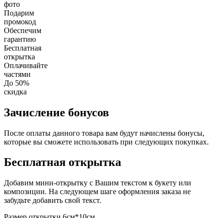
фото
Подарим
промокод
Обеспечим
гарантию
Бесплатная
открытка
Оплачивайте
частями
До 50%
скидка
Зачисление бонусов
После оплаты данного товара вам будут начислены бонусы,
которые вы сможете использовать при следующих покупках.
Бесплатная открытка
Добавим мини-открытку с Вашим текстом к букету или
композиции. На следующем шаге оформления заказа не
забудьте добавить свой текст.
Размер открытки 6см*10см.