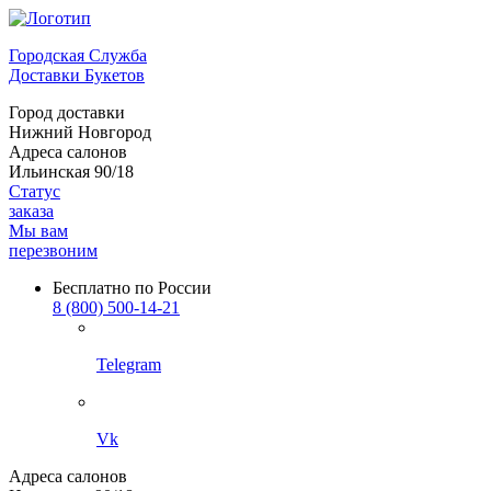
Городская Служба
Доставки Букетов
Город доставки
Нижний Новгород
Адреса салонов
Ильинская 90/18
Статус
заказа
Мы вам
перезвоним
Бесплатно по России
8 (800) 500-14-21
Telegram
Vk
Адреса салонов