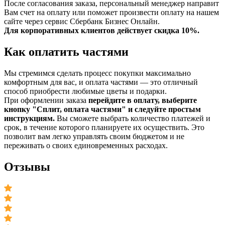
После согласования заказа, персональный менеджер направит
Вам счет на оплату или поможет произвести оплату на нашем
сайте через сервис Сбербанк Бизнес Онлайн.
Для корпоративных клиентов действует скидка 10%.
Как оплатить частями
Мы стремимся сделать процесс покупки максимально
комфортным для вас, и оплата частями — это отличный
способ приобрести любимые цветы и подарки.
При оформлении заказа
перейдите в оплату, выберите
кнопку "Сплит, оплата частями" и следуйте простым
инструкциям.
Вы сможете выбрать количество платежей и
срок, в течение которого планируете их осуществить. Это
позволит вам легко управлять своим бюджетом и не
переживать о своих единовременных расходах.
Отзывы