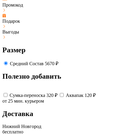
Промокод
Подарок
Выгоды
Размер
Средний
Состав
5670
₽
Полезно добавить
Сумка-переноска
320
₽
Аквапак
120
₽
от 25 мин.
курьером
Доставка
Нижний Новгород
бесплатно