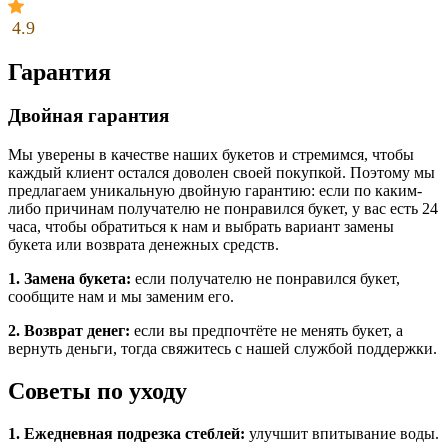
4.9
Гарантия
Двойная гарантия
Мы уверены в качестве наших букетов и стремимся, чтобы
каждый клиент остался доволен своей покупкой. Поэтому мы
предлагаем уникальную двойную гарантию: если по каким-
либо причинам получателю не понравился букет, у вас есть 24
часа, чтобы обратиться к нам и выбрать вариант замены
букета или возврата денежных средств.
1. Замена букета:
если получателю не понравился букет,
сообщите нам и мы заменим его.
2. Возврат денег:
если вы предпочтёте не менять букет, а
вернуть деньги, тогда свяжитесь с нашей службой поддержки.
Советы по уходу
1. Ежедневная подрезка стеблей:
улучшит впитывание воды.