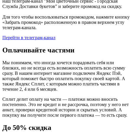
наш телеграм-канал "Мой цветочный сервис - Городская
Служба Доставки букетов" и заберите промокод на скидку.
Для того чтобы воспользоваться промокодом, нажмите кнопку
«Забрать промокод» расположенную в правом верхнем углу
телеграм-канала.
Перейти в телеграм-канал
Оплачивайте частями
Мы понимаем, что иногда хочется порадовать себя или
близких, но не всегда есть возможность оплатить всю сумму
сразу. В нашем интернет магазине подключен Яндекс Пэй,
который поможет быстро оплатить покупку своей картой. А
также Яндекс Сплит, с которым можно платить частями в
течение 2, 4 или 6 месяцев.
Сплит делит оплату на части — платежи можно вносить
постепенно. Это не кредит и не рассрочка, поэтому у него нет
анкет, проверки кредитной истории и скрытых условий. А
покупку вы получите после первого платежа — то есть сразу.
До 50% скидка