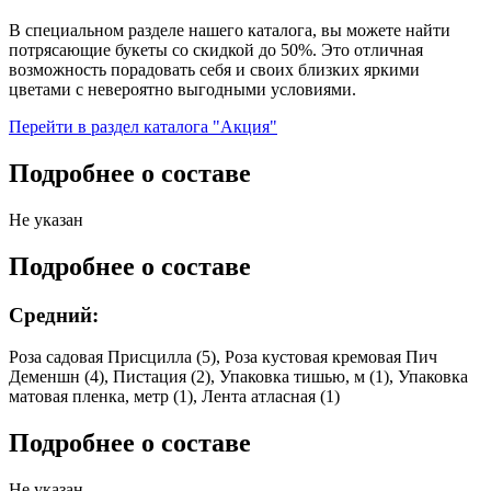
В специальном разделе нашего каталога, вы можете найти
потрясающие букеты со скидкой до 50%. Это отличная
возможность порадовать себя и своих близких яркими
цветами с невероятно выгодными условиями.
Перейти в раздел каталога "Акция"
Подробнее о составе
Не указан
Подробнее о составе
Средний:
Роза садовая Присцилла (5), Роза кустовая кремовая Пич
Деменшн (4), Пистация (2), Упаковка тишью, м (1), Упаковка
матовая пленка, метр (1), Лента атласная (1)
Подробнее о составе
Не указан