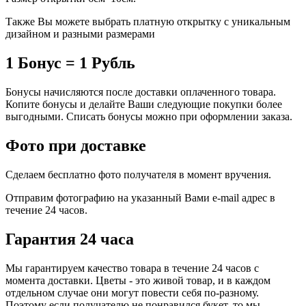
Также Вы можете выбрать платную открытку с уникальным
дизайном и разными размерами
1 Бонус = 1 Рубль
Бонусы начисляются после доставки оплаченного товара.
Копите бонусы и делайте Ваши следующие покупки более
выгодными. Списать бонусы можно при оформлении заказа.
Фото при доставке
Сделаем бесплатно фото получателя в момент вручения.
Отправим фотографию на указанный Вами e-mail адрес в
течение 24 часов.
Гарантия 24 часа
Мы гарантируем качество товара в течение 24 часов с
момента доставки. Цветы - это живой товар, и в каждом
отдельном случае они могут повести себя по-разному.
Поэтому если получателю не понравился букет, то мы