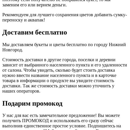
заменим его или вернем деньги.
Рекомендуем для лучшего сохранения цветов добавить сумку-
переноску и аквапак!
Доставим бесплатно
Мы доставляем букеты и цветы бесплатно по городу Нижний
Новгород.
Стоимость доставки в другие города, поселки и деревни
зависит от выбранного населенного пункта и его удаленности
от салона. Чтобы увидеть, сколько будет стоить доставка
нужно ввести название населенного пункта и в карточке
товара в информации о продукте вы увидите стоимость
доставки. Так же стоимость доставки можно уточнить у
наших операторов.
Подарим промокод
У нас для вас есть замечательное предложение! Вы можете
получить ПРОМОКОД и использовать его сразу сейчас
выполнив единственное простое условие. Подпишитесь на