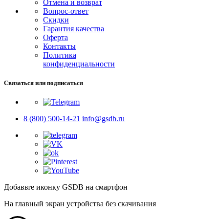
Отмена и возврат
Вопрос-ответ
Скидки
Гарантия качества
Оферта
Контакты
Политика
конфиденциальности
Связаться или подписаться
8 (800) 500-14-21
info@gsdb.ru
Добавьте иконку GSDB на смартфон
На главный экран устройства без скачивания