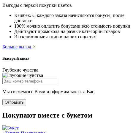
Выгоды с первой покупки цветов
Кэшбэк. С каждого заказа начисляются бонусы, после
доставки
100% можно оплатить бонусами всю стоимость покупки
Действуют промокода на разные категории товаров
Эксклюзивные акции в наших соцсетях
Больше выгод
Быстрый заказ
Глубокие чувства
Мы свяжемся с Вами и оформим заказ за Вас.
Отправить
Покупают вместе с букетом