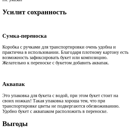
Усилит сохранность
Сумка-переноска
Коробка c ручками для транспортировки очень удобна и
практична в использовании. Благодаря плотному картону есть
возможность зафиксировать букет или композицию.
Желательно к переноске с букетом добавить аквапак.
Аквапак
Это упаковка для букета с водой, при этом букет стоит на
своих ножках! Такая упаковка хороша тем, что при
транспортировке цветы не подвергаются обезвоживанию.
Удобно букет с аквапаком расположить в переноске.
Выгоды