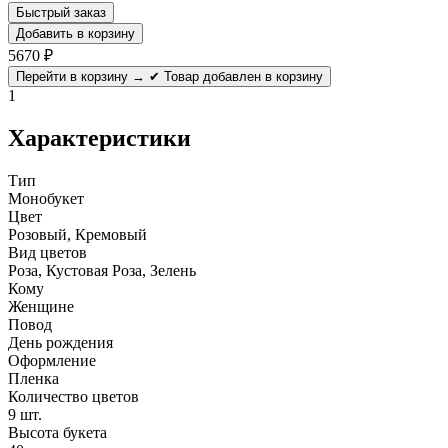
Быстрый заказ
Добавить в корзину
5670
₽
Перейти в корзину →
✔ Товар добавлен в корзину
1
Характеристики
Тип
Монобукет
Цвет
Розовый, Кремовый
Вид цветов
Роза, Кустовая Роза, Зелень
Кому
Женщине
Повод
День рождения
Оформление
Пленка
Количество цветов
9 шт.
Высота букета