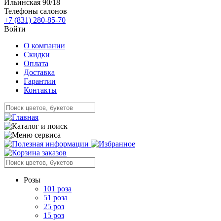
Ильинская 90/18
Телефоны салонов
+7 (831) 280-85-70
Войти
О компании
Скидки
Оплата
Доставка
Гарантии
Контакты
Розы
101 роза
51 роза
25 роз
15 роз