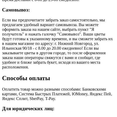
Самовывоз:
Если вы предпочитаете забрать заказ самостоятельно, мы
предлагаем удобный вариант самовывоза. Вы можете
оформить заказа на нашем сайте, выбрать пункт "Я
получатель" и нажать галочку "Самовывоз". Ваши цветы
будут готовы к указанному времени, и вы сможете забрать их
в нашем магазине по адресу: г. Нижний Новгород, ул.
Ильинская 90/18 - с 8.00 до 20.00 ежедневно! Если вы
заказываете цветы в другом городе, то после оформления
заказа наши операторы свяжутся с вами и сообщат, где
удобнее и ближе забрать букет, исходя из вашего места
расположения.
Способы оплаты
Оплатить товар можно разными способами: Банковскими
картами, Система Быстрых Платежей, ЮMoney, Яндекс Пей,
Яндекс Сплит, SberPay, T-Pay.
Для юридических лиц: