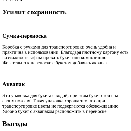
Усилит сохранность
Сумка-переноска
Коробка c ручками для транспортировки очень удобна и
практична в использовании. Благодаря плотному картону есть
возможность зафиксировать букет или композицию.
Желательно к переноске с букетом добавить аквапак.
Аквапак
Это упаковка для букета с водой, при этом букет стоит на
своих ножках! Такая упаковка хороша тем, что при
транспортировке цветы не подвергаются обезвоживанию.
Удобно букет с аквапаком расположить в переноске.
Выгоды