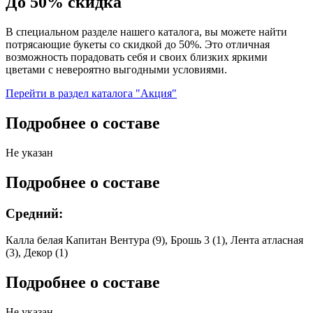
До 50% скидка
В специальном разделе нашего каталога, вы можете найти
потрясающие букеты со скидкой до 50%. Это отличная
возможность порадовать себя и своих близких яркими
цветами с невероятно выгодными условиями.
Перейти в раздел каталога "Акция"
Подробнее о составе
Не указан
Подробнее о составе
Средний:
Калла белая Капитан Вентура (9), Брошь 3 (1), Лента атласная
(3), Декор (1)
Подробнее о составе
Не указан