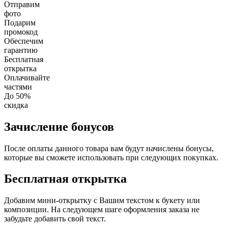
Отправим
фото
Подарим
промокод
Обеспечим
гарантию
Бесплатная
открытка
Оплачивайте
частями
До 50%
скидка
Зачисление бонусов
После оплаты данного товара вам будут начислены бонусы,
которые вы сможете использовать при следующих покупках.
Бесплатная открытка
Добавим мини-открытку с Вашим текстом к букету или
композиции. На следующем шаге оформления заказа не
забудьте добавить свой текст.