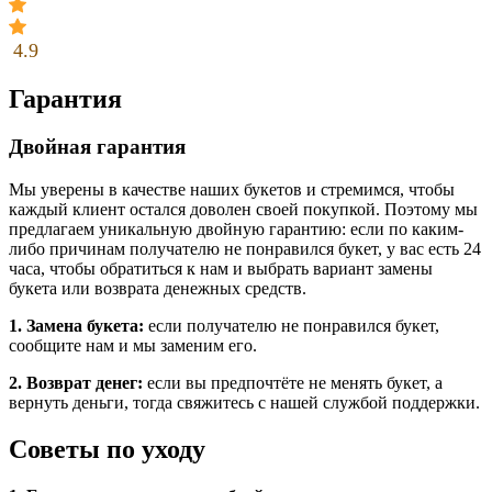
4.9
Гарантия
Двойная гарантия
Мы уверены в качестве наших букетов и стремимся, чтобы
каждый клиент остался доволен своей покупкой. Поэтому мы
предлагаем уникальную двойную гарантию: если по каким-
либо причинам получателю не понравился букет, у вас есть 24
часа, чтобы обратиться к нам и выбрать вариант замены
букета или возврата денежных средств.
1. Замена букета:
если получателю не понравился букет,
сообщите нам и мы заменим его.
2. Возврат денег:
если вы предпочтёте не менять букет, а
вернуть деньги, тогда свяжитесь с нашей службой поддержки.
Советы по уходу