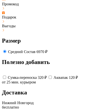
Промокод
Подарок
Выгоды
Размер
Средний
Состав
6970
₽
Полезно добавить
Сумка-переноска
320
₽
Аквапак
120
₽
от 25 мин.
курьером
Доставка
Нижний Новгород
бесплатно