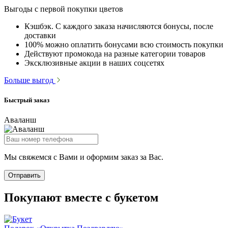
Выгоды с первой покупки цветов
Кэшбэк. С каждого заказа начисляются бонусы, после
доставки
100% можно оплатить бонусами всю стоимость покупки
Действуют промокода на разные категории товаров
Эксклюзивные акции в наших соцсетях
Больше выгод
Быстрый заказ
Аваланш
Мы свяжемся с Вами и оформим заказ за Вас.
Отправить
Покупают вместе с букетом