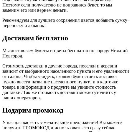
Поэтому если получателю не понравился букет, то мы
заменим его или вернем деньги.
Рекомендуем для лучшего сохранения цветов добавить сумку-
переноску и аквапак!
Доставим бесплатно
Мы доставляем букеты и цветы бесплатно по городу Нижний
Новгород.
Стоимость доставки в другие города, поселки и деревни
зависит от выбранного населенного пункта и его удаленности
от салона. Чтобы увидеть, сколько будет стоить доставка
нужно ввести название населенного пункта и в карточке
товара в информации о продукте вы увидите стоимость
доставки. Так же стоимость доставки можно уточнить у
наших операторов.
Подарим промокод
У нас для вас есть замечательное предложение! Вы можете
получить ПРОМОКОД и использовать его сразу сейчас