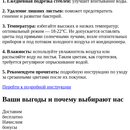
1. Ежедневная подрезка стеблей:
улучшит впитывание воды.
2. Удаление лишних листьев:
поможет предотвратить
гниение и развитие бактерий.
3. Температура:
избегайте высоких и низких температур;
оптимальный режим — 18-22°C. Не допускается оставлять
цветы под прямыми солнечными лучами, возле отопительных
приборов и под потоком холодного воздуха от кондиционера.
4. Влажность:
используйте увлажнитель воздуха или
распыляйте воду на листья. Таким цветам, как гортензия,
требуется регулярное опрыскивание водой.
5. Рекомендуем прочитать:
подробную инструкцию по уходу
за срезанными цветами после их покупки.
Перейти к подробной инструкции
Ваши выгоды и почему выбирают нас
Доставим
бесплатно
Начислим
бонусы