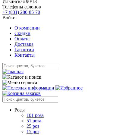
Ильинская 90/18
Телефоны салонов
+7 (831) 280-85-70
Войти
О компании
Скидки
Оплата
Доставка
Гарантии
Контакты
Розы
101 роза
51 роза
25 роз
15 роз