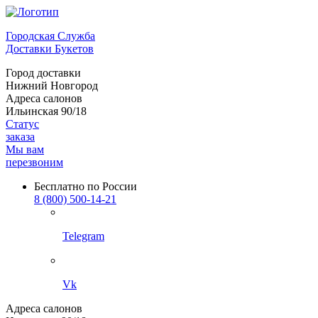
Городская Служба
Доставки Букетов
Город доставки
Нижний Новгород
Адреса салонов
Ильинская 90/18
Статус
заказа
Мы вам
перезвоним
Бесплатно по России
8 (800) 500-14-21
Telegram
Vk
Адреса салонов