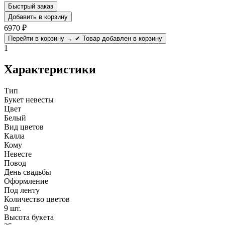
Быстрый заказ
Добавить в корзину
6970
₽
Перейти в корзину →
✔ Товар добавлен в корзину
1
Характеристики
Тип
Букет невесты
Цвет
Белый
Вид цветов
Калла
Кому
Невесте
Повод
День свадьбы
Оформление
Под ленту
Количество цветов
9 шт.
Высота букета