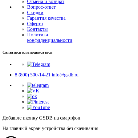
Отмена и возврат
Вопрос-ответ
Скидки
Гарантия качества
Оферта
Контакты
Политика
конфиденциальности
Связаться или подписаться
8 (800) 500-14-21
info@gsdb.ru
Добавьте иконку GSDB на смартфон
На главный экран устройства без скачивания