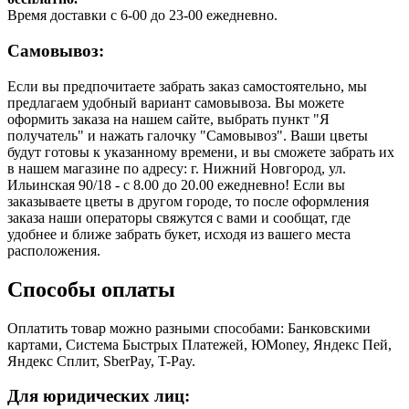
Время доставки с 6-00 до 23-00 ежедневно.
Самовывоз:
Если вы предпочитаете забрать заказ самостоятельно, мы
предлагаем удобный вариант самовывоза. Вы можете
оформить заказа на нашем сайте, выбрать пункт "Я
получатель" и нажать галочку "Самовывоз". Ваши цветы
будут готовы к указанному времени, и вы сможете забрать их
в нашем магазине по адресу: г. Нижний Новгород, ул.
Ильинская 90/18 - с 8.00 до 20.00 ежедневно! Если вы
заказываете цветы в другом городе, то после оформления
заказа наши операторы свяжутся с вами и сообщат, где
удобнее и ближе забрать букет, исходя из вашего места
расположения.
Способы оплаты
Оплатить товар можно разными способами: Банковскими
картами, Система Быстрых Платежей, ЮMoney, Яндекс Пей,
Яндекс Сплит, SberPay, T-Pay.
Для юридических лиц: