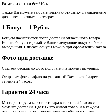
Размер открытки 6см*10см.
Также Вы можете выбрать платную открытку с уникальным
дизайном и разными размерами
1 Бонус = 1 Рубль
Бонусы начисляются после доставки оплаченного товара.
Копите бонусы и делайте Ваши следующие покупки более
выгодными. Списать бонусы можно при оформлении заказа.
Фото при доставке
Сделаем бесплатно фото получателя в момент вручения.
Отправим фотографию на указанный Вами e-mail адрес в
течение 24 часов.
Гарантия 24 часа
Мы гарантируем качество товара в течение 24 часов с
момента доставки. Цветы - это живой товар, и в каждом
отдельном случае они могут повести себя по-разному.