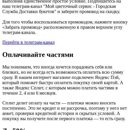
выполнив единственное простое условие. Подпишитесь на
наш телеграм-канал "Мой цветочный сервис - Городская
Служба Доставки букетов" и заберите промокод на скидку.
Для того чтобы воспользоваться промокодом, нажмите кнопку
«Забрать промокод» расположенную в правом верхнем углу
телеграм-канала.
Перейти в телеграм-канал
Оплачивайте частями
Мы понимаем, что иногда хочется порадовать себя или
близких, но не всегда есть возможность оплатить всю сумму
сразу. В нашем интернет магазине подключен Яндекс Пэй,
который поможет быстро оплатить покупку своей картой. А
также Яндекс Сплит, с которым можно платить частями в
течение 2, 4 или 6 месяцев.
Сплит делит оплату на части — платежи можно вносить
постепенно. Это не кредит и не рассрочка, поэтому у него нет
анкет, проверки кредитной истории и скрытых условий. А
покупку вы получите после первого платежа — то есть сразу.