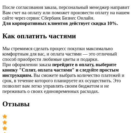
После согласования заказа, персональный менеджер направит
Вам счет на оплату или поможет произвести оплату на нашем
сайте через сервис Сбербанк Бизнес Онлайн.
Для корпоративных клиентов действует скидка 10%.
Как оплатить частями
Мы стремимся сделать процесс покупки максимально
комфортным для вас, и оплата частями — это отличный
способ приобрести любимые цветы и подарки.
При оформлении заказа
перейдите в оплату, выберите
кнопку "Сплит, оплата частями" и следуйте простым
инструкциям.
Вы сможете выбрать количество платежей и
срок, в течение которого планируете их осуществить. Это
позволит вам легко управлять своим бюджетом и не
переживать о своих единовременных расходах.
Отзывы