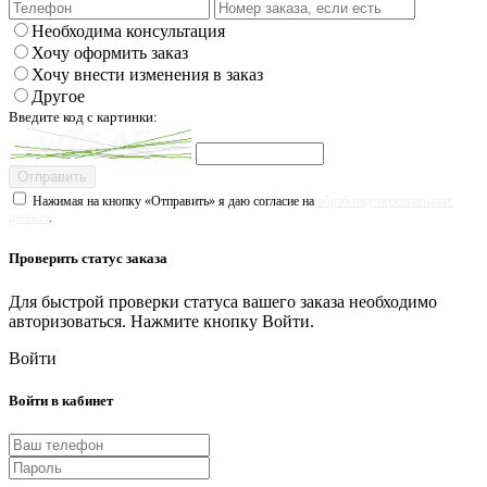
Необходима консультация
Хочу оформить заказ
Хочу внести изменения в заказ
Другое
Введите код с картинки:
Отправить
Нажимая на кнопку «Отправить» я даю согласие на
обработку персональных
данных
.
Проверить статус заказа
Для быстрой проверки статуса вашего заказа необходимо
авторизоваться. Нажмите кнопку Войти.
Войти
Войти в кабинет