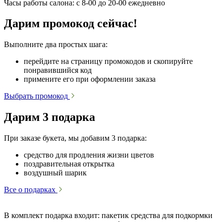
Часы работы салона: с 8-00 до 20-00 ежедневно
Дарим промокод сейчас!
Выполните два простых шага:
перейдите на страницу промокодов и скопируйте
понравившийся код
примените его при оформлении заказа
Выбрать промокод
Дарим 3 подарка
При заказе букета, мы добавим 3 подарка:
средство для продления жизни цветов
поздравительная открытка
воздушный шарик
Все о подарках
В комплект подарка входит: пакетик средства для подкормки