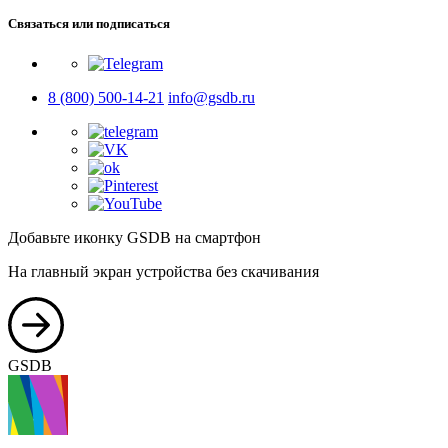
Связаться или подписаться
8 (800) 500-14-21
info@gsdb.ru
Добавьте иконку GSDB на смартфон
На главный экран устройства без скачивания
GSDB