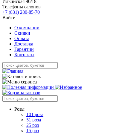
Ильинская 90/18
Телефоны салонов
+7 (831) 280-85-70
Войти
О компании
Скидки
Оплата
Доставка
Гарантии
Контакты
Розы
101 роза
51 роза
25 роз
15 роз