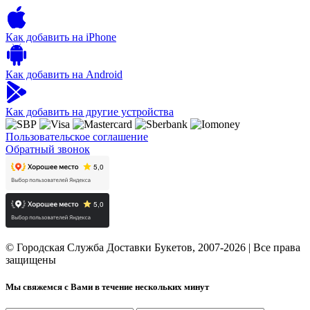
Как добавить на iPhone
Как добавить на Android
Как добавить на другие устройства
Пользовательское соглашение
Обратный звонок
© Городская Служба Доставки Букетов, 2007-2026 | Все права
защищены
Мы свяжемся с Вами в течение нескольких минут