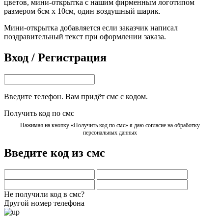
цветов, мини-открытка с нашим фирменным логотипом
размером 6см х 10см, один воздушный шарик.
Мини-открытка добавляется если заказчик написал
поздравительный текст при оформлении заказа.
Вход / Регистрация
Введите телефон. Вам придёт смс с кодом.
Получить код по смс
Нажимая на кнопку «Получить код по смс» я даю согласие на обработку
персональных данных
Введите код из смс
Не получили код в смс?
Другой номер телефона