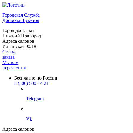
Городская Служба
Доставки Букетов
Город доставки
Нижний Новгород
Адреса салонов
Ильинская 90/18
Статус
заказа
Мы вам
перезвоним
Бесплатно по России
8 (800) 500-14-21
Telegram
Vk
Адреса салонов