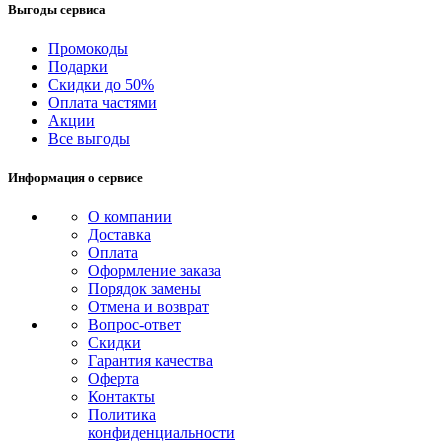
Выгоды сервиса
Промокоды
Подарки
Скидки до 50%
Оплата частями
Акции
Все выгоды
Информация о сервисе
О компании
Доставка
Оплата
Оформление заказа
Порядок замены
Отмена и возврат
Вопрос-ответ
Скидки
Гарантия качества
Оферта
Контакты
Политика
конфиденциальности