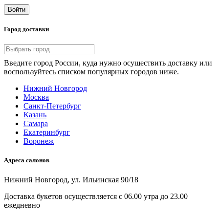
Войти
Город доставки
Введите город России, куда нужно осуществить доставку или
воспользуйтесь списком популярных городов ниже.
Нижний Новгород
Москва
Санкт-Петербург
Казань
Самара
Екатеринбург
Воронеж
Адреса салонов
Нижний Новгород, ул. Ильинская 90/18
Доставка букетов осуществляется с 06.00 утра до 23.00
ежедневно