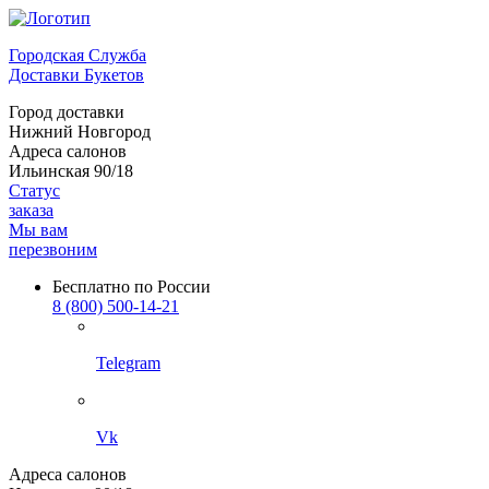
Городская Служба
Доставки Букетов
Город доставки
Нижний Новгород
Адреса салонов
Ильинская 90/18
Статус
заказа
Мы вам
перезвоним
Бесплатно по России
8 (800) 500-14-21
Telegram
Vk
Адреса салонов