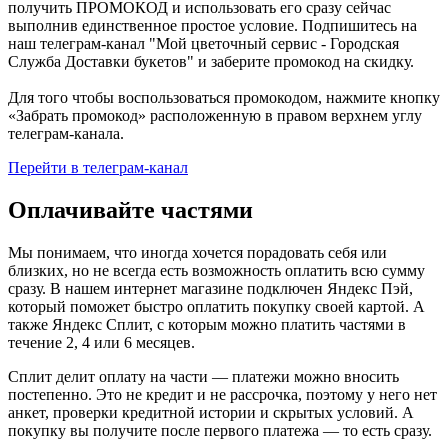
получить ПРОМОКОД и использовать его сразу сейчас
выполнив единственное простое условие. Подпишитесь на
наш телеграм-канал "Мой цветочный сервис - Городская
Служба Доставки букетов" и заберите промокод на скидку.
Для того чтобы воспользоваться промокодом, нажмите кнопку
«Забрать промокод» расположенную в правом верхнем углу
телеграм-канала.
Перейти в телеграм-канал
Оплачивайте частями
Мы понимаем, что иногда хочется порадовать себя или
близких, но не всегда есть возможность оплатить всю сумму
сразу. В нашем интернет магазине подключен Яндекс Пэй,
который поможет быстро оплатить покупку своей картой. А
также Яндекс Сплит, с которым можно платить частями в
течение 2, 4 или 6 месяцев.
Сплит делит оплату на части — платежи можно вносить
постепенно. Это не кредит и не рассрочка, поэтому у него нет
анкет, проверки кредитной истории и скрытых условий. А
покупку вы получите после первого платежа — то есть сразу.