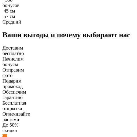
бонусов
45
см
57
см
Средний
Ваши выгоды и почему выбирают нас
Доставим
бесплатно
Начислим
бонусы
Отправим
фото
Подарим
промокод
Обеспечим
гарантию
Бесплатная
открытка
Оплачивайте
частями
До 50%
скидка