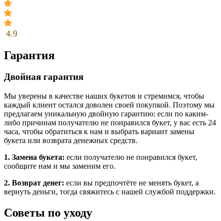
4.9
Гарантия
Двойная гарантия
Мы уверены в качестве наших букетов и стремимся, чтобы
каждый клиент остался доволен своей покупкой. Поэтому мы
предлагаем уникальную двойную гарантию: если по каким-
либо причинам получателю не понравился букет, у вас есть 24
часа, чтобы обратиться к нам и выбрать вариант замены
букета или возврата денежных средств.
1. Замена букета:
если получателю не понравился букет,
сообщите нам и мы заменим его.
2. Возврат денег:
если вы предпочтёте не менять букет, а
вернуть деньги, тогда свяжитесь с нашей службой поддержки.
Советы по уходу