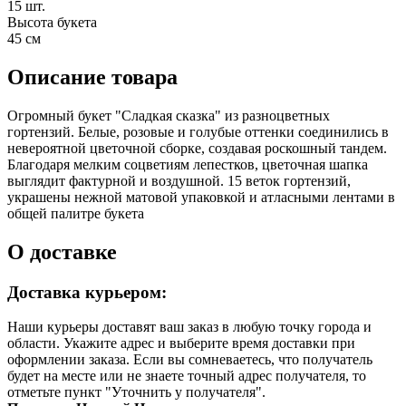
15 шт.
Высота букета
45 см
Описание товара
Огромный букет "Сладкая сказка" из разноцветных
гортензий. Белые, розовые и голубые оттенки соединились в
невероятной цветочной сборке, создавая роскошный тандем.
Благодаря мелким соцветиям лепестков, цветочная шапка
выглядит фактурной и воздушной. 15 веток гортензий,
украшены нежной матовой упаковкой и атласными лентами в
общей палитре букета
О доставке
Доставка курьером:
Наши курьеры доставят ваш заказ в любую точку города и
области. Укажите адрес и выберите время доставки при
оформлении заказа. Если вы сомневаетесь, что получатель
будет на месте или не знаете точный адрес получателя, то
отметьте пункт "Уточнить у получателя".