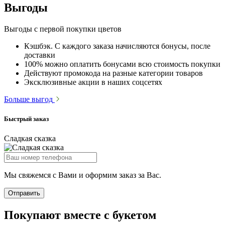
Выгоды
Выгоды с первой покупки цветов
Кэшбэк. С каждого заказа начисляются бонусы, после
доставки
100% можно оплатить бонусами всю стоимость покупки
Действуют промокода на разные категории товаров
Эксклюзивные акции в наших соцсетях
Больше выгод
Быстрый заказ
Сладкая сказка
Мы свяжемся с Вами и оформим заказ за Вас.
Отправить
Покупают вместе с букетом