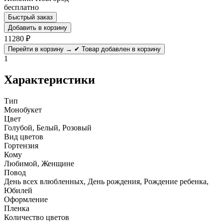
бесплатно
Быстрый заказ
Добавить в корзину
11280
₽
Перейти в корзину →
✔ Товар добавлен в корзину
1
Характеристики
Тип
Монобукет
Цвет
Голубой, Белый, Розовый
Вид цветов
Гортензия
Кому
Любимой, Женщине
Повод
День всех влюбленных, День рождения, Рождение ребенка,
Юбилей
Оформление
Пленка
Количество цветов