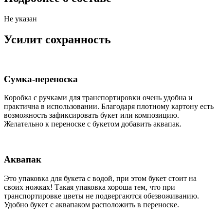
Не указан
Усилит сохранность
Сумка-переноска
Коробка c ручками для транспортировки очень удобна и
практична в использовании. Благодаря плотному картону есть
возможность зафиксировать букет или композицию.
Желательно к переноске с букетом добавить аквапак.
Аквапак
Это упаковка для букета с водой, при этом букет стоит на
своих ножках! Такая упаковка хороша тем, что при
транспортировке цветы не подвергаются обезвоживанию.
Удобно букет с аквапаком расположить в переноске.