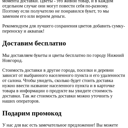
момента доставки. Цветы - это живой товар, и в каждом
отдельном случае они могут повести себя по-разному.
Поэтому если получателю не понравился букет, то мы
заменим его или вернем деньги.
Рекомендуем для лучшего сохранения цветов добавить сумку-
переноску и аквапак!
Доставим бесплатно
Мы доставляем букеты и цветы бесплатно по городу Нижний
Новгород.
Стоимость доставки в другие города, поселки и деревни
зависит от выбранного населенного пункта и его удаленности
от салона. Чтобы увидеть, сколько будет стоить доставка
нужно ввести название населенного пункта и в карточке
товара в информации о продукте вы увидите стоимость
доставки. Так же стоимость доставки можно уточнить у
наших операторов.
Подарим промокод
У нас для вас есть замечательное предложение! Вы можете