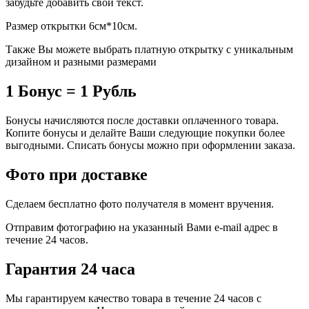
забудьте добавить свой текст.
Размер открытки 6см*10см.
Также Вы можете выбрать платную открытку с уникальным
дизайном и разными размерами
1 Бонус = 1 Рубль
Бонусы начисляются после доставки оплаченного товара.
Копите бонусы и делайте Ваши следующие покупки более
выгодными. Списать бонусы можно при оформлении заказа.
Фото при доставке
Сделаем бесплатно фото получателя в момент вручения.
Отправим фотографию на указанный Вами e-mail адрес в
течение 24 часов.
Гарантия 24 часа
Мы гарантируем качество товара в течение 24 часов с