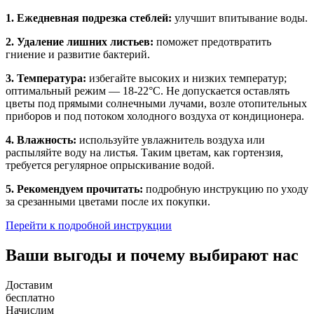
1. Ежедневная подрезка стеблей:
улучшит впитывание воды.
2. Удаление лишних листьев:
поможет предотвратить
гниение и развитие бактерий.
3. Температура:
избегайте высоких и низких температур;
оптимальный режим — 18-22°C. Не допускается оставлять
цветы под прямыми солнечными лучами, возле отопительных
приборов и под потоком холодного воздуха от кондиционера.
4. Влажность:
используйте увлажнитель воздуха или
распыляйте воду на листья. Таким цветам, как гортензия,
требуется регулярное опрыскивание водой.
5. Рекомендуем прочитать:
подробную инструкцию по уходу
за срезанными цветами после их покупки.
Перейти к подробной инструкции
Ваши выгоды и почему выбирают нас
Доставим
бесплатно
Начислим