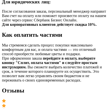
Для юридических лиц:
После согласования заказа, персональный менеджер направит
Вам счет на оплату или поможет произвести оплату на нашем
сайте через сервис Сбербанк Бизнес Онлайн.
Для корпоративных клиентов действует скидка 10%.
Как оплатить частями
Мы стремимся сделать процесс покупки максимально
комфортным для вас, и оплата частями — это отличный
способ приобрести любимые цветы и подарки.
При оформлении заказа
перейдите в оплату, выберите
кнопку "Сплит, оплата частями" и следуйте простым
инструкциям.
Вы сможете выбрать количество платежей и
срок, в течение которого планируете их осуществить. Это
позволит вам легко управлять своим бюджетом и не
переживать о своих единовременных расходах.
Отзывы