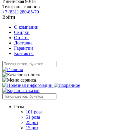
Ильинская 90/18
Телефоны салонов
+7 (831) 280-85-70
Войти
О компании
Скидки
Оплата
Доставка
Гарантии
Контакты
Розы
101 роза
51 роза
25 роз
15 роз