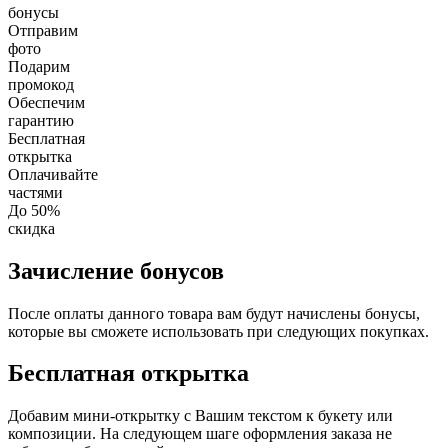
бонусы
Отправим
фото
Подарим
промокод
Обеспечим
гарантию
Бесплатная
открытка
Оплачивайте
частями
До 50%
скидка
Зачисление бонусов
После оплаты данного товара вам будут начислены бонусы,
которые вы сможете использовать при следующих покупках.
Бесплатная открытка
Добавим мини-открытку с Вашим текстом к букету или
композиции. На следующем шаге оформления заказа не