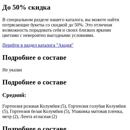
До 50% скидка
В специальном разделе нашего каталога, вы можете найти
потрясающие букеты со скидкой до 50%. Это отличная
возможность порадовать себя и своих близких яркими
цветами с невероятно выгодными условиями.
Перейти в раздел каталога "Акция"
Подробнее о составе
Не указан
Подробнее о составе
Средний:
Гортензия розовая Колумбия (5), Гортензия голубая Колумбия
(5), Гортензия белая Колумбия (5), Упаковка матовая пленка,
метр (2), Лента атласная (2)
Подробнее о составе