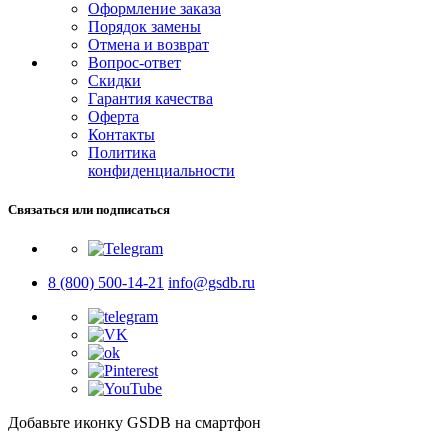
Оформление заказа
Порядок замены
Отмена и возврат
Вопрос-ответ
Скидки
Гарантия качества
Оферта
Контакты
Политика
конфиденциальности
Связаться или подписаться
8 (800) 500-14-21
info@gsdb.ru
Добавьте иконку GSDB на смартфон