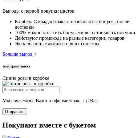
Выгоды с первой покупки цветов
Кэшбэк. С каждого заказа начисляются бонусы, после
доставки
100% можно оплатить бонусами всю стоимость покупки
Действуют промокода на разные категории товаров
Эксклюзивные акции в наших соцсетях
Больше выгод
Быстрый заказ
Синие розы в коробке
Мы свяжемся с Вами и оформим заказ за Вас.
Отправить
Покупают вместе с букетом