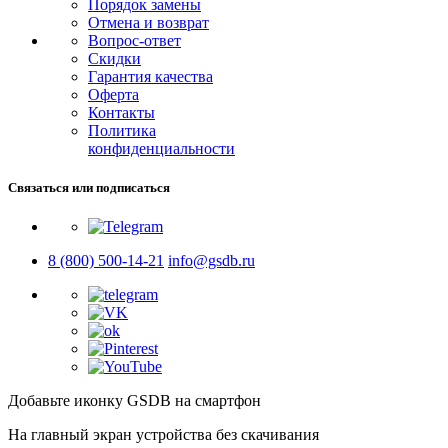
Порядок замены
Отмена и возврат
Вопрос-ответ
Скидки
Гарантия качества
Оферта
Контакты
Политика
конфиденциальности
Связаться или подписаться
8 (800) 500-14-21
info@gsdb.ru
Добавьте иконку GSDB на смартфон
На главный экран устройства без скачивания