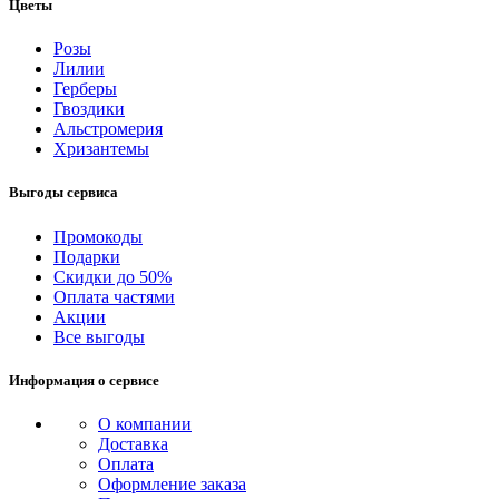
Цветы
Розы
Лилии
Герберы
Гвоздики
Альстромерия
Хризантемы
Выгоды сервиса
Промокоды
Подарки
Скидки до 50%
Оплата частями
Акции
Все выгоды
Информация о сервисе
О компании
Доставка
Оплата
Оформление заказа