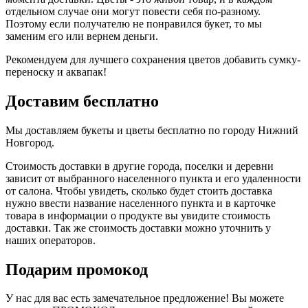
отдельном случае они могут повести себя по-разному.
Поэтому если получателю не понравился букет, то мы
заменим его или вернем деньги.
Рекомендуем для лучшего сохранения цветов добавить сумку-
переноску и аквапак!
Доставим бесплатно
Мы доставляем букеты и цветы бесплатно по городу Нижний
Новгород.
Стоимость доставки в другие города, поселки и деревни
зависит от выбранного населенного пункта и его удаленности
от салона. Чтобы увидеть, сколько будет стоить доставка
нужно ввести название населенного пункта и в карточке
товара в информации о продукте вы увидите стоимость
доставки. Так же стоимость доставки можно уточнить у
наших операторов.
Подарим промокод
У нас для вас есть замечательное предложение! Вы можете