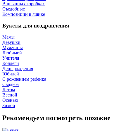
В шляпных коробках
Съедобные
Композиции в ящике
Букеты для поздравления
Мамы
Девушки
Мужчины
Любимой
Учителя
Коллеги
День рождения
Юбилей
С рождением ребенка
Свадьба
Летом
Весной
Осенью
Зимой
Рекомендуем посмотреть похожие