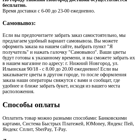
бесплатно.
Время доставки с 6-00 до 23-00 ежедневно.
Самовывоз:
Если вы предпочитаете забрать заказ самостоятельно, мы
предлагаем удобный вариант самовывоза. Вы можете
оформить заказа на нашем сайте, выбрать пункт "Я
получатель" и нажать галочку "Самовывоз". Ваши цветы
будут готовы к указанному времени, и вы сможете забрать их
в нашем магазине по адресу: г. Нижний Новгород, ул.
Ильинская 90/18 - с 8.00 до 20.00 ежедневно! Если вы
заказываете цветы в другом городе, то после оформления
заказа наши операторы свяжутся с вами и сообщат, где
удобнее и ближе забрать букет, исходя из вашего места
расположения.
Способы оплаты
Оплатить товар можно разными способами: Банковскими
картами, Система Быстрых Платежей, ЮMoney, Яндекс Пей,
Яндекс Сплит, SberPay, T-Pay.