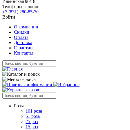
Ильинская 90/18
Телефоны салонов
+7 (831) 280-85-70
Войти
О компании
Скидки
Оплата
Доставка
Гарантии
Контакты
Розы
101 роза
51 роза
25 роз
15 роз