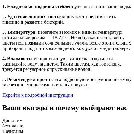
1. Ежедневная подрезка стеблей:
улучшит впитывание воды.
2. Удаление лишних листьев:
поможет предотвратить
гниение и развитие бактерий.
3. Температура:
избегайте высоких и низких температур;
оптимальный режим — 18-22°C. Не допускается оставлять
цветы под прямыми солнечными лучами, возле отопительных
приборов и под потоком холодного воздуха от кондиционера.
4. Влажность:
используйте увлажнитель воздуха или
распыляйте воду на листья. Таким цветам, как гортензия,
требуется регулярное опрыскивание водой.
5. Рекомендуем прочитать:
подробную инструкцию по уходу
за срезанными цветами после их покупки.
Перейти к подробной инструкции
Ваши выгоды и почему выбирают нас
Доставим
бесплатно
Начислим