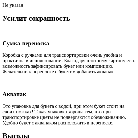
Не указан
Усилит сохранность
Сумка-переноска
Коробка c ручками для транспортировки очень удобна и
практична в использовании. Благодаря плотному картону есть
возможность зафиксировать букет или композицию.
Желательно к переноске с букетом добавить аквапак.
Аквапак
Это упаковка для букета с водой, при этом букет стоит на
своих ножках! Такая упаковка хороша тем, что при
транспортировке цветы не подвергаются обезвоживанию.
Удобно букет с аквапаком расположить в переноске.
Выгоды