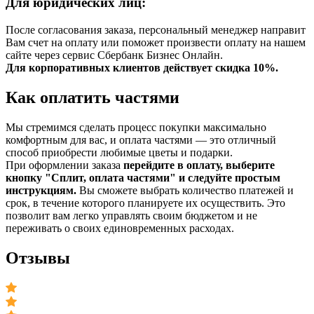
Для юридических лиц:
После согласования заказа, персональный менеджер направит
Вам счет на оплату или поможет произвести оплату на нашем
сайте через сервис Сбербанк Бизнес Онлайн.
Для корпоративных клиентов действует скидка 10%.
Как оплатить частями
Мы стремимся сделать процесс покупки максимально
комфортным для вас, и оплата частями — это отличный
способ приобрести любимые цветы и подарки.
При оформлении заказа
перейдите в оплату, выберите
кнопку "Сплит, оплата частями" и следуйте простым
инструкциям.
Вы сможете выбрать количество платежей и
срок, в течение которого планируете их осуществить. Это
позволит вам легко управлять своим бюджетом и не
переживать о своих единовременных расходах.
Отзывы