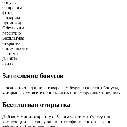
бонусы
Отправим
фото
Подарим
промокод
Обеспечим
гарантию
Бесплатная
открытка
Оплачивайте
частями
До 50%
скидка
Зачисление бонусов
После оплаты данного товара вам будут начислены бонусы,
которые вы сможете использовать при следующих покупках.
Бесплатная открытка
Добавим мини-открытку с Вашим текстом к букету или
композиции. На следующем шаге оформления заказа не
забудьте добавить свой текст.