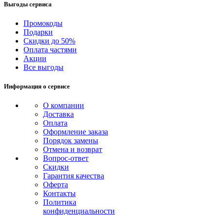
Выгоды сервиса
Промокоды
Подарки
Скидки до 50%
Оплата частями
Акции
Все выгоды
Информация о сервисе
О компании
Доставка
Оплата
Оформление заказа
Порядок замены
Отмена и возврат
Вопрос-ответ
Скидки
Гарантия качества
Оферта
Контакты
Политика
конфиденциальности