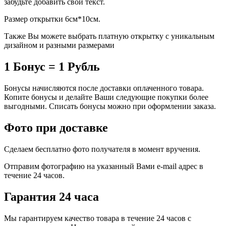
забудьте добавить свой текст.
Размер открытки 6см*10см.
Также Вы можете выбрать платную открытку с уникальным
дизайном и разными размерами
1 Бонус = 1 Рубль
Бонусы начисляются после доставки оплаченного товара.
Копите бонусы и делайте Ваши следующие покупки более
выгодными. Списать бонусы можно при оформлении заказа.
Фото при доставке
Сделаем бесплатно фото получателя в момент вручения.
Отправим фотографию на указанный Вами e-mail адрес в
течение 24 часов.
Гарантия 24 часа
Мы гарантируем качество товара в течение 24 часов с