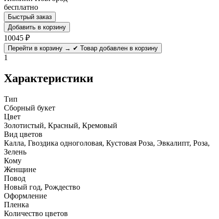
бесплатно
Быстрый заказ
Добавить в корзину
10045
₽
Перейти в корзину →
✔ Товар добавлен в корзину
1
Характеристики
Тип
Сборный букет
Цвет
Золотистый, Красный, Кремовый
Вид цветов
Калла, Гвоздика одноголовая, Кустовая Роза, Эвкалипт, Роза,
Зелень
Кому
Женщине
Повод
Новый год, Рождество
Оформление
Пленка
Количество цветов