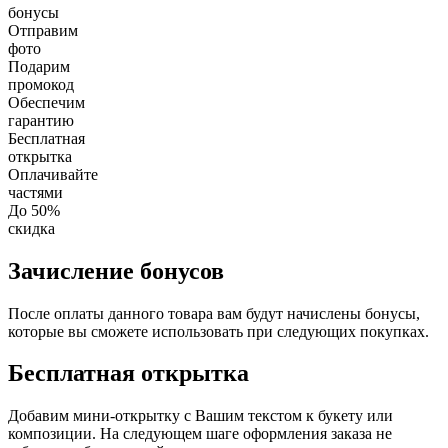
бонусы
Отправим
фото
Подарим
промокод
Обеспечим
гарантию
Бесплатная
открытка
Оплачивайте
частями
До 50%
скидка
Зачисление бонусов
После оплаты данного товара вам будут начислены бонусы,
которые вы сможете использовать при следующих покупках.
Бесплатная открытка
Добавим мини-открытку с Вашим текстом к букету или
композиции. На следующем шаге оформления заказа не