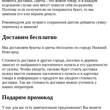
момента доставки. Цветы - это живой товар, и в каждом
отдельном случае они могут повести себя по-разному.
Поэтому если получателю не понравился букет, то мы
заменим его или вернем деньги.
Рекомендуем для лучшего сохранения цветов добавить сумку-
переноску и аквапак!
Доставим бесплатно
Мы доставляем букеты и цветы бесплатно по городу Нижний
Новгород.
Стоимость доставки в другие города, поселки и деревни
зависит от выбранного населенного пункта и его удаленности
от салона. Чтобы увидеть, сколько будет стоить доставка
нужно ввести название населенного пункта и в карточке
товара в информации о продукте вы увидите стоимость
доставки. Так же стоимость доставки можно уточнить у
наших операторов.
Подарим промокод
У нас для вас есть замечательное предложение! Вы можете