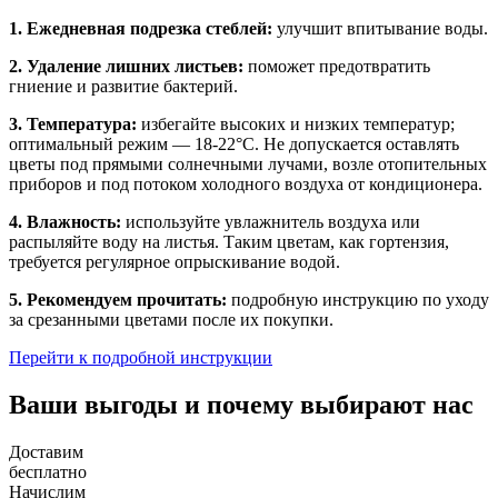
1. Ежедневная подрезка стеблей:
улучшит впитывание воды.
2. Удаление лишних листьев:
поможет предотвратить
гниение и развитие бактерий.
3. Температура:
избегайте высоких и низких температур;
оптимальный режим — 18-22°C. Не допускается оставлять
цветы под прямыми солнечными лучами, возле отопительных
приборов и под потоком холодного воздуха от кондиционера.
4. Влажность:
используйте увлажнитель воздуха или
распыляйте воду на листья. Таким цветам, как гортензия,
требуется регулярное опрыскивание водой.
5. Рекомендуем прочитать:
подробную инструкцию по уходу
за срезанными цветами после их покупки.
Перейти к подробной инструкции
Ваши выгоды и почему выбирают нас
Доставим
бесплатно
Начислим