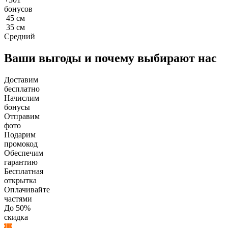
бонусов
45
см
35
см
Средний
Ваши выгоды и почему выбирают нас
Доставим
бесплатно
Начислим
бонусы
Отправим
фото
Подарим
промокод
Обеспечим
гарантию
Бесплатная
открытка
Оплачивайте
частями
До 50%
скидка