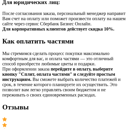
Для юридических лиц:
После согласования заказа, персональный менеджер направит
Вам счет на оплату или поможет произвести оплату на нашем
сайте через сервис Сбербанк Бизнес Онлайн.
Для корпоративных клиентов действует скидка 10%.
Как оплатить частями
Мы стремимся сделать процесс покупки максимально
комфортным для вас, и оплата частями — это отличный
способ приобрести любимые цветы и подарки.
При оформлении заказа
перейдите в оплату, выберите
кнопку "Сплит, оплата частями" и следуйте простым
инструкциям.
Вы сможете выбрать количество платежей и
срок, в течение которого планируете их осуществить. Это
позволит вам легко управлять своим бюджетом и не
переживать о своих единовременных расходах.
Отзывы