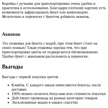
Коробка c ручками для транспортировки очень удобна и
практична в использовании. Благодаря плотному картону есть
возможность зафиксировать букет или композицию.
Желательно к переноске с букетом добавить аквапак.
Аквапак
Это упаковка для букета с водой, при этом букет стоит на
своих ножках! Такая упаковка хороша тем, что при
транспортировке цветы не подвергаются обезвоживанию.
Удобно букет с аквапаком расположить в переноске.
Выгоды
Выгоды с первой покупки цветов
Кэшбэк. С каждого заказа начисляются бонусы, после
доставки
100% можно оплатить бонусами всю стоимость покупки
Действуют промокода на разные категории товаров
Эксклюзивные акции в наших соцсетях