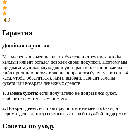
4.9
Гарантия
Двойная гарантия
Мы уверены в качестве наших букетов и стремимся, чтобы
каждый клиент остался доволен своей покупкой. Поэтому мы
предлагаем уникальную двойную гарантию: если по каким-
либо причинам получателю не понравился букет, у вас есть 24
часа, чтобы обратиться к нам и выбрать вариант замены
букета или возврата денежных средств.
1. Замена букета:
если получателю не понравился букет,
сообщите нам и мы заменим его.
2. Возврат денег:
если вы предпочтёте не менять букет, а
вернуть деньги, тогда свяжитесь с нашей службой поддержки.
Советы по уходу