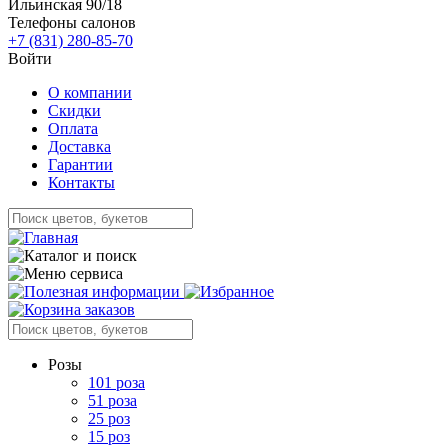
Ильинская 90/18
Телефоны салонов
+7 (831) 280-85-70
Войти
О компании
Скидки
Оплата
Доставка
Гарантии
Контакты
Розы
101 роза
51 роза
25 роз
15 роз