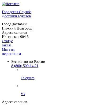
Городская Служба
Доставки Букетов
Город доставки
Нижний Новгород
Адреса салонов
Ильинская 90/18
Статус
заказа
Мы вам
перезвоним
Бесплатно по России
8 (800) 500-14-21
Telegram
Vk
Адреса салонов