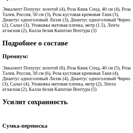
Эвкалипт Популус золотой (4), Роза Квик Сенд, 40 см (4), Роза
Талея, Россия, 50 см (3), Роза кустовая кремовая Таня (3),
Диантус одноголовый Лиззи (3), Диантус одноголовый Чирио
(2), Салал (3), Упаковка матовая пленка, метр (1.5), Лента
атласная (2), Калла белая Капитан Вентура (3)
Подробнее о составе
Премиум:
Эвкалипт Популус золотой (6), Роза Квик Сенд, 40 см (5), Роза
Талея, Россия, 50 см (6), Роза кустовая кремовая Таня (4),
Диантус одноголовый Лиззи (4), Диантус одноголовый Чирио
(3), Салал (4), Упаковка матовая пленка, метр (2), Лента
атласная (2), Калла белая Капитан Вентура (5)
Усилит сохранность
Сумка-переноска