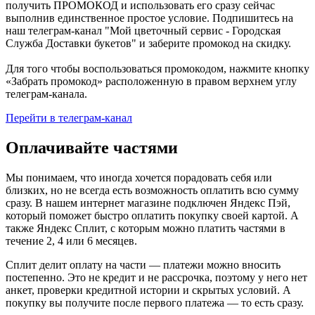
получить ПРОМОКОД и использовать его сразу сейчас
выполнив единственное простое условие. Подпишитесь на
наш телеграм-канал "Мой цветочный сервис - Городская
Служба Доставки букетов" и заберите промокод на скидку.
Для того чтобы воспользоваться промокодом, нажмите кнопку
«Забрать промокод» расположенную в правом верхнем углу
телеграм-канала.
Перейти в телеграм-канал
Оплачивайте частями
Мы понимаем, что иногда хочется порадовать себя или
близких, но не всегда есть возможность оплатить всю сумму
сразу. В нашем интернет магазине подключен Яндекс Пэй,
который поможет быстро оплатить покупку своей картой. А
также Яндекс Сплит, с которым можно платить частями в
течение 2, 4 или 6 месяцев.
Сплит делит оплату на части — платежи можно вносить
постепенно. Это не кредит и не рассрочка, поэтому у него нет
анкет, проверки кредитной истории и скрытых условий. А
покупку вы получите после первого платежа — то есть сразу.