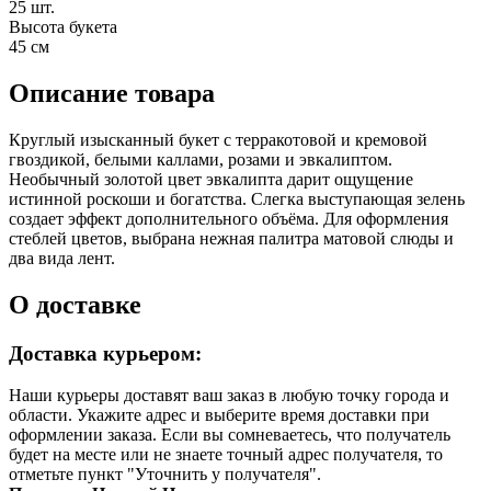
25 шт.
Высота букета
45 см
Описание товара
Круглый изысканный букет с терракотовой и кремовой
гвоздикой, белыми каллами, розами и эвкалиптом.
Необычный золотой цвет эвкалипта дарит ощущение
истинной роскоши и богатства. Слегка выступающая зелень
создает эффект дополнительного объёма. Для оформления
стеблей цветов, выбрана нежная палитра матовой слюды и
два вида лент.
О доставке
Доставка курьером:
Наши курьеры доставят ваш заказ в любую точку города и
области. Укажите адрес и выберите время доставки при
оформлении заказа. Если вы сомневаетесь, что получатель
будет на месте или не знаете точный адрес получателя, то
отметьте пункт "Уточнить у получателя".