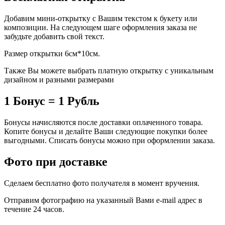
Добавим мини-открытку с Вашим текстом к букету или
композиции. На следующем шаге оформления заказа не
забудьте добавить свой текст.
Размер открытки 6см*10см.
Также Вы можете выбрать платную открытку с уникальным
дизайном и разными размерами
1 Бонус = 1 Рубль
Бонусы начисляются после доставки оплаченного товара.
Копите бонусы и делайте Ваши следующие покупки более
выгодными. Списать бонусы можно при оформлении заказа.
Фото при доставке
Сделаем бесплатно фото получателя в момент вручения.
Отправим фотографию на указанный Вами e-mail адрес в
течение 24 часов.