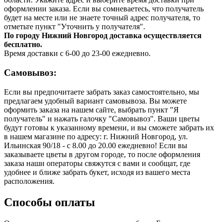
оформлении заказа. Если вы сомневаетесь, что получатель
будет на месте или не знаете точный адрес получателя, то
отметьте пункт "Уточнить у получателя".
По городу Нижний Новгород доставка осуществляется
бесплатно.
Время доставки с 6-00 до 23-00 ежедневно.
Самовывоз:
Если вы предпочитаете забрать заказ самостоятельно, мы
предлагаем удобный вариант самовывоза. Вы можете
оформить заказа на нашем сайте, выбрать пункт "Я
получатель" и нажать галочку "Самовывоз". Ваши цветы
будут готовы к указанному времени, и вы сможете забрать их
в нашем магазине по адресу: г. Нижний Новгород, ул.
Ильинская 90/18 - с 8.00 до 20.00 ежедневно! Если вы
заказываете цветы в другом городе, то после оформления
заказа наши операторы свяжутся с вами и сообщат, где
удобнее и ближе забрать букет, исходя из вашего места
расположения.
Способы оплаты