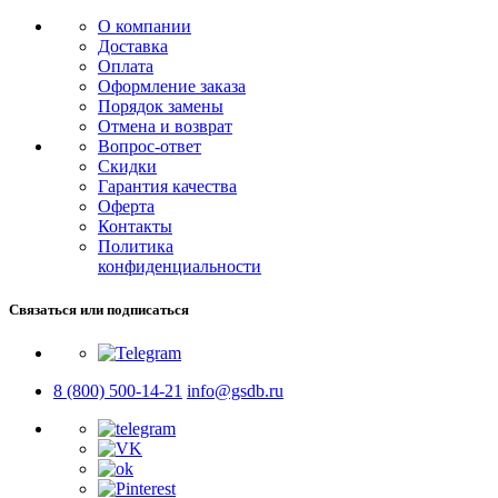
О компании
Доставка
Оплата
Оформление заказа
Порядок замены
Отмена и возврат
Вопрос-ответ
Скидки
Гарантия качества
Оферта
Контакты
Политика
конфиденциальности
Связаться или подписаться
8 (800) 500-14-21
info@gsdb.ru