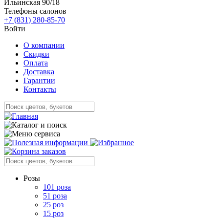
Ильинская 90/18
Телефоны салонов
+7 (831) 280-85-70
Войти
О компании
Скидки
Оплата
Доставка
Гарантии
Контакты
Розы
101 роза
51 роза
25 роз
15 роз