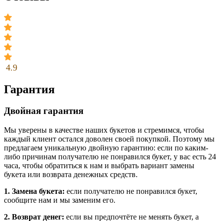
4.9
Гарантия
Двойная гарантия
Мы уверены в качестве наших букетов и стремимся, чтобы
каждый клиент остался доволен своей покупкой. Поэтому мы
предлагаем уникальную двойную гарантию: если по каким-
либо причинам получателю не понравился букет, у вас есть 24
часа, чтобы обратиться к нам и выбрать вариант замены
букета или возврата денежных средств.
1. Замена букета:
если получателю не понравился букет,
сообщите нам и мы заменим его.
2. Возврат денег:
если вы предпочтёте не менять букет, а