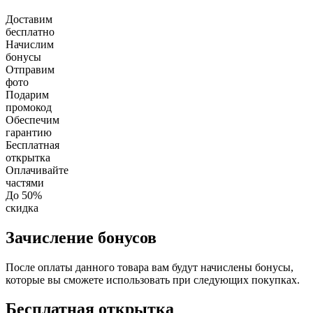
Доставим
бесплатно
Начислим
бонусы
Отправим
фото
Подарим
промокод
Обеспечим
гарантию
Бесплатная
открытка
Оплачивайте
частями
До 50%
скидка
Зачисление бонусов
После оплаты данного товара вам будут начислены бонусы,
которые вы сможете использовать при следующих покупках.
Бесплатная открытка