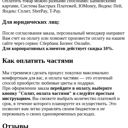
Оплатить товар можно разными способами: Банковскими
картами, Система Быстрых Платежей, ЮMoney, Яндекс Пей,
Яндекс Сплит, SberPay, T-Pay.
Для юридических лиц:
После согласования заказа, персональный менеджер направит
Вам счет на оплату или поможет произвести оплату на нашем
сайте через сервис Сбербанк Бизнес Онлайн.
Для корпоративных клиентов действует скидка 10%.
Как оплатить частями
Мы стремимся сделать процесс покупки максимально
комфортным для вас, и оплата частями — это отличный
способ приобрести любимые цветы и подарки.
При оформлении заказа
перейдите в оплату, выберите
кнопку "Сплит, оплата частями" и следуйте простым
инструкциям.
Вы сможете выбрать количество платежей и
срок, в течение которого планируете их осуществить. Это
позволит вам легко управлять своим бюджетом и не
переживать о своих единовременных расходах.
Отзывы