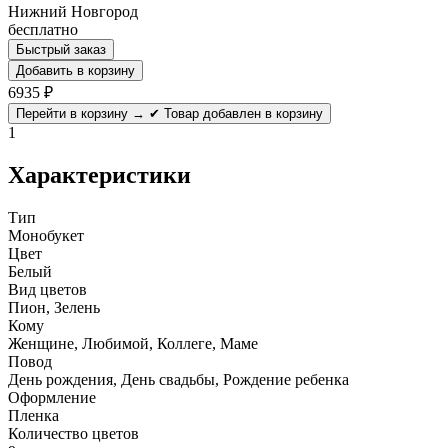
Нижний Новгород
бесплатно
Быстрый заказ
Добавить в корзину
6935
₽
Перейти в корзину →
✔ Товар добавлен в корзину
1
Характеристики
Тип
Монобукет
Цвет
Белый
Вид цветов
Пион, Зелень
Кому
Женщине, Любимой, Коллеге, Маме
Повод
День рождения, День свадьбы, Рождение ребенка
Оформление
Пленка
Количество цветов