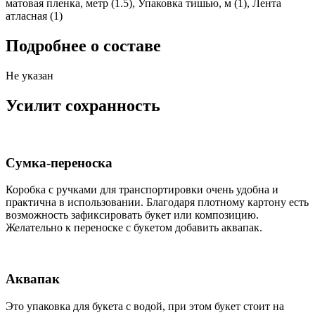
матовая пленка, метр (1.5), Упаковка тишью, м (1), Лента
атласная (1)
Подробнее о составе
Не указан
Усилит сохранность
Сумка-переноска
Коробка c ручками для транспортировки очень удобна и
практична в использовании. Благодаря плотному картону есть
возможность зафиксировать букет или композицию.
Желательно к переноске с букетом добавить аквапак.
Аквапак
Это упаковка для букета с водой, при этом букет стоит на