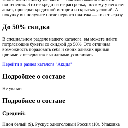
постепенно. Это не кредит и не рассрочка, поэтому у него нет
анкет, проверки кредитной истории и скрытых условий. А
покупку вы получите после первого платежа — то есть сразу.
До 50% скидка
В специальном разделе нашего каталога, вы можете найти
потрясающие букеты со скидкой до 50%. Это отличная
возможность порадовать себя и своих близких яркими
цветами с невероятно выгодными условиями.
Перейти в раздел каталога "Акция"
Подробнее о составе
Не указан
Подробнее о составе
Средний:
Пион белый (9), Рускус одноголовый Россия (10), Упаковка