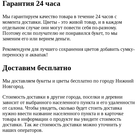
Гарантия 24 часа
Мы гарантируем качество товара в течение 24 часов с
момента доставки. Цветы - это живой товар, и в каждом
отдельном случае они могут повести себя по-разному.
Поэтому если получателю не понравился букет, то мы
заменим его или вернем деньги.
Рекомендуем для лучшего сохранения цветов добавить сумку-
переноску и аквапак!
Доставим бесплатно
Мы доставляем букеты и цветы бесплатно по городу Нижний
Новгород.
Стоимость доставки в другие города, поселки и деревни
зависит от выбранного населенного пункта и его удаленности
от салона. Чтобы увидеть, сколько будет стоить доставка
нужно ввести название населенного пункта и в карточке
товара в информации о продукте вы увидите стоимость
доставки. Так же стоимость доставки можно уточнить у
наших операторов.