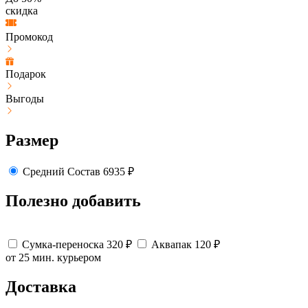
скидка
Промокод
Подарок
Выгоды
Размер
Средний
Состав
6935
₽
Полезно добавить
Сумка-переноска
320
₽
Аквапак
120
₽
от 25 мин.
курьером
Доставка