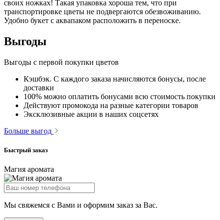
своих ножках! Такая упаковка хороша тем, что при
транспортировке цветы не подвергаются обезвоживанию.
Удобно букет с аквапаком расположить в переноске.
Выгоды
Выгоды с первой покупки цветов
Кэшбэк. С каждого заказа начисляются бонусы, после
доставки
100% можно оплатить бонусами всю стоимость покупки
Действуют промокода на разные категории товаров
Эксклюзивные акции в наших соцсетях
Больше выгод
Быстрый заказ
Магия аромата
Мы свяжемся с Вами и оформим заказ за Вас.