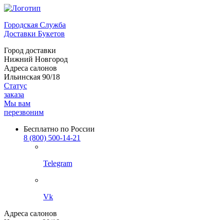
Городская Служба
Доставки Букетов
Город доставки
Нижний Новгород
Адреса салонов
Ильинская 90/18
Статус
заказа
Мы вам
перезвоним
Бесплатно по России
8 (800) 500-14-21
Telegram
Vk
Адреса салонов