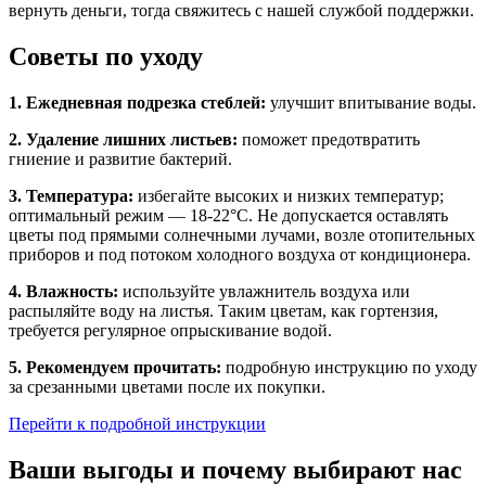
вернуть деньги, тогда свяжитесь с нашей службой поддержки.
Советы по уходу
1. Ежедневная подрезка стеблей:
улучшит впитывание воды.
2. Удаление лишних листьев:
поможет предотвратить
гниение и развитие бактерий.
3. Температура:
избегайте высоких и низких температур;
оптимальный режим — 18-22°C. Не допускается оставлять
цветы под прямыми солнечными лучами, возле отопительных
приборов и под потоком холодного воздуха от кондиционера.
4. Влажность:
используйте увлажнитель воздуха или
распыляйте воду на листья. Таким цветам, как гортензия,
требуется регулярное опрыскивание водой.
5. Рекомендуем прочитать:
подробную инструкцию по уходу
за срезанными цветами после их покупки.
Перейти к подробной инструкции
Ваши выгоды и почему выбирают нас