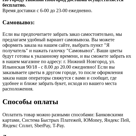
бесплатно.
Время доставки с 6-00 до 23-00 ежедневно.
Самовывоз:
Если вы предпочитаете забрать заказ самостоятельно, мы
предлагаем удобный вариант самовывоза. Вы можете
оформить заказа на нашем сайте, выбрать пункт "Я
получатель" и нажать галочку "Самовывоз". Ваши цветы
будут готовы к указанному времени, и вы сможете забрать их
в нашем магазине по адресу: г. Нижний Новгород, ул.
Ильинская 90/18 - с 8.00 до 20.00 ежедневно! Если вы
заказываете цветы в другом городе, то после оформления
заказа наши операторы свяжутся с вами и сообщат, где
удобнее и ближе забрать букет, исходя из вашего места
расположения.
Способы оплаты
Оплатить товар можно разными способами: Банковскими
картами, Система Быстрых Платежей, ЮMoney, Яндекс Пей,
Яндекс Сплит, SberPay, T-Pay.