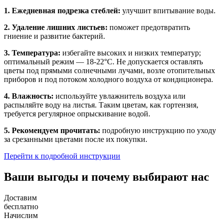
1. Ежедневная подрезка стеблей:
улучшит впитывание воды.
2. Удаление лишних листьев:
поможет предотвратить
гниение и развитие бактерий.
3. Температура:
избегайте высоких и низких температур;
оптимальный режим — 18-22°C. Не допускается оставлять
цветы под прямыми солнечными лучами, возле отопительных
приборов и под потоком холодного воздуха от кондиционера.
4. Влажность:
используйте увлажнитель воздуха или
распыляйте воду на листья. Таким цветам, как гортензия,
требуется регулярное опрыскивание водой.
5. Рекомендуем прочитать:
подробную инструкцию по уходу
за срезанными цветами после их покупки.
Перейти к подробной инструкции
Ваши выгоды и почему выбирают нас
Доставим
бесплатно
Начислим