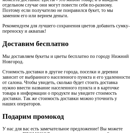
отдельном случае они могут повести себя по-разному.
Поэтому если получателю не понравился букет, то мы
заменим его или вернем деньги.
Рекомендуем для лучшего сохранения цветов добавить сумку-
переноску и аквапак!
Доставим бесплатно
Мы доставляем букеты и цветы бесплатно по городу Нижний
Новгород.
Стоимость доставки в другие города, поселки и деревни
зависит от выбранного населенного пункта и его удаленности
от салона. Чтобы увидеть, сколько будет стоить доставка
нужно ввести название населенного пункта и в карточке
товара в информации о продукте вы увидите стоимость
доставки. Так же стоимость доставки можно уточнить у
наших операторов.
Подарим промокод
У нас для вас есть замечательное предложение! Вы можете