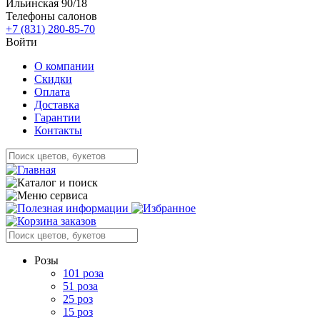
Ильинская 90/18
Телефоны салонов
+7 (831) 280-85-70
Войти
О компании
Скидки
Оплата
Доставка
Гарантии
Контакты
Розы
101 роза
51 роза
25 роз
15 роз