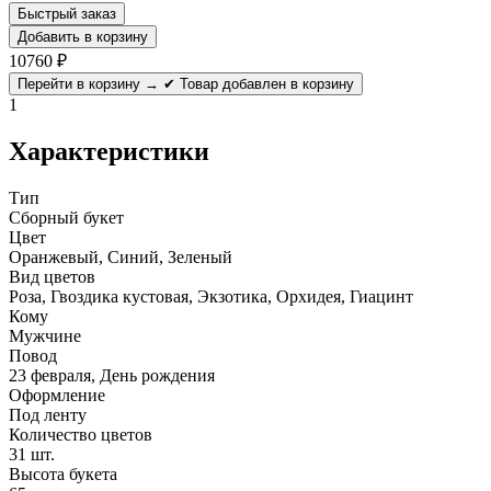
Быстрый заказ
Добавить в корзину
10760
₽
Перейти в корзину →
✔ Товар добавлен в корзину
1
Характеристики
Тип
Сборный букет
Цвет
Оранжевый, Синий, Зеленый
Вид цветов
Роза, Гвоздика кустовая, Экзотика, Орхидея, Гиацинт
Кому
Мужчине
Повод
23 февраля, День рождения
Оформление
Под ленту
Количество цветов
31 шт.
Высота букета