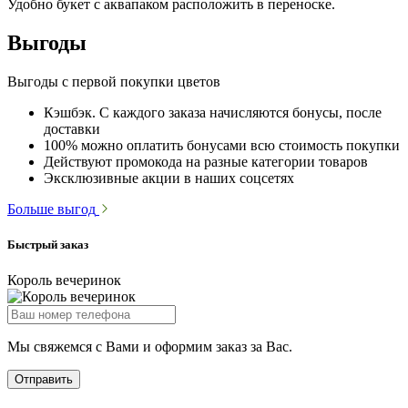
Удобно букет с аквапаком расположить в переноске.
Выгоды
Выгоды с первой покупки цветов
Кэшбэк. С каждого заказа начисляются бонусы, после
доставки
100% можно оплатить бонусами всю стоимость покупки
Действуют промокода на разные категории товаров
Эксклюзивные акции в наших соцсетях
Больше выгод
Быстрый заказ
Король вечеринок
Мы свяжемся с Вами и оформим заказ за Вас.
Отправить