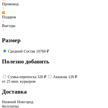
Промокод
Подарок
Выгоды
Размер
Средний
Состав
10760
₽
Полезно добавить
Сумка-переноска
320
₽
Аквапак
120
₽
от 25 мин.
курьером
Доставка
Нижний Новгород
бесплатно