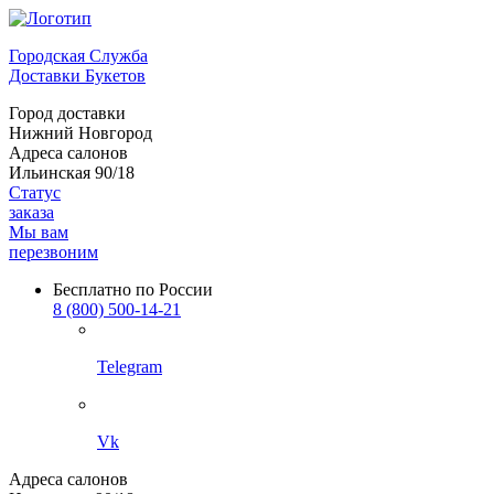
Городская Служба
Доставки Букетов
Город доставки
Нижний Новгород
Адреса салонов
Ильинская 90/18
Статус
заказа
Мы вам
перезвоним
Бесплатно по России
8 (800) 500-14-21
Telegram
Vk
Адреса салонов