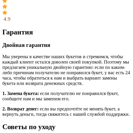
4.9
Гарантия
Двойная гарантия
Мы уверены в качестве наших букетов и стремимся, чтобы
каждый клиент остался доволен своей покупкой. Поэтому мы
предлагаем уникальную двойную гарантию: если по каким-
либо причинам получателю не понравился букет, у вас есть 24
часа, чтобы обратиться к нам и выбрать вариант замены
букета или возврата денежных средств.
1. Замена букета:
если получателю не понравился букет,
сообщите нам и мы заменим его.
2. Возврат денег:
если вы предпочтёте не менять букет, а
вернуть деньги, тогда свяжитесь с нашей службой поддержки.
Советы по уходу