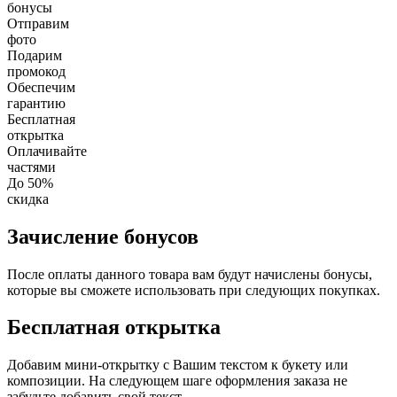
бонусы
Отправим
фото
Подарим
промокод
Обеспечим
гарантию
Бесплатная
открытка
Оплачивайте
частями
До 50%
скидка
Зачисление бонусов
После оплаты данного товара вам будут начислены бонусы,
которые вы сможете использовать при следующих покупках.
Бесплатная открытка
Добавим мини-открытку с Вашим текстом к букету или
композиции. На следующем шаге оформления заказа не
забудьте добавить свой текст.