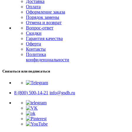
Доставка
Оплата
Оформление заказа
Порядок замены
Отмена и возврат
Вопрос-ответ
Скидки
Гарантия качества
Оферта
Контакты
Политика
конфиденциальности
Связаться или подписаться
8 (800) 500-14-21
info@gsdb.ru