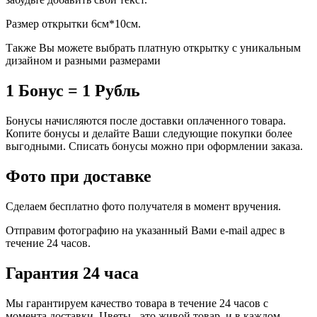
Размер открытки 6см*10см.
Также Вы можете выбрать платную открытку с уникальным
дизайном и разными размерами
1 Бонус = 1 Рубль
Бонусы начисляются после доставки оплаченного товара.
Копите бонусы и делайте Ваши следующие покупки более
выгодными. Списать бонусы можно при оформлении заказа.
Фото при доставке
Сделаем бесплатно фото получателя в момент вручения.
Отправим фотографию на указанный Вами e-mail адрес в
течение 24 часов.
Гарантия 24 часа
Мы гарантируем качество товара в течение 24 часов с
момента доставки. Цветы - это живой товар, и в каждом