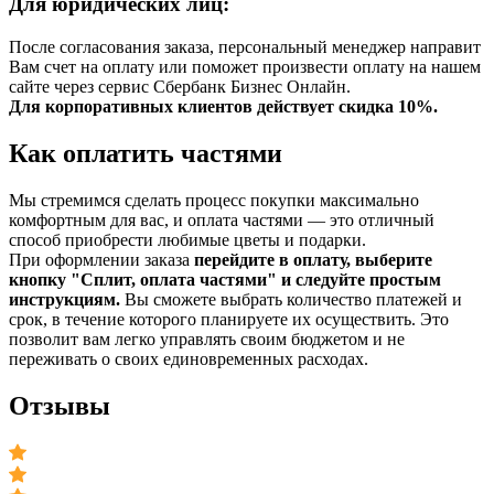
Для юридических лиц:
После согласования заказа, персональный менеджер направит
Вам счет на оплату или поможет произвести оплату на нашем
сайте через сервис Сбербанк Бизнес Онлайн.
Для корпоративных клиентов действует скидка 10%.
Как оплатить частями
Мы стремимся сделать процесс покупки максимально
комфортным для вас, и оплата частями — это отличный
способ приобрести любимые цветы и подарки.
При оформлении заказа
перейдите в оплату, выберите
кнопку "Сплит, оплата частями" и следуйте простым
инструкциям.
Вы сможете выбрать количество платежей и
срок, в течение которого планируете их осуществить. Это
позволит вам легко управлять своим бюджетом и не
переживать о своих единовременных расходах.
Отзывы