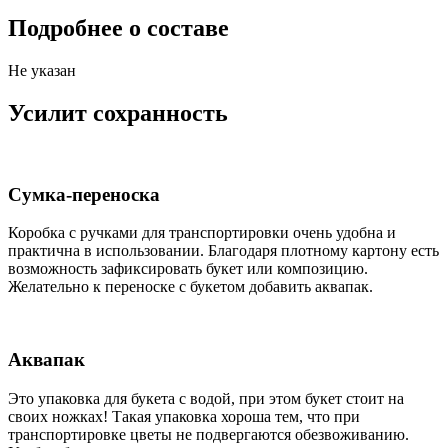
Подробнее о составе
Не указан
Усилит сохранность
Сумка-переноска
Коробка c ручками для транспортировки очень удобна и
практична в использовании. Благодаря плотному картону есть
возможность зафиксировать букет или композицию.
Желательно к переноске с букетом добавить аквапак.
Аквапак
Это упаковка для букета с водой, при этом букет стоит на
своих ножках! Такая упаковка хороша тем, что при
транспортировке цветы не подвергаются обезвоживанию.