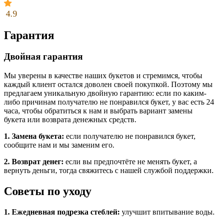
4.9
Гарантия
Двойная гарантия
Мы уверены в качестве наших букетов и стремимся, чтобы
каждый клиент остался доволен своей покупкой. Поэтому мы
предлагаем уникальную двойную гарантию: если по каким-
либо причинам получателю не понравился букет, у вас есть 24
часа, чтобы обратиться к нам и выбрать вариант замены
букета или возврата денежных средств.
1. Замена букета:
если получателю не понравился букет,
сообщите нам и мы заменим его.
2. Возврат денег:
если вы предпочтёте не менять букет, а
вернуть деньги, тогда свяжитесь с нашей службой поддержки.
Советы по уходу
1. Ежедневная подрезка стеблей:
улучшит впитывание воды.