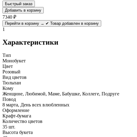
Быстрый заказ
Добавить в корзину
7340
₽
Перейти в корзину →
✔ Товар добавлен в корзину
1
Характеристики
Тип
Монобукет
Цвет
Розовый
Вид цветов
Тюльпан
Кому
Женщине, Любимой, Маме, Бабушке, Коллеге, Подруге
Повод
8 марта, День всех влюбленных
Оформление
Крафт-бумага
Количество цветов
35 шт.
Высота букета