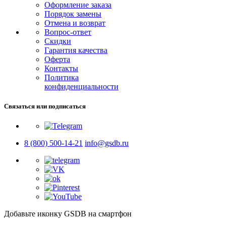
Оформление заказа
Порядок замены
Отмена и возврат
Вопрос-ответ
Скидки
Гарантия качества
Оферта
Контакты
Политика
конфиденциальности
Связаться или подписаться
8 (800) 500-14-21
info@gsdb.ru
Добавьте иконку GSDB на смартфон