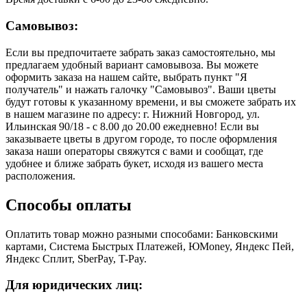
Самовывоз:
Если вы предпочитаете забрать заказ самостоятельно, мы
предлагаем удобный вариант самовывоза. Вы можете
оформить заказа на нашем сайте, выбрать пункт "Я
получатель" и нажать галочку "Самовывоз". Ваши цветы
будут готовы к указанному времени, и вы сможете забрать их
в нашем магазине по адресу: г. Нижний Новгород, ул.
Ильинская 90/18 - с 8.00 до 20.00 ежедневно! Если вы
заказываете цветы в другом городе, то после оформления
заказа наши операторы свяжутся с вами и сообщат, где
удобнее и ближе забрать букет, исходя из вашего места
расположения.
Способы оплаты
Оплатить товар можно разными способами: Банковскими
картами, Система Быстрых Платежей, ЮMoney, Яндекс Пей,
Яндекс Сплит, SberPay, T-Pay.
Для юридических лиц: