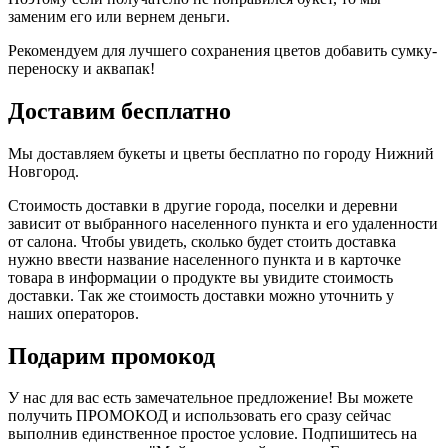
заменим его или вернем деньги.
Рекомендуем для лучшего сохранения цветов добавить сумку-
переноску и аквапак!
Доставим бесплатно
Мы доставляем букеты и цветы бесплатно по городу Нижний
Новгород.
Стоимость доставки в другие города, поселки и деревни
зависит от выбранного населенного пункта и его удаленности
от салона. Чтобы увидеть, сколько будет стоить доставка
нужно ввести название населенного пункта и в карточке
товара в информации о продукте вы увидите стоимость
доставки. Так же стоимость доставки можно уточнить у
наших операторов.
Подарим промокод
У нас для вас есть замечательное предложение! Вы можете
получить ПРОМОКОД и использовать его сразу сейчас
выполнив единственное простое условие. Подпишитесь на