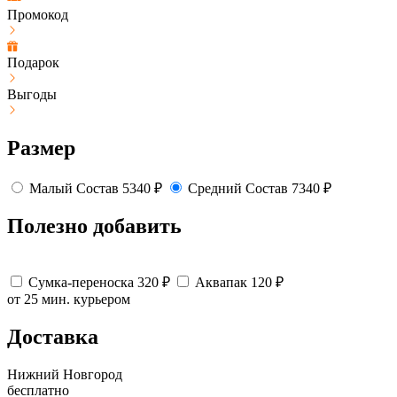
Промокод
Подарок
Выгоды
Размер
Малый
Состав
5340
₽
Средний
Состав
7340
₽
Полезно добавить
Сумка-переноска
320
₽
Аквапак
120
₽
от 25 мин.
курьером
Доставка
Нижний Новгород
бесплатно