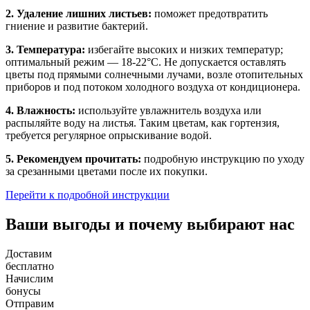
2. Удаление лишних листьев:
поможет предотвратить
гниение и развитие бактерий.
3. Температура:
избегайте высоких и низких температур;
оптимальный режим — 18-22°C. Не допускается оставлять
цветы под прямыми солнечными лучами, возле отопительных
приборов и под потоком холодного воздуха от кондиционера.
4. Влажность:
используйте увлажнитель воздуха или
распыляйте воду на листья. Таким цветам, как гортензия,
требуется регулярное опрыскивание водой.
5. Рекомендуем прочитать:
подробную инструкцию по уходу
за срезанными цветами после их покупки.
Перейти к подробной инструкции
Ваши выгоды и почему выбирают нас
Доставим
бесплатно
Начислим
бонусы
Отправим