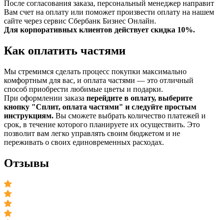
После согласования заказа, персональный менеджер направит
Вам счет на оплату или поможет произвести оплату на нашем
сайте через сервис Сбербанк Бизнес Онлайн.
Для корпоративных клиентов действует скидка 10%.
Как оплатить частями
Мы стремимся сделать процесс покупки максимально
комфортным для вас, и оплата частями — это отличный
способ приобрести любимые цветы и подарки.
При оформлении заказа
перейдите в оплату, выберите
кнопку "Сплит, оплата частями" и следуйте простым
инструкциям.
Вы сможете выбрать количество платежей и
срок, в течение которого планируете их осуществить. Это
позволит вам легко управлять своим бюджетом и не
переживать о своих единовременных расходах.
Отзывы