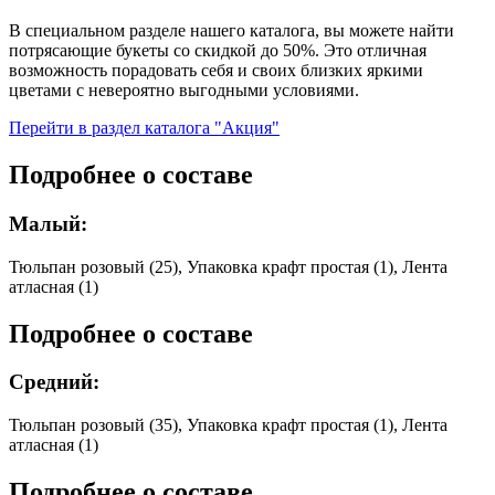
В специальном разделе нашего каталога, вы можете найти
потрясающие букеты со скидкой до 50%. Это отличная
возможность порадовать себя и своих близких яркими
цветами с невероятно выгодными условиями.
Перейти в раздел каталога "Акция"
Подробнее о составе
Малый:
Тюльпан розовый (25), Упаковка крафт простая (1), Лента
атласная (1)
Подробнее о составе
Средний:
Тюльпан розовый (35), Упаковка крафт простая (1), Лента
атласная (1)
Подробнее о составе