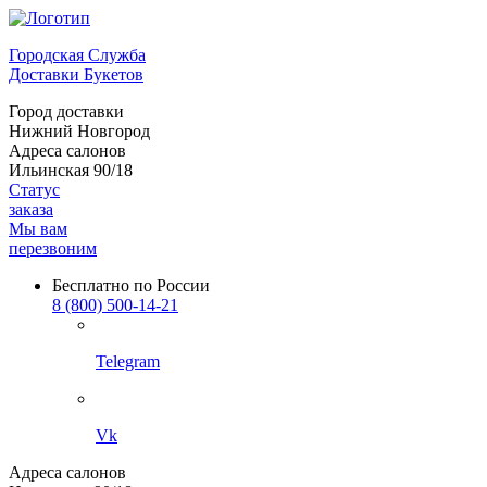
Городская Служба
Доставки Букетов
Город доставки
Нижний Новгород
Адреса салонов
Ильинская 90/18
Статус
заказа
Мы вам
перезвоним
Бесплатно по России
8 (800) 500-14-21
Telegram
Vk
Адреса салонов