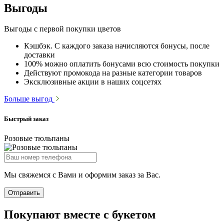
Выгоды
Выгоды с первой покупки цветов
Кэшбэк. С каждого заказа начисляются бонусы, после
доставки
100% можно оплатить бонусами всю стоимость покупки
Действуют промокода на разные категории товаров
Эксклюзивные акции в наших соцсетях
Больше выгод
Быстрый заказ
Розовые тюльпаны
Мы свяжемся с Вами и оформим заказ за Вас.
Отправить
Покупают вместе с букетом