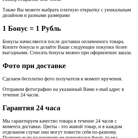
Также Вы можете выбрать платную открытку с уникальным
дизайном и разными размерами
1 Бонус = 1 Рубль
Бонусы начисляются после доставки оплаченного товара.
Копите бонусы и делайте Ваши следующие покупки более
выгодными. Списать бонусы можно при оформлении заказа.
Фото при доставке
Сделаем бесплатно фото получателя в момент вручения.
Отправим фотографию на указанный Вами e-mail адрес в
течение 24 часов.
Гарантия 24 часа
Мы гарантируем качество товара в течение 24 часов с
момента доставки. Цветы - это живой товар, и в каждом
отдельном случае они могут повести себя по-разному.
Поэтому если получателю не понравился букет, то мы