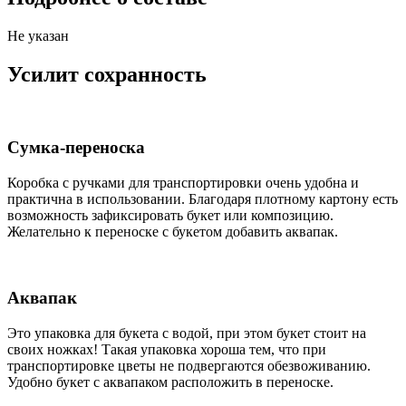
Не указан
Усилит сохранность
Сумка-переноска
Коробка c ручками для транспортировки очень удобна и
практична в использовании. Благодаря плотному картону есть
возможность зафиксировать букет или композицию.
Желательно к переноске с букетом добавить аквапак.
Аквапак
Это упаковка для букета с водой, при этом букет стоит на
своих ножках! Такая упаковка хороша тем, что при
транспортировке цветы не подвергаются обезвоживанию.
Удобно букет с аквапаком расположить в переноске.