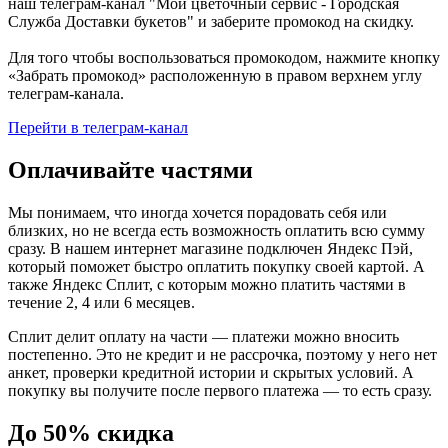
наш телеграм-канал "Мой цветочный сервис - Городская
Служба Доставки букетов" и заберите промокод на скидку.
Для того чтобы воспользоваться промокодом, нажмите кнопку
«Забрать промокод» расположенную в правом верхнем углу
телеграм-канала.
Перейти в телеграм-канал
Оплачивайте частями
Мы понимаем, что иногда хочется порадовать себя или
близких, но не всегда есть возможность оплатить всю сумму
сразу. В нашем интернет магазине подключен Яндекс Пэй,
который поможет быстро оплатить покупку своей картой. А
также Яндекс Сплит, с которым можно платить частями в
течение 2, 4 или 6 месяцев.
Сплит делит оплату на части — платежи можно вносить
постепенно. Это не кредит и не рассрочка, поэтому у него нет
анкет, проверки кредитной истории и скрытых условий. А
покупку вы получите после первого платежа — то есть сразу.
До 50% скидка