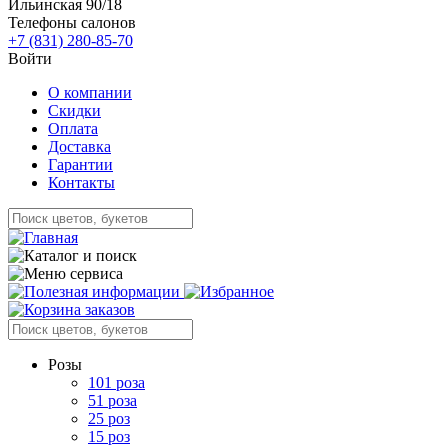
Ильинская 90/18
Телефоны салонов
+7 (831) 280-85-70
Войти
О компании
Скидки
Оплата
Доставка
Гарантии
Контакты
Розы
101 роза
51 роза
25 роз
15 роз