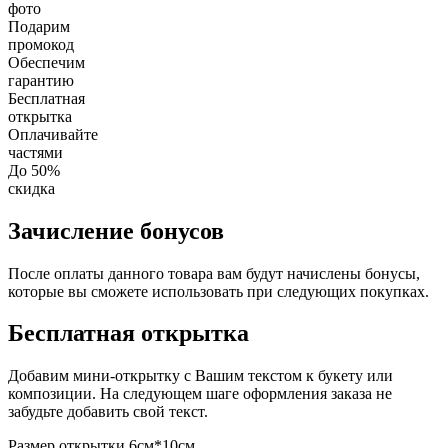
фото
Подарим
промокод
Обеспечим
гарантию
Бесплатная
открытка
Оплачивайте
частями
До 50%
скидка
Зачисление бонусов
После оплаты данного товара вам будут начислены бонусы,
которые вы сможете использовать при следующих покупках.
Бесплатная открытка
Добавим мини-открытку с Вашим текстом к букету или
композиции. На следующем шаге оформления заказа не
забудьте добавить свой текст.
Размер открытки 6см*10см.