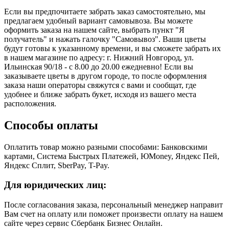
Если вы предпочитаете забрать заказ самостоятельно, мы
предлагаем удобный вариант самовывоза. Вы можете
оформить заказа на нашем сайте, выбрать пункт "Я
получатель" и нажать галочку "Самовывоз". Ваши цветы
будут готовы к указанному времени, и вы сможете забрать их
в нашем магазине по адресу: г. Нижний Новгород, ул.
Ильинская 90/18 - с 8.00 до 20.00 ежедневно! Если вы
заказываете цветы в другом городе, то после оформления
заказа наши операторы свяжутся с вами и сообщат, где
удобнее и ближе забрать букет, исходя из вашего места
расположения.
Способы оплаты
Оплатить товар можно разными способами: Банковскими
картами, Система Быстрых Платежей, ЮMoney, Яндекс Пей,
Яндекс Сплит, SberPay, T-Pay.
Для юридических лиц:
После согласования заказа, персональный менеджер направит
Вам счет на оплату или поможет произвести оплату на нашем
сайте через сервис Сбербанк Бизнес Онлайн.