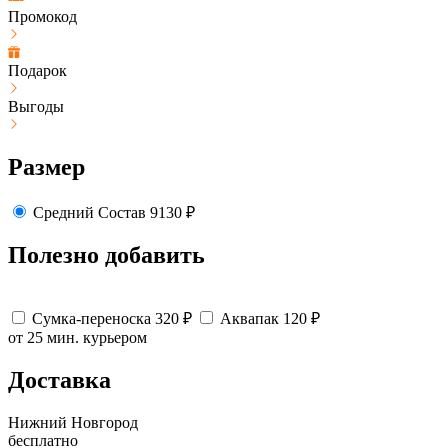
Промокод
Подарок
Выгоды
Размер
Средний
Состав
9130
₽
Полезно добавить
Сумка-переноска
320
₽
Аквапак
120
₽
от 25 мин.
курьером
Доставка
Нижний Новгород
бесплатно