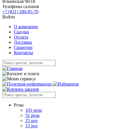
Ильинская 90/18
Телефоны салонов
+7 (831) 280-85-70
Войти
О компании
Скидки
Оплата
Доставка
Гарантии
Контакты
Розы
101 роза
51 роза
25 роз
15 роз