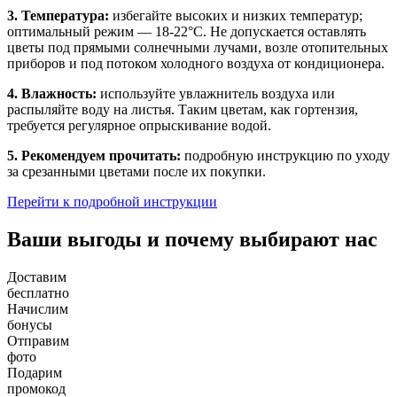
3. Температура:
избегайте высоких и низких температур;
оптимальный режим — 18-22°C. Не допускается оставлять
цветы под прямыми солнечными лучами, возле отопительных
приборов и под потоком холодного воздуха от кондиционера.
4. Влажность:
используйте увлажнитель воздуха или
распыляйте воду на листья. Таким цветам, как гортензия,
требуется регулярное опрыскивание водой.
5. Рекомендуем прочитать:
подробную инструкцию по уходу
за срезанными цветами после их покупки.
Перейти к подробной инструкции
Ваши выгоды и почему выбирают нас
Доставим
бесплатно
Начислим
бонусы
Отправим
фото
Подарим
промокод