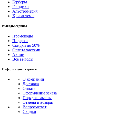
Герберы
Гвоздики
Альстромерия
Хризантемы
Выгоды сервиса
Промокоды
Подарки
Скидки до 50%
Оплата частями
Акции
Все выгоды
Информация о сервисе
О компании
Доставка
Оплата
Оформление заказа
Порядок замены
Отмена и возврат
Вопрос-ответ
Скидки