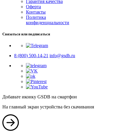
Гарантия качества
Оферта
Контакты
Политика
конфиденциальности
Связаться или подписаться
8 (800) 500-14-21
info@gsdb.ru
Добавьте иконку GSDB на смартфон
На главный экран устройства без скачивания