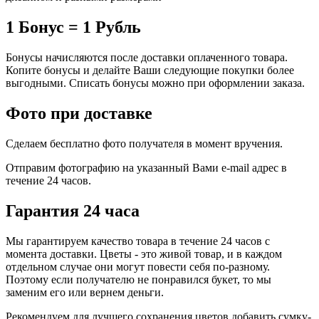
1 Бонус = 1 Рубль
Бонусы начисляются после доставки оплаченного товара.
Копите бонусы и делайте Ваши следующие покупки более
выгодными. Списать бонусы можно при оформлении заказа.
Фото при доставке
Сделаем бесплатно фото получателя в момент вручения.
Отправим фотографию на указанный Вами e-mail адрес в
течение 24 часов.
Гарантия 24 часа
Мы гарантируем качество товара в течение 24 часов с
момента доставки. Цветы - это живой товар, и в каждом
отдельном случае они могут повести себя по-разному.
Поэтому если получателю не понравился букет, то мы
заменим его или вернем деньги.
Рекомендуем для лучшего сохранения цветов добавить сумку-