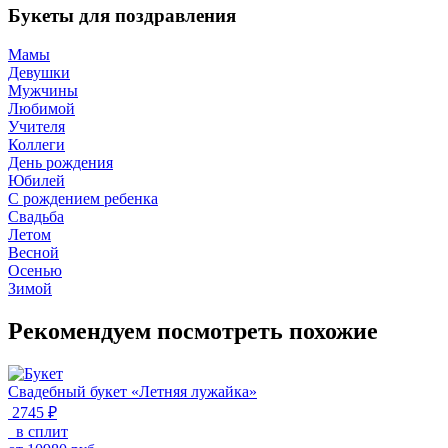
Букеты для поздравления
Мамы
Девушки
Мужчины
Любимой
Учителя
Коллеги
День рождения
Юбилей
С рождением ребенка
Свадьба
Летом
Весной
Осенью
Зимой
Рекомендуем посмотреть похожие
Свадебный букет «Летняя лужайка»
2745 ₽
в сплит