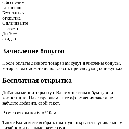
Обеспечим
гарантию
Бесплатная
открытка
Оплачивайте
частями
До 50%
скидка
Зачисление бонусов
После оплаты данного товара вам будут начислены бонусы,
которые вы сможете использовать при следующих покупках.
Бесплатная открытка
Добавим мини-открытку с Вашим текстом к букету или
композиции. На следующем шаге оформления заказа не
забудьте добавить свой текст.
Размер открытки 6см*10см.
Также Вы можете выбрать платную открытку с уникальным
дизайном и разными размерами