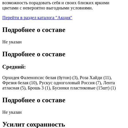
возможность порадовать себя и своих близких яркими
цветами с невероятно выгодными условиями.
Перейти в раздел каталога "Акция"
Подробнее о составе
Не указан
Подробнее о составе
Средний:
Орхидея Фаленопсис белая (бутон) (3), Роза Хайди (11),
Фрезия белая (10), Рускус одноголовый Россия (7), Лента
атласная (5), Брошь 3 (1), Бусинки пластиковые (15шт) (1)
Подробнее о составе
Не указан
Усилит сохранность