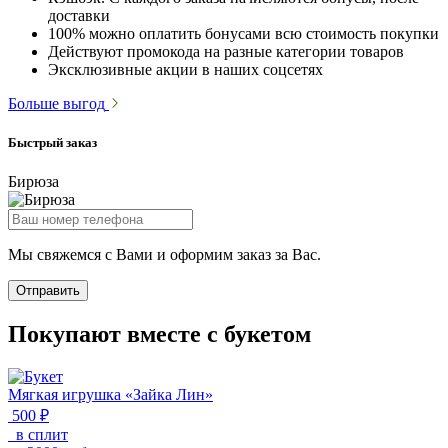
доставки
100% можно оплатить бонусами всю стоимость покупки
Действуют промокода на разные категории товаров
Эксклюзивные акции в наших соцсетях
Больше выгод
Быстрый заказ
Бирюза
Мы свяжемся с Вами и оформим заказ за Вас.
Отправить
Покупают вместе с букетом
Мягкая игрушка «Зайка Лин»
500 ₽
в сплит