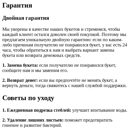
Гарантия
Двойная гарантия
Мы уверены в качестве наших букетов и стремимся, чтобы
каждый клиент остался доволен своей покупкой. Поэтому мы
предлагаем уникальную двойную гарантию: если по каким-
либо причинам получателю не понравился букет, у вас есть 24
часа, чтобы обратиться к нам и выбрать вариант замены
букета или возврата денежных средств.
1. Замена букета:
если получателю не понравился букет,
сообщите нам и мы заменим его.
2. Возврат денег:
если вы предпочтёте не менять букет, а
вернуть деньги, тогда свяжитесь с нашей службой поддержки.
Советы по уходу
1. Ежедневная подрезка стеблей:
улучшит впитывание воды.
2. Удаление лишних листьев:
поможет предотвратить
гниение и развитие бактерий.