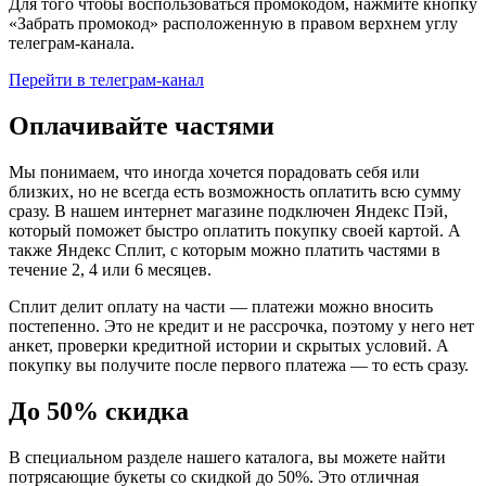
Для того чтобы воспользоваться промокодом, нажмите кнопку
«Забрать промокод» расположенную в правом верхнем углу
телеграм-канала.
Перейти в телеграм-канал
Оплачивайте частями
Мы понимаем, что иногда хочется порадовать себя или
близких, но не всегда есть возможность оплатить всю сумму
сразу. В нашем интернет магазине подключен Яндекс Пэй,
который поможет быстро оплатить покупку своей картой. А
также Яндекс Сплит, с которым можно платить частями в
течение 2, 4 или 6 месяцев.
Сплит делит оплату на части — платежи можно вносить
постепенно. Это не кредит и не рассрочка, поэтому у него нет
анкет, проверки кредитной истории и скрытых условий. А
покупку вы получите после первого платежа — то есть сразу.
До 50% скидка
В специальном разделе нашего каталога, вы можете найти
потрясающие букеты со скидкой до 50%. Это отличная