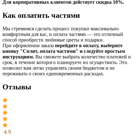
Для корпоративных клиентов действует скидка 10%.
Как оплатить частями
Мы стремимся сделать процесс покупки максимально
комфортным для вас, и оплата частями — это отличный
способ приобрести любимые цветы и подарки.
При оформлении заказа
перейдите в оплату, выберите
кнопку "Сплит, оплата частями" и следуйте простым
инструкциям.
Вы сможете выбрать количество платежей и
срок, в течение которого планируете их осуществить. Это
позволит вам легко управлять своим бюджетом и не
переживать о своих единовременных расходах.
Отзывы
4.9