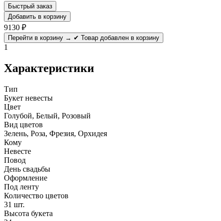
Быстрый заказ
Добавить в корзину
9130
₽
Перейти в корзину →
✔ Товар добавлен в корзину
1
Характеристики
Тип
Букет невесты
Цвет
Голубой, Белый, Розовый
Вид цветов
Зелень, Роза, Фрезия, Орхидея
Кому
Невесте
Повод
День свадьбы
Оформление
Под ленту
Количество цветов
31 шт.
Высота букета