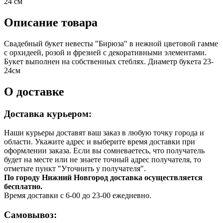
24 см
Описание товара
Свадебный букет невесты "Бирюза" в нежной цветовой гамме
с орхидеей, розой и фрезией с декоративными элементами.
Букет выполнен на собственных стеблях. Диаметр букета 23-
24см
О доставке
Доставка курьером:
Наши курьеры доставят ваш заказ в любую точку города и
области. Укажите адрес и выберите время доставки при
оформлении заказа. Если вы сомневаетесь, что получатель
будет на месте или не знаете точный адрес получателя, то
отметьте пункт "Уточнить у получателя".
По городу Нижний Новгород доставка осуществляется
бесплатно.
Время доставки с 6-00 до 23-00 ежедневно.
Самовывоз: