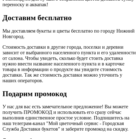
переноску и аквапак!
Доставим бесплатно
Мы доставляем букеты и цветы бесплатно по городу Нижний
Новгород.
Стоимость доставки в другие города, поселки и деревни
зависит от выбранного населенного пункта и его удаленности
от салона. Чтобы увидеть, сколько будет стоить доставка
нужно ввести название населенного пункта и в карточке
товара в информации о продукте вы увидите стоимость
доставки. Так же стоимость доставки можно уточнить у
наших операторов.
Подарим промокод
У нас для вас есть замечательное предложение! Вы можете
получить ПРОМОКОД и использовать его сразу сейчас
выполнив единственное простое условие. Подпишитесь на
наш телеграм-канал "Мой цветочный сервис - Городская
Служба Доставки букетов" и заберите промокод на скидку.