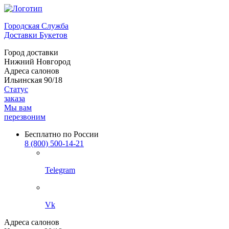
Городская Служба
Доставки Букетов
Город доставки
Нижний Новгород
Адреса салонов
Ильинская 90/18
Статус
заказа
Мы вам
перезвоним
Бесплатно по России
8 (800) 500-14-21
Telegram
Vk
Адреса салонов